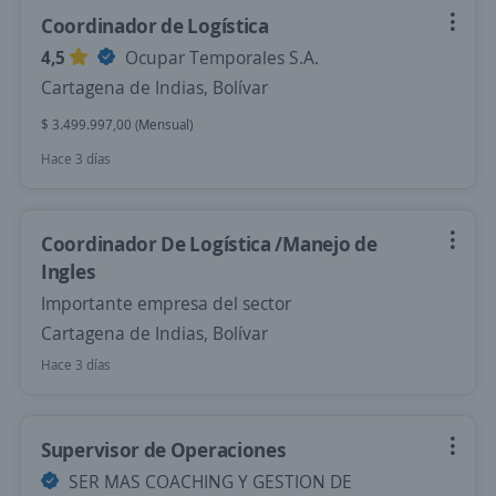
Coordinador de Logística
4,5
Ocupar Temporales S.A.
Cartagena de Indias, Bolívar
$ 3.499.997,00 (Mensual)
Hace 3 días
Coordinador De Logística /Manejo de
Ingles
Importante empresa del sector
Cartagena de Indias, Bolívar
Hace 3 días
Supervisor de Operaciones
SER MAS COACHING Y GESTION DE