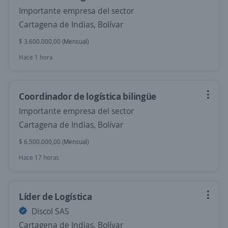
Importante empresa del sector
Cartagena de Indias, Bolívar
$ 3.600.000,00 (Mensual)
Hace 1 hora
Coordinador de logística bilingüe
Importante empresa del sector
Cartagena de Indias, Bolívar
$ 6.500.000,00 (Mensual)
Hace 17 horas
Líder de Logística
Discol SAS
Cartagena de Indias, Bolívar