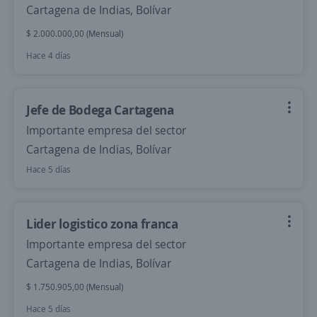
Cartagena de Indias, Bolívar
$ 2.000.000,00 (Mensual)
Hace 4 días
Jefe de Bodega Cartagena
Importante empresa del sector
Cartagena de Indias, Bolívar
Hace 5 días
Lider logistico zona franca
Importante empresa del sector
Cartagena de Indias, Bolívar
$ 1.750.905,00 (Mensual)
Hace 5 días