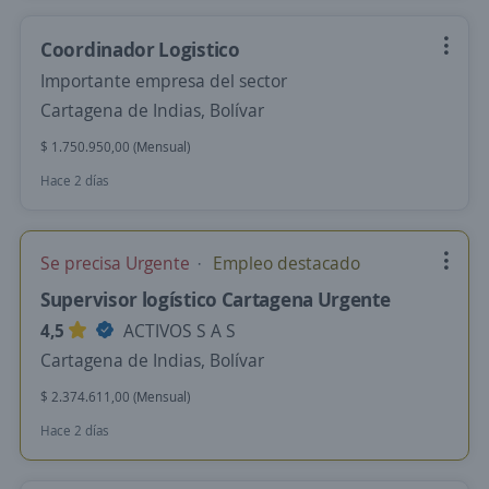
Coordinador Logistico
Importante empresa del sector
Cartagena de Indias, Bolívar
$ 1.750.950,00 (Mensual)
Hace 2 días
Se precisa Urgente
Empleo destacado
Supervisor logístico Cartagena Urgente
4,5
ACTIVOS S A S
Cartagena de Indias, Bolívar
$ 2.374.611,00 (Mensual)
Hace 2 días