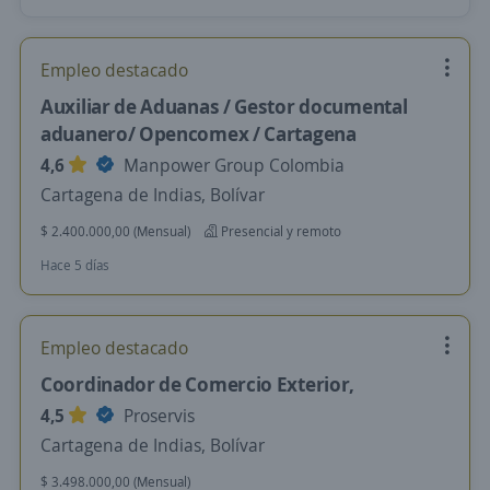
Empleo destacado
Auxiliar de Aduanas / Gestor documental
aduanero/ Opencomex / Cartagena
4,6
Manpower Group Colombia
Cartagena de Indias, Bolívar
$ 2.400.000,00 (Mensual)
Presencial y remoto
Hace 5 días
Empleo destacado
Coordinador de Comercio Exterior,
4,5
Proservis
Cartagena de Indias, Bolívar
$ 3.498.000,00 (Mensual)