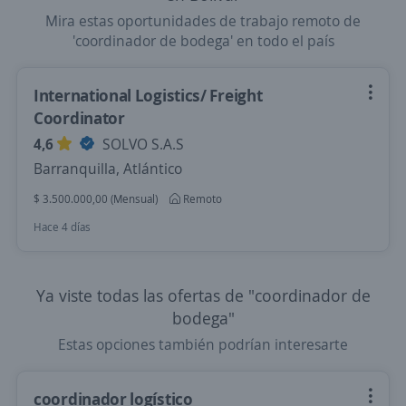
Mira estas oportunidades de trabajo remoto de
'coordinador de bodega' en todo el país
International Logistics/ Freight
Coordinator
4,6
SOLVO S.A.S
Barranquilla, Atlántico
$ 3.500.000,00 (Mensual)
Remoto
Hace 4 días
Ya viste todas las ofertas de "coordinador de
bodega"
Estas opciones también podrían interesarte
coordinador logístico