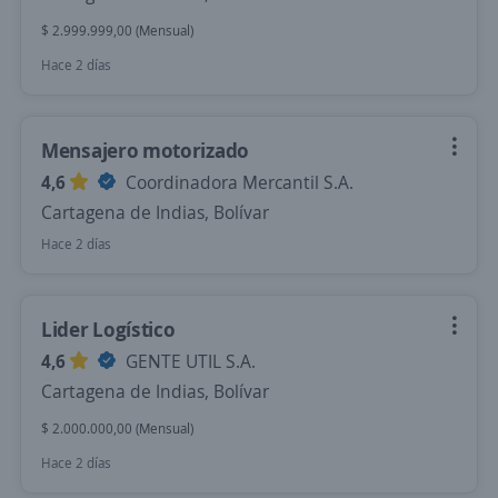
$ 2.999.999,00 (Mensual)
Hace 2 días
Mensajero motorizado
4,6
Coordinadora Mercantil S.A.
Cartagena de Indias, Bolívar
Hace 2 días
Lider Logístico
4,6
GENTE UTIL S.A.
Cartagena de Indias, Bolívar
$ 2.000.000,00 (Mensual)
Hace 2 días