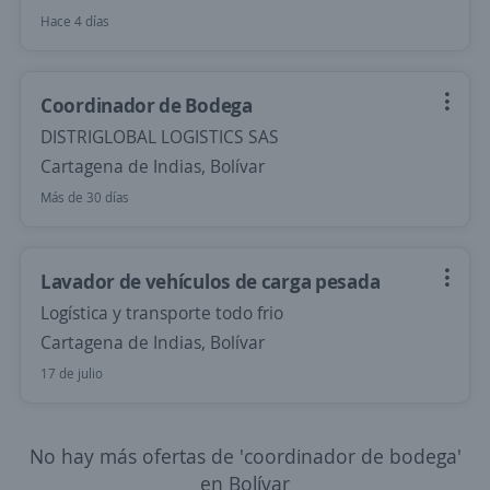
Hace 4 días
Coordinador de Bodega
DISTRIGLOBAL LOGISTICS SAS
Cartagena de Indias, Bolívar
Más de 30 días
Lavador de vehículos de carga pesada
Logística y transporte todo frio
Cartagena de Indias, Bolívar
17 de julio
No hay más ofertas de 'coordinador de bodega'
en Bolívar