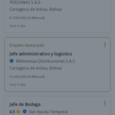
PERSONAS S.A.S.
Cartagena de Indias, Bolívar
$ 7.000.000,00 (Mensual)
Hace 4 días
Empleo destacado
Jefe administrativo y logistico
MAXventas Distribuciones S.A.S
Cartagena de Indias, Bolívar
$ 2.400.000,00 (Mensual)
Hace 4 días
Jefe de Bodega
4,5
Dar Ayuda Temporal