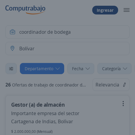
Ingresar
Departamento
Fecha
Categoría
26
Relevancia
Ofertas de trabajo de coordinador de bodega en Bolívar
Gestor (a) de almacén
Importante empresa del sector
Cartagena de Indias, Bolívar
$ 2.000.000,00 (Mensual)