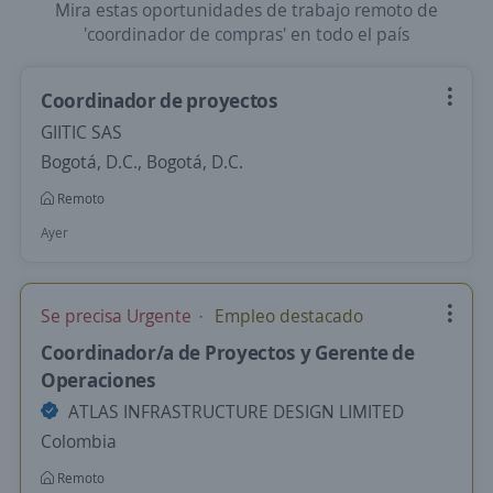
Mira estas oportunidades de trabajo remoto de
'coordinador de compras' en todo el país
Coordinador de proyectos
GIITIC SAS
Bogotá, D.C., Bogotá, D.C.
Remoto
Ayer
Se precisa Urgente
Empleo destacado
Coordinador/a de Proyectos y Gerente de
Operaciones
ATLAS INFRASTRUCTURE DESIGN LIMITED
Colombia
Remoto