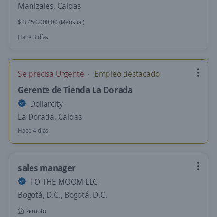
Manizales, Caldas
$ 3.450.000,00 (Mensual)
Hace 3 días
Se precisa Urgente
Empleo destacado
Gerente de Tienda La Dorada
Dollarcity
La Dorada, Caldas
Hace 4 días
sales manager
TO THE MOOM LLC
Bogotá, D.C., Bogotá, D.C.
Remoto