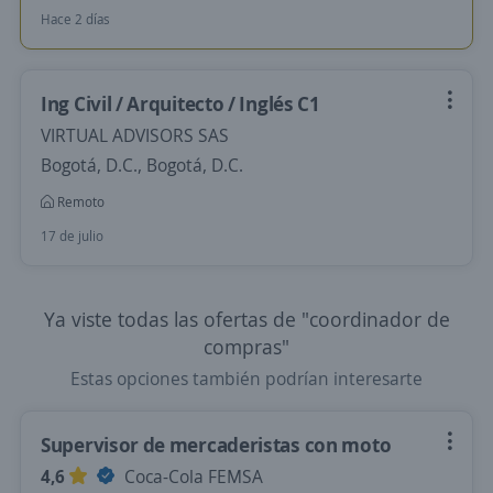
Hace 2 días
Ing Civil / Arquitecto / Inglés C1
VIRTUAL ADVISORS SAS
Bogotá, D.C., Bogotá, D.C.
Remoto
17 de julio
Ya viste todas las ofertas de "coordinador de
compras"
Estas opciones también podrían interesarte
Supervisor de mercaderistas con moto
4,6
Coca-Cola FEMSA