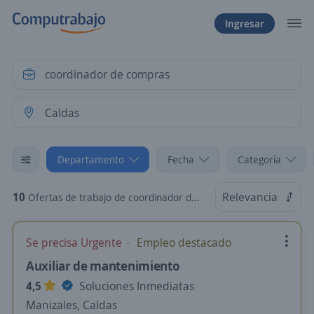
Ingresar
Departamento
Fecha
Categoría
10
Relevancia
Ofertas de trabajo de coordinador de compras en Caldas
Se precisa Urgente
Empleo destacado
Auxiliar de mantenimiento
4,5
Soluciones Inmediatas
Manizales, Caldas