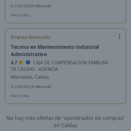
$ 2.500.000,00 (Mensual)
Hace 2 días
Empleo destacado
Tecnico en Mantenimiento Industrial
Administrativo
4,7
CAJA DE COMPENSACION FAMILIAR
DE CALDAS - AGENCIA
Manizales, Caldas
$ 2.500.000,00 (Mensual)
Hace 3 días
No hay más ofertas de 'coordinador de compras'
en Caldas