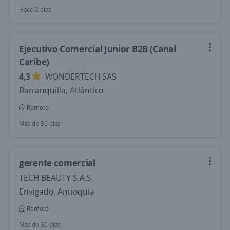
Hace 2 días
Ejecutivo Comercial Junior B2B (Canal
Caribe)
4,3
WONDERTECH SAS
Barranquilla, Atlántico
Remoto
Más de 30 días
gerente comercial
TECH BEAUTY S.A.S.
Envigado, Antioquia
Remoto
Más de 30 días