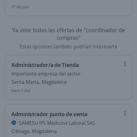
17 de julio
Ya viste todas las ofertas de "coordinador de
compras"
Estas opciones también podrían interesarte
Administrador/a de Tienda
Importante empresa del sector
Santa Marta, Magdalena
Hace 3 días
Administrador punto de venta
SAMESU IPS Medicina Laboral SAS
Ciénaga, Magdalena