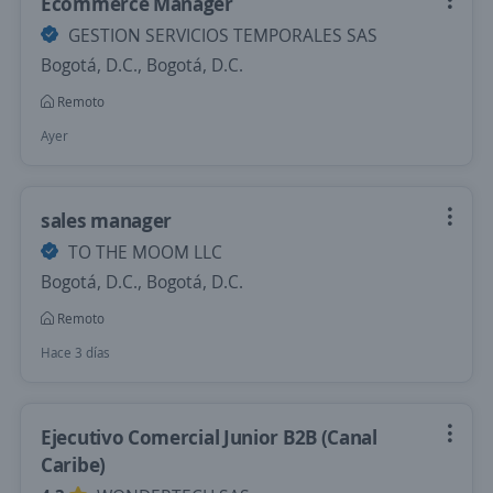
Ecommerce Manager
GESTION SERVICIOS TEMPORALES SAS
Bogotá, D.C., Bogotá, D.C.
Remoto
Ayer
sales manager
TO THE MOOM LLC
Bogotá, D.C., Bogotá, D.C.
Remoto
Hace 3 días
Ejecutivo Comercial Junior B2B (Canal
Caribe)