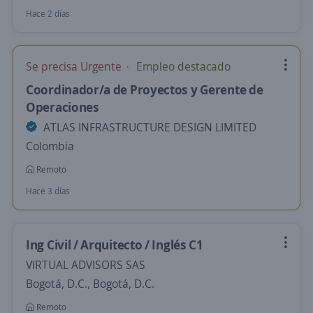
Hace 2 días
Se precisa Urgente
Empleo destacado
Coordinador/a de Proyectos y Gerente de
Operaciones
ATLAS INFRASTRUCTURE DESIGN LIMITED
Colombia
Remoto
Hace 3 días
Ing Civil / Arquitecto / Inglés C1
VIRTUAL ADVISORS SAS
Bogotá, D.C., Bogotá, D.C.
Remoto