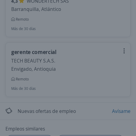
4,3
WONDERTECH SAS
Barranquilla, Atlántico
Remoto
Más de 30 días
gerente comercial
TECH BEAUTY S.A.S.
Envigado, Antioquia
Remoto
Más de 30 días
Nuevas ofertas de empleo
Avísame
Empleos similares