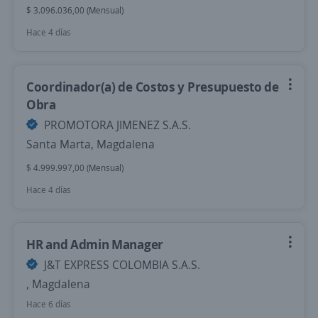
$ 3.096.036,00 (Mensual)
Hace 4 días
Coordinador(a) de Costos y Presupuesto de
Obra
PROMOTORA JIMENEZ S.A.S.
Santa Marta, Magdalena
$ 4.999.997,00 (Mensual)
Hace 4 días
HR and Admin Manager
J&T EXPRESS COLOMBIA S.A.S.
, Magdalena
Hace 6 días