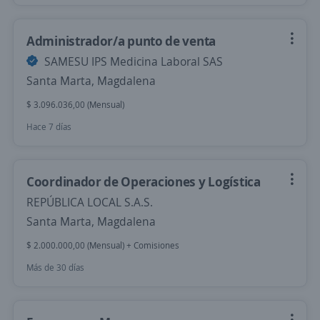
Administrador/a punto de venta
SAMESU IPS Medicina Laboral SAS
Santa Marta, Magdalena
$ 3.096.036,00 (Mensual)
Hace 7 días
Coordinador de Operaciones y Logística
REPÚBLICA LOCAL S.A.S.
Santa Marta, Magdalena
$ 2.000.000,00 (Mensual) + Comisiones
Más de 30 días