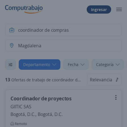
Ingresar
Departamento
Fecha
Categoría
13
Relevancia
Ofertas de trabajo de coordinador de compras en Magdalena
Coordinador de proyectos
GIITIC SAS
Bogotá, D.C., Bogotá, D.C.
Remoto