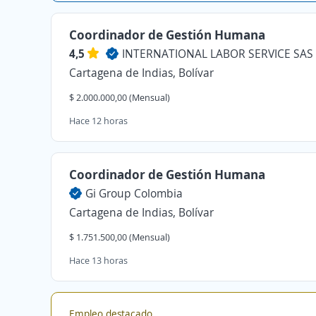
Coordinador de Gestión Humana
4,5
INTERNATIONAL LABOR SERVICE SAS
Cartagena de Indias, Bolívar
$ 2.000.000,00 (Mensual)
Hace 12 horas
Coordinador de Gestión Humana
Gi Group Colombia
Cartagena de Indias, Bolívar
$ 1.751.500,00 (Mensual)
Hace 13 horas
Empleo destacado