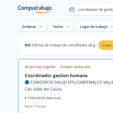
Ordenar
Fecha
Lugar de trabajo
902
Ofertas de trabajo de coordinador de gestion humana
Crear 
Se precisa Urgente
Empleo destacado
Coordinador gestion humana
CONSORCIO SALUD EPS COMFENALCO VALL
Cali, Valle del Cauca
$ 7.500.000,00 (Mensual)
Hace 11 horas