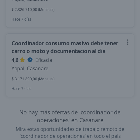
$ 2.326.710,00 (Mensual)
Hace 7 días
Coordinador consumo masivo debe tener
carro o moto y documentacion al dia
4,6
Eficacia
Yopal, Casanare
$ 3.171.890,00 (Mensual)
Hace 7 días
No hay más ofertas de 'coordinador de
operaciones' en Casanare
Mira estas oportunidades de trabajo remoto de
'coordinador de operaciones' en todo el país