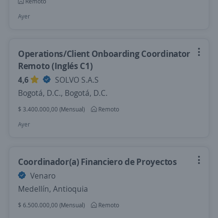
Remoto
Ayer
Operations/Client Onboarding Coordinator
Remoto (Inglés C1)
4,6
SOLVO S.A.S
Bogotá, D.C., Bogotá, D.C.
$ 3.400.000,00 (Mensual)
Remoto
Ayer
Coordinador(a) Financiero de Proyectos
Venaro
Medellín, Antioquia
$ 6.500.000,00 (Mensual)
Remoto