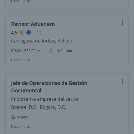
Hace 5 días
Revisor Aduanero
4,5
TCC
Cartagena de Indias, Bolívar
$ 3.091.523,00 (Mensual)
Remoto
Hace 5 días
Jefe de Operaciones de Gestión
Documental
Importante empresa del sector
Bogotá, D.C., Bogotá, D.C.
Remoto
Hace 7 días