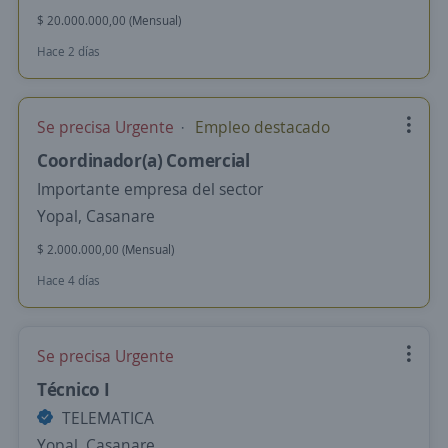
$ 20.000.000,00 (Mensual)
Hace 2 días
Se precisa Urgente
Empleo destacado
Coordinador(a) Comercial
Importante empresa del sector
Yopal, Casanare
$ 2.000.000,00 (Mensual)
Hace 4 días
Se precisa Urgente
Técnico I
TELEMATICA
Yopal, Casanare