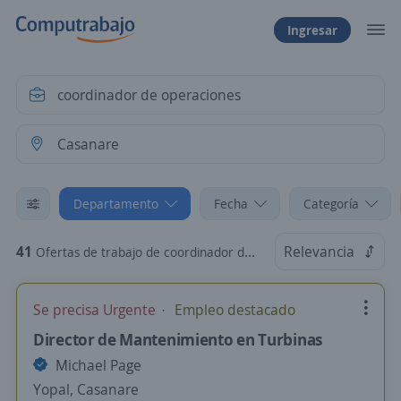
Ingresar
Departamento
Fecha
Categoría
41
Relevancia
Ofertas de trabajo de coordinador de operaciones en Casanare
Se precisa Urgente
Empleo destacado
Director de Mantenimiento en Turbinas
Michael Page
Yopal, Casanare