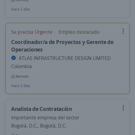
Hace 2 días
Se precisa Urgente
Empleo destacado
Coordinador/a de Proyectos y Gerente de
Operaciones
ATLAS INFRASTRUCTURE DESIGN LIMITED
Colombia
Remoto
Hace 3 días
Analista de Contratación
Importante empresa del sector
Bogotá, D.C., Bogotá, D.C.