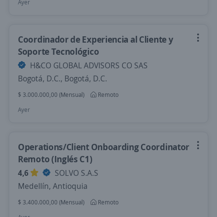
Ayer
Coordinador de Experiencia al Cliente y
Soporte Tecnológico
H&CO GLOBAL ADVISORS CO SAS
Bogotá, D.C., Bogotá, D.C.
$ 3.000.000,00 (Mensual)
Remoto
Ayer
Operations/Client Onboarding Coordinator
Remoto (Inglés C1)
4,6
SOLVO S.A.S
Medellín, Antioquia
$ 3.400.000,00 (Mensual)
Remoto