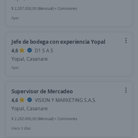
$ 2.207.000,00 (Mensual) + Comisiones
Ayer
Jefe de bodega con experiencia Yopal
4,6
D1 S A S
Yopal, Casanare
Ayer
Supervisor de Mercadeo
4,6
VISION Y MARKETING S.A.S.
Yopal, Casanare
$ 2.292.000,00 (Mensual) + Comisiones
Hace 3 días