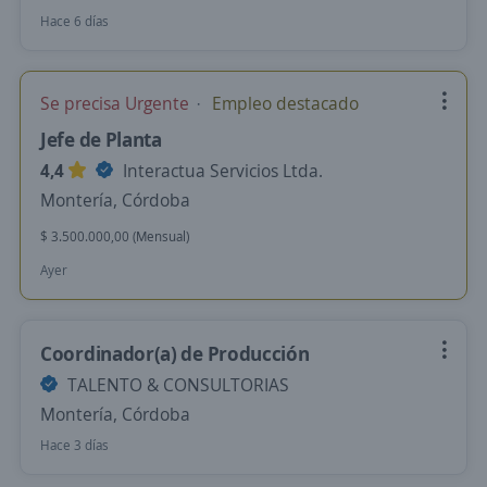
Hace 6 días
Se precisa Urgente
Empleo destacado
Jefe de Planta
4,4
Interactua Servicios Ltda.
Montería, Córdoba
$ 3.500.000,00 (Mensual)
Ayer
Coordinador(a) de Producción
TALENTO & CONSULTORIAS
Montería, Córdoba
Hace 3 días