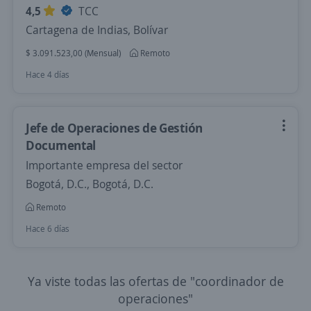
4,5
TCC
Cartagena de Indias, Bolívar
$ 3.091.523,00 (Mensual)
Remoto
Hace 4 días
Jefe de Operaciones de Gestión
Documental
Importante empresa del sector
Bogotá, D.C., Bogotá, D.C.
Remoto
Hace 6 días
Ya viste todas las ofertas de "coordinador de
operaciones"