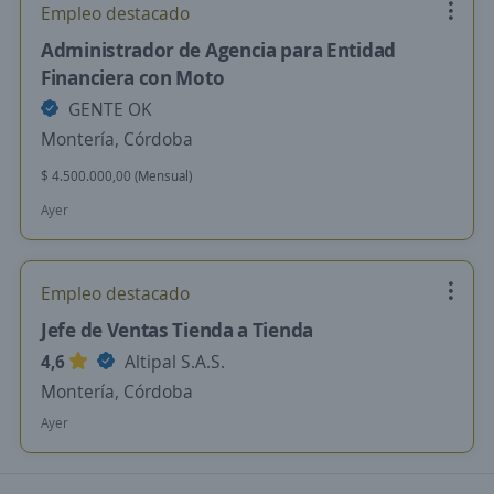
Empleo destacado
Administrador de Agencia para Entidad
Financiera con Moto
GENTE OK
Montería, Córdoba
$ 4.500.000,00 (Mensual)
Ayer
Empleo destacado
Jefe de Ventas Tienda a Tienda
4,6
Altipal S.A.S.
Montería, Córdoba
Ayer