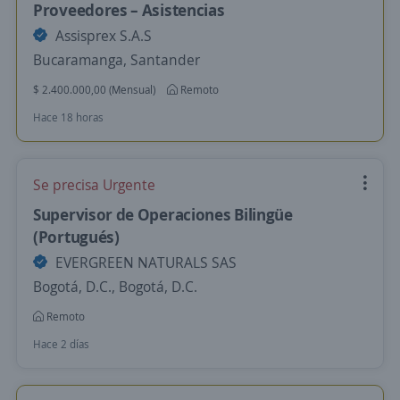
Proveedores – Asistencias
Assisprex S.A.S
Bucaramanga, Santander
$ 2.400.000,00 (Mensual)
Remoto
Hace 18 horas
Se precisa Urgente
Supervisor de Operaciones Bilingüe
(Portugués)
EVERGREEN NATURALS SAS
Bogotá, D.C., Bogotá, D.C.
Remoto
Hace 2 días