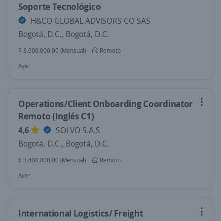
Soporte Tecnológico
H&CO GLOBAL ADVISORS CO SAS
Bogotá, D.C., Bogotá, D.C.
$ 3.000.000,00 (Mensual)
Remoto
Ayer
Operations/Client Onboarding Coordinator
Remoto (Inglés C1)
4,6
SOLVO S.A.S
Bogotá, D.C., Bogotá, D.C.
$ 3.400.000,00 (Mensual)
Remoto
Ayer
International Logistics/ Freight