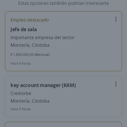
Estas opciones también podrían interesarte
Empleo destacado
Jefe de sala
Importante empresa del sector
Montería, Córdoba
$ 1.850.000,00 (Mensual)
Hace 9 horas
key account manager (KAM)
Crediorbe
Montería, Córdoba
Hace 9 horas