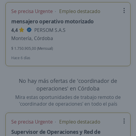
Se precisa Urgente
Empleo destacado
mensajero operativo motorizado
4,4
PERSOM S.A.S
Montería, Córdoba
$ 1.750.905,00 (Mensual)
Hace 6 días
No hay más ofertas de 'coordinador de
operaciones' en Córdoba
Mira estas oportunidades de trabajo remoto de
'coordinador de operaciones' en todo el país
Se precisa Urgente
Empleo destacado
Supervisor de Operaciones y Red de