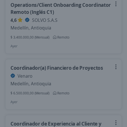
Operations/Client Onboarding Coordinator
Remoto (Inglés C1)
4,6
SOLVO S.A.S
Medellín, Antioquia
$ 3.400.000,00 (Mensual)
Remoto
Ayer
Coordinador(a) Financiero de Proyectos
Venaro
Medellín, Antioquia
$ 6.500.000,00 (Mensual)
Remoto
Ayer
Coordinador de Experiencia al Cliente y