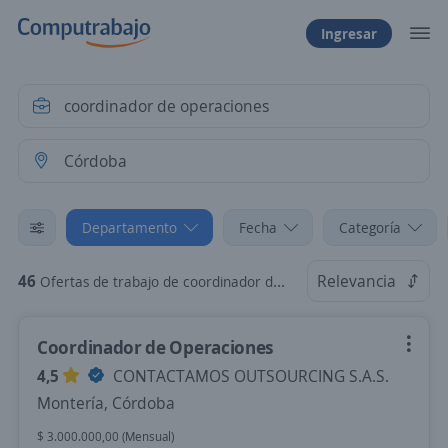
Ingresar
Departamento
Fecha
Categoría
46
Relevancia
Ofertas de trabajo de coordinador de operaciones en Córdoba
Coordinador de Operaciones
4,5
CONTACTAMOS OUTSOURCING S.A.S.
Montería, Córdoba
$ 3.000.000,00 (Mensual)