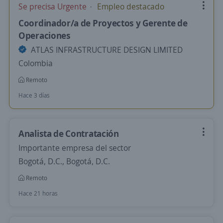
Se precisa Urgente
Empleo destacado
Coordinador/a de Proyectos y Gerente de
Operaciones
ATLAS INFRASTRUCTURE DESIGN LIMITED
Colombia
Remoto
Hace 3 días
Analista de Contratación
Importante empresa del sector
Bogotá, D.C., Bogotá, D.C.
Remoto
Hace 21 horas