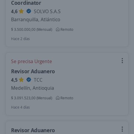
Coordinator
4,6
SOLVO S.A.S
Barranquilla, Atlántico
$ 3.500.000,00 (Mensual)
Remoto
Hace 2 días
Se precisa Urgente
Revisor Aduanero
4,5
TCC
Medellín, Antioquia
$ 3.091.523,00 (Mensual)
Remoto
Hace 4 días
Revisor Aduanero