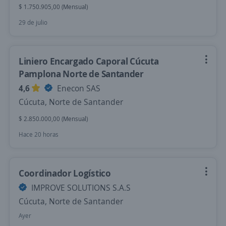
$ 1.750.905,00 (Mensual)
29 de julio
Liniero Encargado Caporal Cúcuta
Pamplona Norte de Santander
4,6
Enecon SAS
Cúcuta, Norte de Santander
$ 2.850.000,00 (Mensual)
Hace 20 horas
Coordinador Logístico
IMPROVE SOLUTIONS S.A.S
Cúcuta, Norte de Santander
Ayer