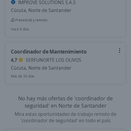
IMPROVE SOLUTIONS S.A.S
Cúcuta, Norte de Santander
Presencial y remoto
Hace 6 días
Coordinador de Mantenimiento
4,7
SERFUNORTE LOS OLIVOS
Cúcuta, Norte de Santander
Más de 30 días
No hay más ofertas de 'coordinador de
seguridad' en Norte de Santander
Mira estas oportunidades de trabajo remoto de
'coordinador de seguridad' en todo el país