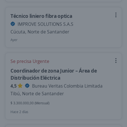
Técnico liniero fibra optica
IMPROVE SOLUTIONS S.A.S
Cúcuta, Norte de Santander
Ayer
Se precisa Urgente
Coordinador de zona Junior – Área de
Distribución Eléctrica
4,5
Bureau Veritas Colombia Limitada
Tibú, Norte de Santander
$ 3.300.000,00 (Mensual)
Hace 2 días