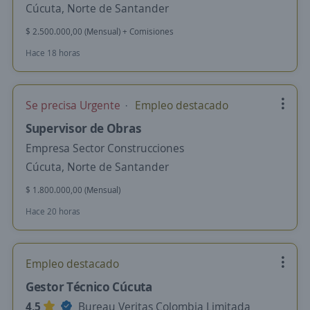
Cúcuta, Norte de Santander
$ 2.500.000,00 (Mensual) + Comisiones
Hace 18 horas
Se precisa Urgente
Empleo destacado
Supervisor de Obras
Empresa Sector Construcciones
Cúcuta, Norte de Santander
$ 1.800.000,00 (Mensual)
Hace 20 horas
Empleo destacado
Gestor Técnico Cúcuta
4,5
Bureau Veritas Colombia Limitada