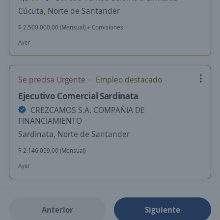
Cúcuta, Norte de Santander
$ 2.500.000,00 (Mensual) + Comisiones
Ayer
Se precisa Urgente
Empleo destacado
Ejecutivo Comercial Sardinata
CREZCAMOS S.A. COMPAÑIA DE
FINANCIAMIENTO
Sardinata, Norte de Santander
$ 2.146.059,00 (Mensual)
Ayer
Anterior
Siguiente