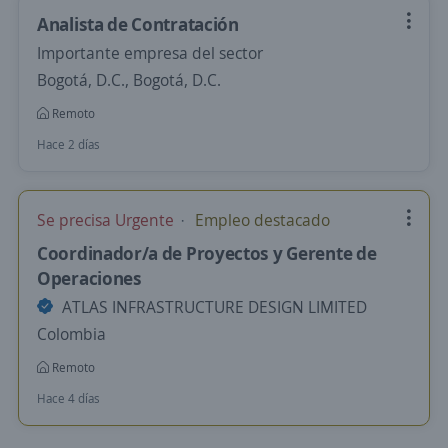
Analista de Contratación
Importante empresa del sector
Bogotá, D.C., Bogotá, D.C.
Remoto
Hace 2 días
Se precisa Urgente
Empleo destacado
Coordinador/a de Proyectos y Gerente de
Operaciones
ATLAS INFRASTRUCTURE DESIGN LIMITED
Colombia
Remoto
Hace 4 días