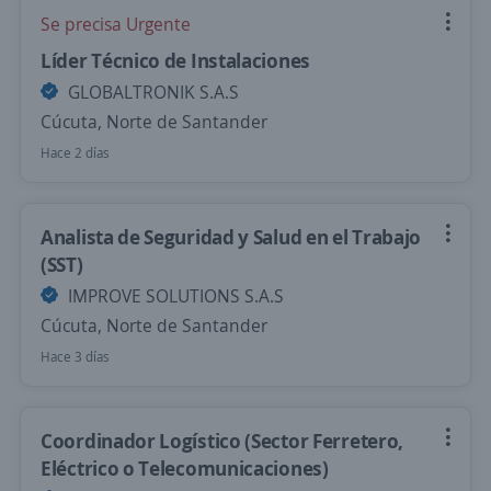
Se precisa Urgente
Líder Técnico de Instalaciones
GLOBALTRONIK S.A.S
Cúcuta, Norte de Santander
Hace 2 días
Analista de Seguridad y Salud en el Trabajo
(SST)
IMPROVE SOLUTIONS S.A.S
Cúcuta, Norte de Santander
Hace 3 días
Coordinador Logístico (Sector Ferretero,
Eléctrico o Telecomunicaciones)