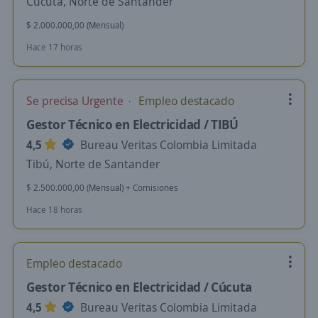
Cúcuta, Norte de Santander
$ 2.000.000,00 (Mensual)
Hace 17 horas
Se precisa Urgente
Empleo destacado
Gestor Técnico en Electricidad / TIBÚ
4,5
Bureau Veritas Colombia Limitada
Tibú, Norte de Santander
$ 2.500.000,00 (Mensual) + Comisiones
Hace 18 horas
Empleo destacado
Gestor Técnico en Electricidad / Cúcuta
4,5
Bureau Veritas Colombia Limitada