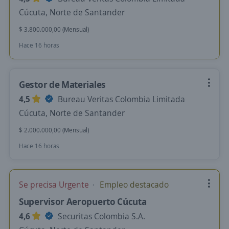
Cúcuta, Norte de Santander
$ 3.800.000,00 (Mensual)
Hace 16 horas
Gestor de Materiales
4,5
Bureau Veritas Colombia Limitada
Cúcuta, Norte de Santander
$ 2.000.000,00 (Mensual)
Hace 16 horas
Se precisa Urgente
Empleo destacado
Supervisor Aeropuerto Cúcuta
4,6
Securitas Colombia S.A.