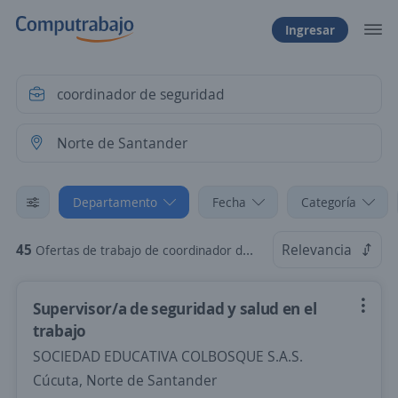
Ingresar
Departamento
Fecha
Categoría
45
Relevancia
Ofertas de trabajo de coordinador de seguridad en Norte de Santander
Supervisor/a de seguridad y salud en el
trabajo
SOCIEDAD EDUCATIVA COLBOSQUE S.A.S.
Cúcuta, Norte de Santander