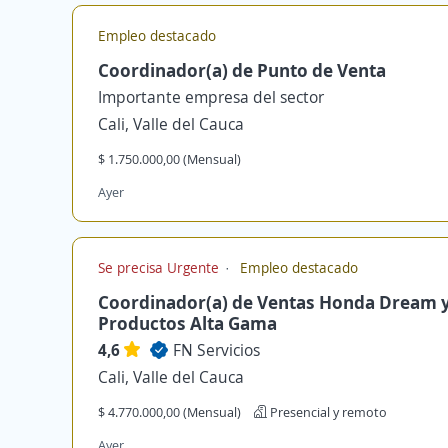
Empleo destacado
Coordinador(a) de Punto de Venta
Importante empresa del sector
Cali, Valle del Cauca
$ 1.750.000,00 (Mensual)
Ayer
Se precisa Urgente
Empleo destacado
Coordinador(a) de Ventas Honda Dream 
Productos Alta Gama
4,6
FN Servicios
Cali, Valle del Cauca
$ 4.770.000,00 (Mensual)
Presencial y remoto
Ayer