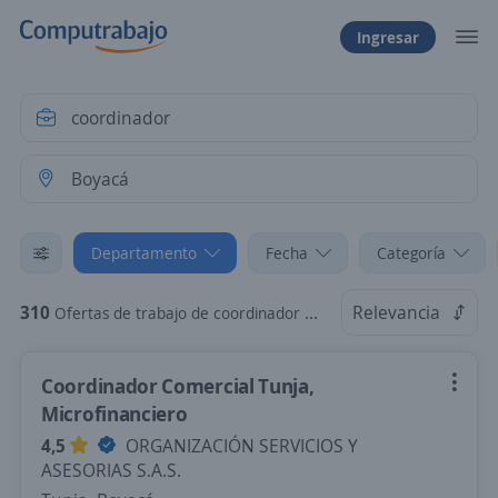
Ingresar
Departamento
Fecha
Categoría
310
Relevancia
Ofertas de trabajo de coordinador en Boyacá
Coordinador Comercial Tunja,
Microfinanciero
4,5
ORGANIZACIÓN SERVICIOS Y
ASESORIAS S.A.S.