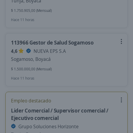
Tunja, Boyacá
$ 1.750.905,00 (Mensual)
Hace 11 horas
113966 Gestor de Salud Sogamoso
4,6
NUEVA EPS S.A
Sogamoso, Boyacá
$ 1.500.000,00 (Mensual)
Hace 11 horas
Empleo destacado
Lider Comercial / Supervisor comercial /
Ejecutivo comercial
Grupo Soluciones Horizonte