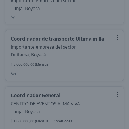
Importante empresa del sector
Tunja, Boyacá
Ayer
Coordinador de transporte Ultima milla
Importante empresa del sector
Duitama, Boyacá
$ 3.000.000,00 (Mensual)
Ayer
Coordinador General
CENTRO DE EVENTOS ALMA VIVA
Tunja, Boyacá
$ 1.860.000,00 (Mensual) + Comisiones