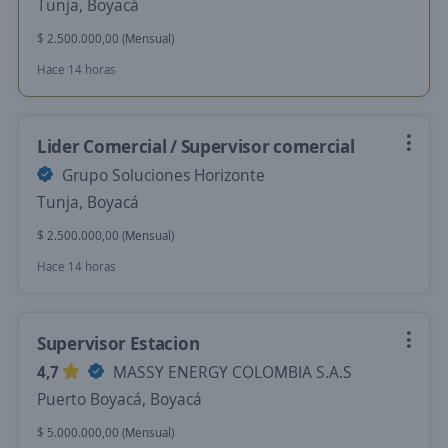
Tunja, Boyacá
$ 2.500.000,00 (Mensual)
Hace 14 horas
Lider Comercial / Supervisor comercial
Grupo Soluciones Horizonte
Tunja, Boyacá
$ 2.500.000,00 (Mensual)
Hace 14 horas
Supervisor Estacion
4,7
MASSY ENERGY COLOMBIA S.A.S
Puerto Boyacá, Boyacá
$ 5.000.000,00 (Mensual)