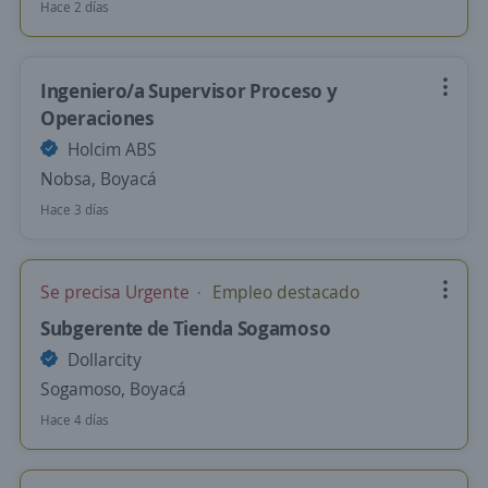
Hace 2 días
Ingeniero/a Supervisor Proceso y
Operaciones
Holcim ABS
Nobsa, Boyacá
Hace 3 días
Se precisa Urgente
Empleo destacado
Subgerente de Tienda Sogamoso
Dollarcity
Sogamoso, Boyacá
Hace 4 días