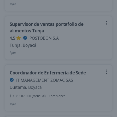
Ayer
Supervisor de ventas portafolio de
alimentos Tunja
4,5
POSTOBON S.A
Tunja, Boyacá
Ayer
Coordinador de Enfermería de Sede
IT MANAGEMENT ZOMAC SAS
Duitama, Boyacá
$ 3.353.070,00 (Mensual) + Comisiones
Ayer