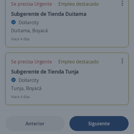
Se precisa Urgente
Empleo destacado
Subgerente de Tienda Duitama
Dollarcity
Duitama, Boyacá
Hace 4 días
Se precisa Urgente
Empleo destacado
Subgerente de Tienda Tunja
Dollarcity
Tunja, Boyacá
Hace 4 días
Anterior
Siguiente