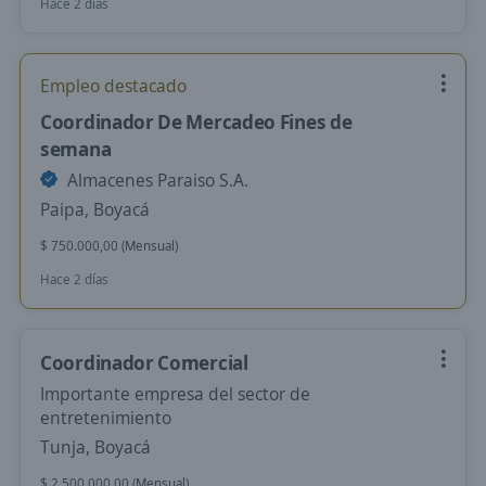
Hace 2 días
Empleo destacado
Coordinador De Mercadeo Fines de
semana
Almacenes Paraiso S.A.
Paipa, Boyacá
$ 750.000,00 (Mensual)
Hace 2 días
Coordinador Comercial
Importante empresa del sector de
entretenimiento
Tunja, Boyacá
$ 2.500.000,00 (Mensual)