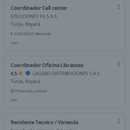
Coordinador Call center
SOLUCIONES YA S.A.S
Tunja, Boyacá
$ 3.000.000,00 (Mensual)
Ayer
Coordinador Oficina Libranzas
4,5
LAGOBO DISTRIBUCIONES S.A.S
Tunja, Boyacá
Presencial y remoto
Ayer
Residente Tecnico / Vivienda