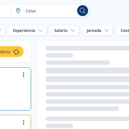
Experiencia
Salario
Jornada
Con
alerta