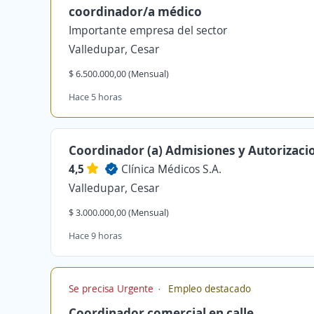
coordinador/a médico
Importante empresa del sector
Valledupar, Cesar
$ 6.500.000,00 (Mensual)
Hace 5 horas
Coordinador (a) Admisiones y Autorizaci
4,5
Clínica Médicos S.A.
Valledupar, Cesar
$ 3.000.000,00 (Mensual)
Hace 9 horas
Se precisa Urgente
Empleo destacado
Coordinador comercial en calle