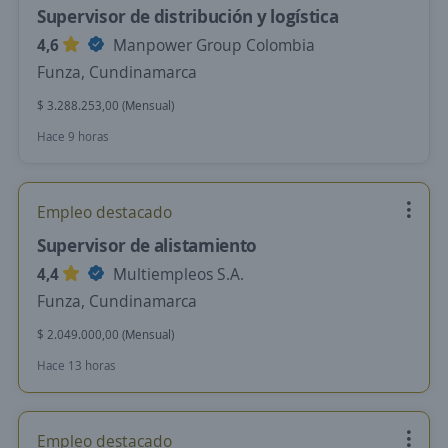
Supervisor de distribución y logística
4,6
Manpower Group Colombia
Funza, Cundinamarca
$ 3.288.253,00 (Mensual)
Hace 9 horas
Empleo destacado
Supervisor de alistamiento
4,4
Multiempleos S.A.
Funza, Cundinamarca
$ 2.049.000,00 (Mensual)
Hace 13 horas
Empleo destacado