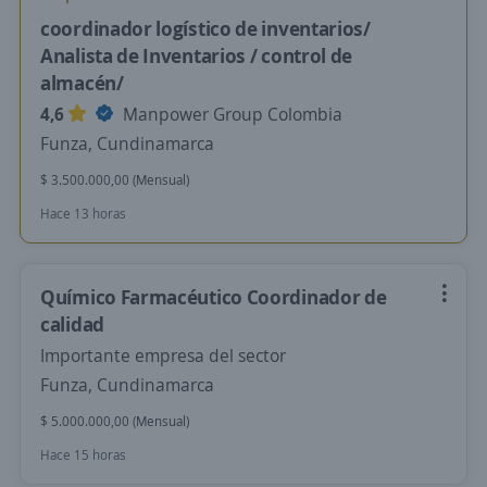
coordinador logístico de inventarios/
Analista de Inventarios / control de
almacén/
4,6
Manpower Group Colombia
Funza, Cundinamarca
$ 3.500.000,00 (Mensual)
Hace 13 horas
Químico Farmacéutico Coordinador de
calidad
Importante empresa del sector
Funza, Cundinamarca
$ 5.000.000,00 (Mensual)
Hace 15 horas