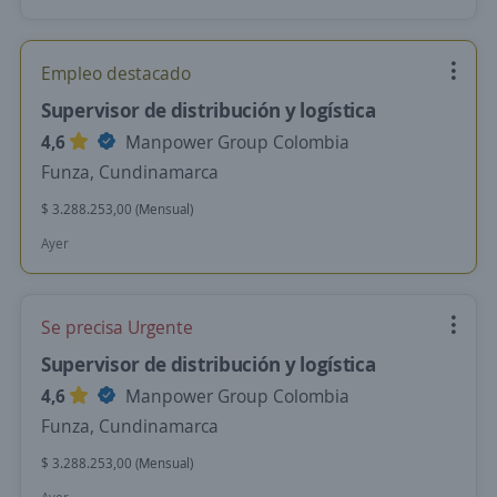
Empleo destacado
Supervisor de distribución y logística
4,6
Manpower Group Colombia
Funza, Cundinamarca
$ 3.288.253,00 (Mensual)
Ayer
Se precisa Urgente
Supervisor de distribución y logística
4,6
Manpower Group Colombia
Funza, Cundinamarca
$ 3.288.253,00 (Mensual)