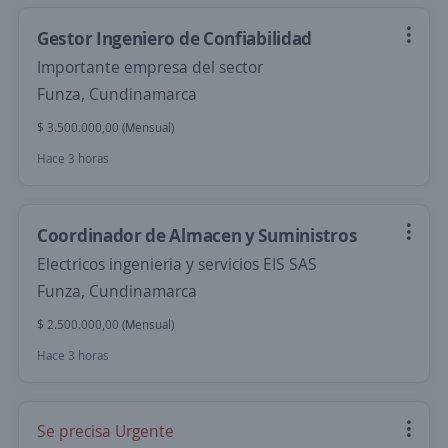
Gestor Ingeniero de Confiabilidad
Importante empresa del sector
Funza, Cundinamarca
$ 3.500.000,00 (Mensual)
Hace 3 horas
Coordinador de Almacen y Suministros
Electricos ingenieria y servicios EIS SAS
Funza, Cundinamarca
$ 2.500.000,00 (Mensual)
Hace 3 horas
Se precisa Urgente