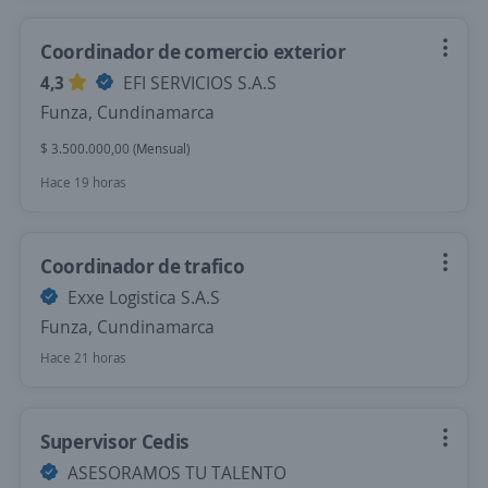
Coordinador de comercio exterior
4,3
EFI SERVICIOS S.A.S
Funza, Cundinamarca
$ 3.500.000,00 (Mensual)
Hace 19 horas
Coordinador de trafico
Exxe Logistica S.A.S
Funza, Cundinamarca
Hace 21 horas
Supervisor Cedis
ASESORAMOS TU TALENTO