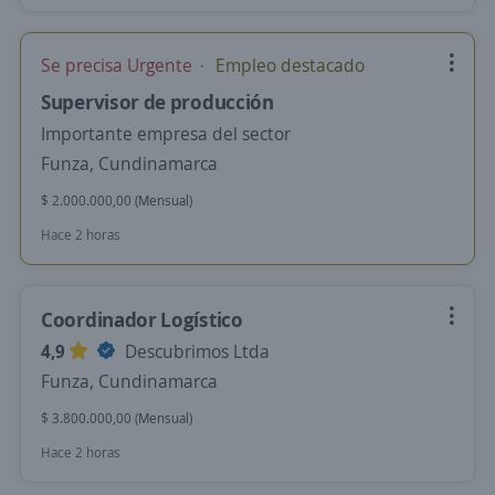
Se precisa Urgente
Empleo destacado
Supervisor de producción
Importante empresa del sector
Funza, Cundinamarca
$ 2.000.000,00 (Mensual)
Hace 2 horas
Coordinador Logístico
4,9
Descubrimos Ltda
Funza, Cundinamarca
$ 3.800.000,00 (Mensual)
Hace 2 horas