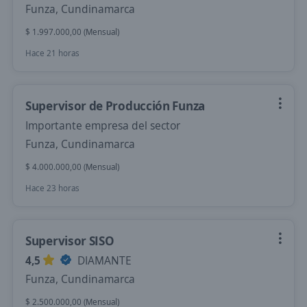
Funza, Cundinamarca
$ 1.997.000,00 (Mensual)
Hace 21 horas
Supervisor de Producción Funza
Importante empresa del sector
Funza, Cundinamarca
$ 4.000.000,00 (Mensual)
Hace 23 horas
Supervisor SISO
4,5
DIAMANTE
Funza, Cundinamarca
$ 2.500.000,00 (Mensual)