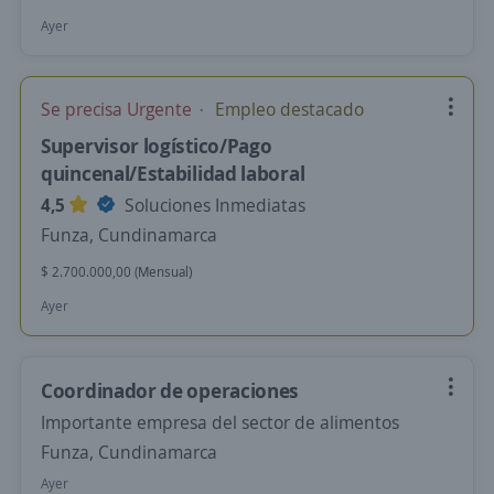
Ayer
Se precisa Urgente
Empleo destacado
Supervisor logístico/Pago
quincenal/Estabilidad laboral
4,5
Soluciones Inmediatas
Funza, Cundinamarca
$ 2.700.000,00 (Mensual)
Ayer
Coordinador de operaciones
Importante empresa del sector de alimentos
Funza, Cundinamarca
Ayer