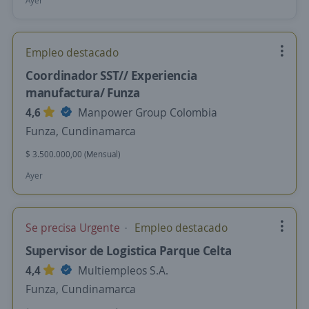
Ayer
Empleo destacado
Coordinador SST// Experiencia
manufactura/ Funza
4,6
Manpower Group Colombia
Funza, Cundinamarca
$ 3.500.000,00 (Mensual)
Ayer
Se precisa Urgente
Empleo destacado
Supervisor de Logistica Parque Celta
4,4
Multiempleos S.A.
Funza, Cundinamarca