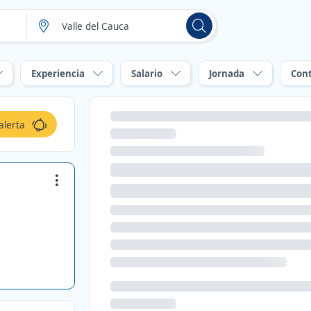
Experiencia
Salario
Jornada
Con
alerta