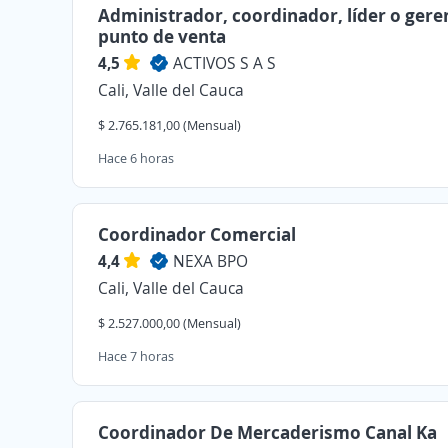
Administrador, coordinador, líder o gere
punto de venta
4,5
ACTIVOS S A S
Cali, Valle del Cauca
$ 2.765.181,00 (Mensual)
Hace 6 horas
Coordinador Comercial
4,4
NEXA BPO
Cali, Valle del Cauca
$ 2.527.000,00 (Mensual)
Hace 7 horas
Coordinador De Mercaderismo Canal Ka