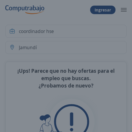
Ingresar
¡Ups! Parece que no hay ofertas para el
empleo que buscas.
¿Probamos de nuevo?