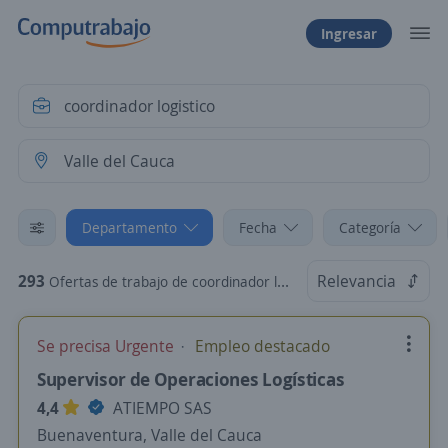
Ingresar
Departamento
Fecha
Categoría
293
Relevancia
Ofertas de trabajo de coordinador logistico en Valle del Cauca
Se precisa Urgente
Empleo destacado
Supervisor de Operaciones Logísticas
4,4
ATIEMPO SAS
Buenaventura, Valle del Cauca