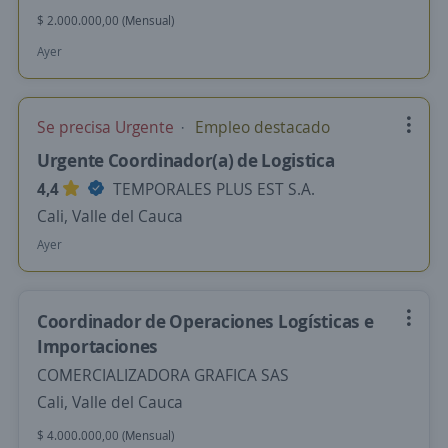
$ 2.000.000,00 (Mensual)
Ayer
Se precisa Urgente
Empleo destacado
Urgente Coordinador(a) de Logistica
4,4
TEMPORALES PLUS EST S.A.
Cali, Valle del Cauca
Ayer
Coordinador de Operaciones Logísticas e
Importaciones
COMERCIALIZADORA GRAFICA SAS
Cali, Valle del Cauca
$ 4.000.000,00 (Mensual)