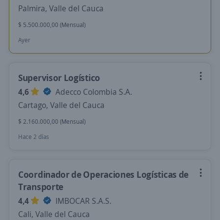
Palmira, Valle del Cauca
$ 5.500.000,00 (Mensual)
Ayer
Supervisor Logístico
4,6
Adecco Colombia S.A.
Cartago, Valle del Cauca
$ 2.160.000,00 (Mensual)
Hace 2 días
Coordinador de Operaciones Logísticas de
Transporte
4,4
IMBOCAR S.A.S.
Cali, Valle del Cauca