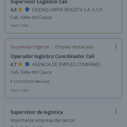
Supervisor Logístico Cali
4,6
CIUDAD LIMPIA BOGOTA S.A. E.S.P.
Cali, Valle del Cauca
Hace 5 días
Se precisa Urgente
Empleo destacado
Operador logístico Coordinador Cali
4,7
AGENCIA DE EMPLEO COMFANDI
Cali, Valle del Cauca
$ 2.500.000,00 (Mensual)
Hace 5 días
Supervisor de logística
Importante empresa del sector