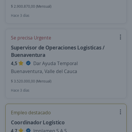
$ 2.900.870,00 (Mensual)
Hace 3 días
Se precisa Urgente
Supervisor de Operaciones Logisticas /
Buenaventura
4,5
Dar Ayuda Temporal
Buenaventura, Valle del Cauca
$ 3.520.000,00 (Mensual)
Hace 3 días
Empleo destacado
Coordinador Logístico
4,7
Implameq S.A.S