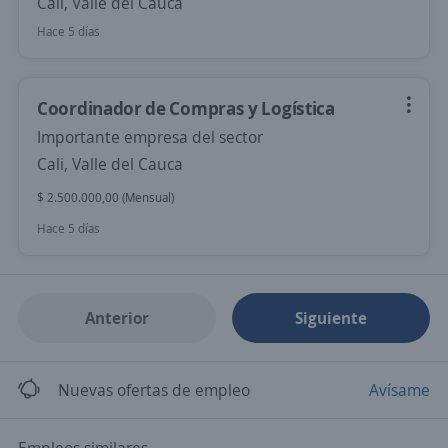
Cali, Valle del Cauca
Hace 5 días
Coordinador de Compras y Logística
Importante empresa del sector
Cali, Valle del Cauca
$ 2.500.000,00 (Mensual)
Hace 5 días
Anterior
Siguiente
Nuevas ofertas de empleo
Avísame