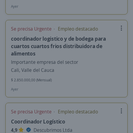
Ayer
Se precisa Urgente
Empleo destacado
coordinador logistico y de bodega para
cuartos cuartos frios distribuidora de
alimentos
Importante empresa del sector
Cali, Valle del Cauca
$ 2.850.000,00 (Mensual)
Ayer
Se precisa Urgente
Empleo destacado
Coordinador Logístico
4,9
Descubrimos Ltda