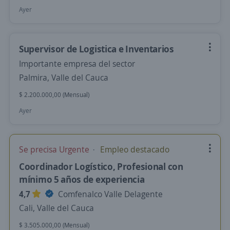
Ayer
Supervisor de Logistica e Inventarios
Importante empresa del sector
Palmira, Valle del Cauca
$ 2.200.000,00 (Mensual)
Ayer
Se precisa Urgente
Empleo destacado
Coordinador Logístico, Profesional con
mínimo 5 años de experiencia
4,7
Comfenalco Valle Delagente
Cali, Valle del Cauca
$ 3.505.000,00 (Mensual)