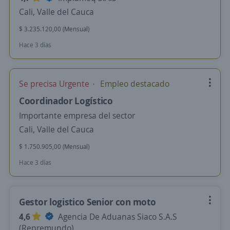
Cali, Valle del Cauca
$ 3.235.120,00 (Mensual)
Hace 3 días
Se precisa Urgente
Empleo destacado
Coordinador Logístico
Importante empresa del sector
Cali, Valle del Cauca
$ 1.750.905,00 (Mensual)
Hace 3 días
Gestor logistico Senior con moto
4,6
Agencia De Aduanas Siaco S.A.S
(Repremundo)