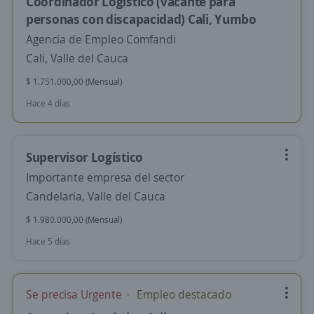
Coordinador Logístico (vacante para
personas con discapacidad) Cali, Yumbo
Agencia de Empleo Comfandi
Cali, Valle del Cauca
$ 1.751.000,00 (Mensual)
Hace 4 días
Supervisor Logístico
Importante empresa del sector
Candelaria, Valle del Cauca
$ 1.980.000,00 (Mensual)
Hace 5 días
Se precisa Urgente
Empleo destacado