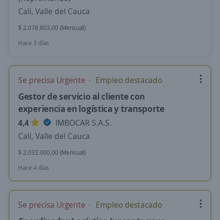
Cali, Valle del Cauca
$ 2.078.803,00 (Mensual)
Hace 3 días
Se precisa Urgente
Empleo destacado
Gestor de servicio al cliente con
experiencia en logística y transporte
4,4
IMBOCAR S.A.S.
Cali, Valle del Cauca
$ 2.032.000,00 (Mensual)
Hace 4 días
Se precisa Urgente
Empleo destacado