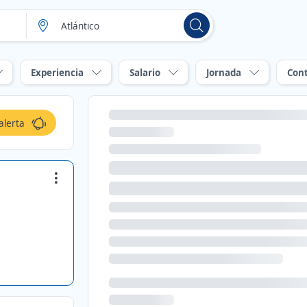
Experiencia
Salario
Jornada
Con
alerta