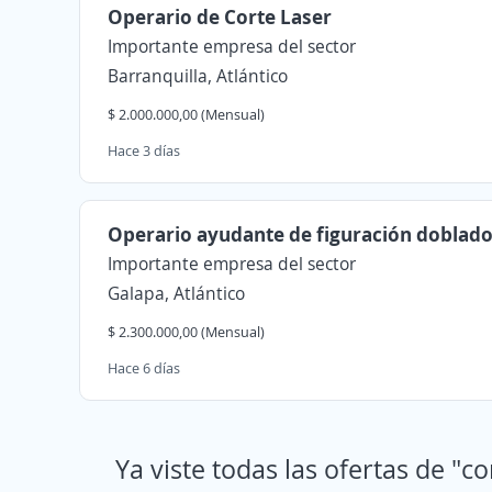
Operario de Corte Laser
Importante empresa del sector
Barranquilla, Atlántico
$ 2.000.000,00 (Mensual)
Hace 3 días
Operario ayudante de figuración doblad
Importante empresa del sector
Galapa, Atlántico
$ 2.300.000,00 (Mensual)
Hace 6 días
Ya viste todas las ofertas de "c