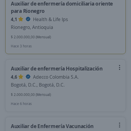
Auxiliar de enfermería domiciliaria oriente
para Rionegro
4,1
Health & Life Ips
Rionegro, Antioquia
$ 2.000.000,00 (Mensual)
Hace 3 horas
Auxiliar de enfermería Hospitalización
4,6
Adecco Colombia S.A.
Bogotá, D.C., Bogotá, D.C.
$ 2.000.000,00 (Mensual)
Hace 6 horas
Auxiliar de Enfermería Vacunación