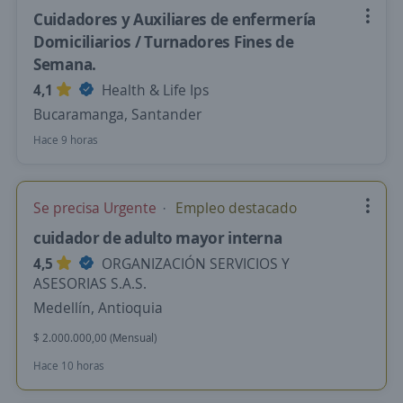
Cuidadores y Auxiliares de enfermería
Domiciliarios / Turnadores Fines de
Semana.
4,1
Health & Life Ips
Bucaramanga, Santander
Hace 9 horas
Se precisa Urgente
Empleo destacado
cuidador de adulto mayor interna
4,5
ORGANIZACIÓN SERVICIOS Y
ASESORIAS S.A.S.
Medellín, Antioquia
$ 2.000.000,00 (Mensual)
Hace 10 horas