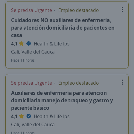
Se precisa Urgente
Empleo destacado
Cuidadores NO auxiliares de enfermeria,
para atención domiciliaria de pacientes en
casa
4,1
Health & Life Ips
Cali, Valle del Cauca
Hace 11 horas
Se precisa Urgente
Empleo destacado
Auxiliares de enfermería para atencion
domiciliaria manejo de traqueo y gastro y
paciente básico
4,1
Health & Life Ips
Cali, Valle del Cauca
Hace 11 horas