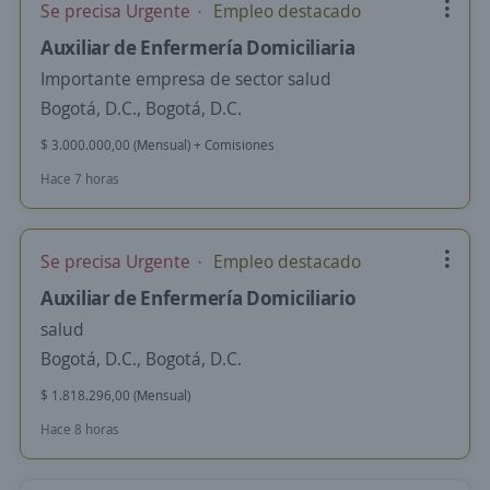
Se precisa Urgente
Empleo destacado
Auxiliar de Enfermería Domiciliaria
Importante empresa de sector salud
Bogotá, D.C., Bogotá, D.C.
$ 3.000.000,00 (Mensual) + Comisiones
Hace 7 horas
Se precisa Urgente
Empleo destacado
Auxiliar de Enfermería Domiciliario
salud
Bogotá, D.C., Bogotá, D.C.
$ 1.818.296,00 (Mensual)
Hace 8 horas