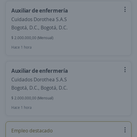
Auxiliar de enfermería
Cuidados Dorothea S.A.S
Bogotá, D.C., Bogotá, D.C.
$ 2.000.000,00 (Mensual)
Hace 1 hora
Auxiliar de enfermería
Cuidados Dorothea S.A.S
Bogotá, D.C., Bogotá, D.C.
$ 2.000.000,00 (Mensual)
Hace 1 hora
Empleo destacado