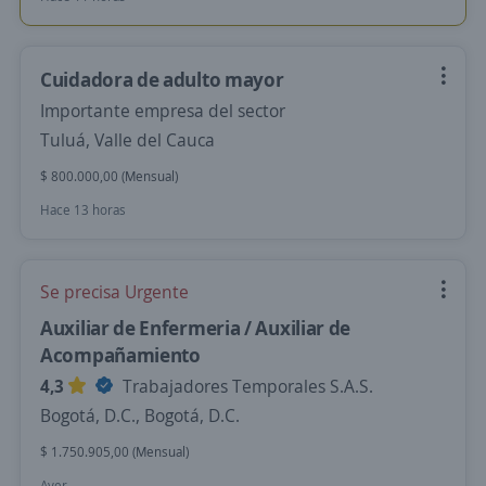
Cuidadora de adulto mayor
Importante empresa del sector
Tuluá, Valle del Cauca
$ 800.000,00 (Mensual)
Hace 13 horas
Se precisa Urgente
Auxiliar de Enfermeria / Auxiliar de
Acompañamiento
4,3
Trabajadores Temporales S.A.S.
Bogotá, D.C., Bogotá, D.C.
$ 1.750.905,00 (Mensual)
Ayer