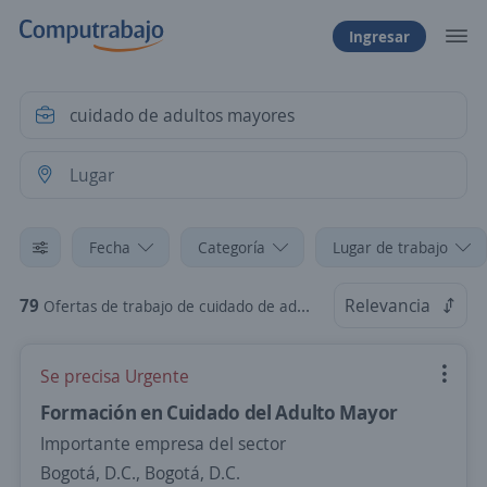
Ingresar
Fecha
Categoría
Lugar de trabajo
79
Relevancia
Ofertas de trabajo de cuidado de adultos mayores
Se precisa Urgente
Formación en Cuidado del Adulto Mayor
Importante empresa del sector
Bogotá, D.C., Bogotá, D.C.