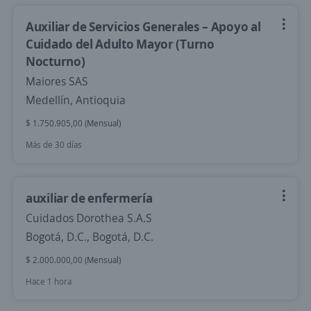
Auxiliar de Servicios Generales – Apoyo al
Cuidado del Adulto Mayor (Turno
Nocturno)
Maiores SAS
Medellín, Antioquia
$ 1.750.905,00 (Mensual)
Más de 30 días
auxiliar de enfermería
Cuidados Dorothea S.A.S
Bogotá, D.C., Bogotá, D.C.
$ 2.000.000,00 (Mensual)
Hace 1 hora