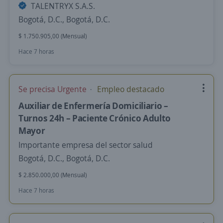
TALENTRYX S.A.S.
Bogotá, D.C., Bogotá, D.C.
$ 1.750.905,00 (Mensual)
Hace 7 horas
Se precisa Urgente
Empleo destacado
Auxiliar de Enfermería Domiciliario –
Turnos 24h – Paciente Crónico Adulto
Mayor
Importante empresa del sector salud
Bogotá, D.C., Bogotá, D.C.
$ 2.850.000,00 (Mensual)
Hace 7 horas