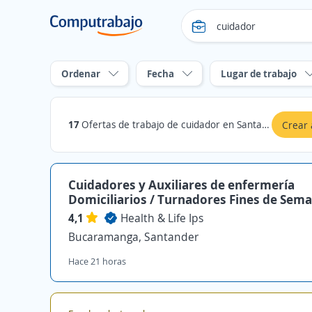
Ordenar
Fecha
Lugar de trabajo
17
Ofertas de trabajo de cuidador en Santander
Crear 
Cuidadores y Auxiliares de enfermería
Domiciliarios / Turnadores Fines de Sema
4,1
Health & Life Ips
Bucaramanga, Santander
Hace 21 horas