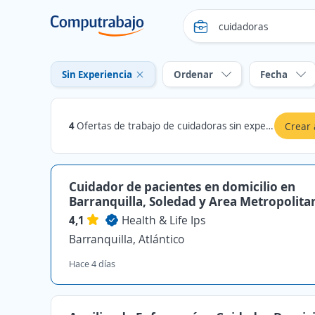
Sin Experiencia
Ordenar
Fecha
4
Ofertas de trabajo de cuidadoras sin experiencia en Atlántico
Crear 
Cuidador de pacientes en domicilio en
Barranquilla, Soledad y Area Metropolita
4,1
Health & Life Ips
Barranquilla, Atlántico
Hace 4 días