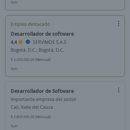
Ayer
Empleo destacado
Desarrollador de software
4,4
SERVIMOS S.A.S
Bogotá, D.C., Bogotá, D.C.
$ 3.500.000,00 (Mensual)
Ayer
Desarrollador de Software
Importante empresa del sector
Cali, Valle del Cauca
$ 2.800.000,00 (Mensual)
Ayer