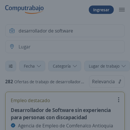
Ingresar
Fecha
Categoría
Lugar de trabajo
282
Relevancia
Ofertas de trabajo de desarrollador de software
Empleo destacado
Desarrollador de Software sin experiencia
para personas con discapacidad
Agencia de Empleo de Comfenalco Antioquia