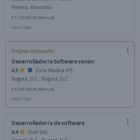
Pereira, Risaralda
$ 1.750.905,00 (Mensual)
Hace 3 días
Empleo destacado
Desarrollador/a Software senior
4,5
Zona Medica IPS
Bogotá, D.C., Bogotá, D.C.
$ 6.500.000,00 (Mensual)
Hace 3 días
Desarrollador/a de software
4,4
Quik Sas