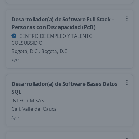
Desarrollador(a) de Software Full Stack –
Personas con Discapacidad (PcD)
CENTRO DE EMPLEO Y TALENTO
COLSUBSIDIO
Bogotá, D.C., Bogotá, D.C.
Ayer
Desarrollador(a) de Software Bases Datos
SQL
INTEGRIM SAS
Cali, Valle del Cauca
Ayer