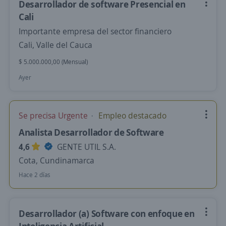
Desarrollador de software Presencial en
Cali
Importante empresa del sector financiero
Cali, Valle del Cauca
$ 5.000.000,00 (Mensual)
Ayer
Se precisa Urgente
Empleo destacado
Analista Desarrollador de Software
4,6
GENTE UTIL S.A.
Cota, Cundinamarca
Hace 2 días
Desarrollador (a) Software con enfoque en