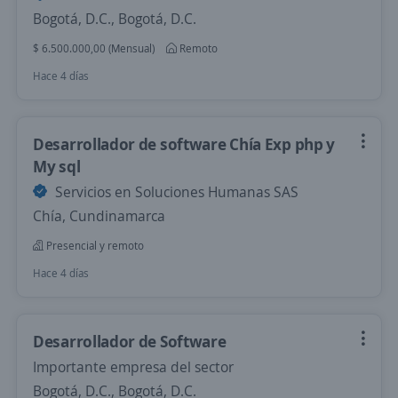
Bogotá, D.C., Bogotá, D.C.
$ 6.500.000,00 (Mensual)
Remoto
Hace 4 días
Desarrollador de software Chía Exp php y
My sql
Servicios en Soluciones Humanas SAS
Chía, Cundinamarca
Presencial y remoto
Hace 4 días
Desarrollador de Software
Importante empresa del sector
Bogotá, D.C., Bogotá, D.C.