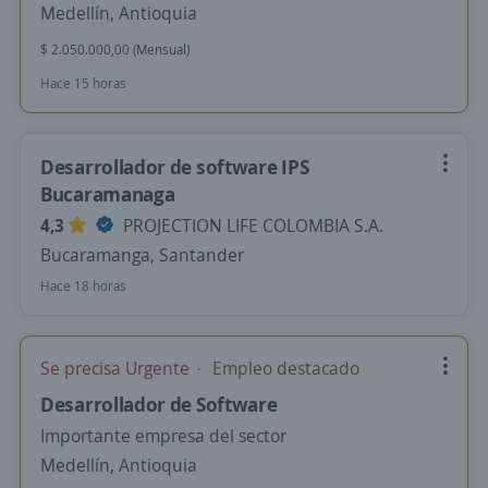
Medellín, Antioquia
$ 2.050.000,00 (Mensual)
Hace 15 horas
Desarrollador de software IPS
Bucaramanaga
4,3
PROJECTION LIFE COLOMBIA S.A.
Bucaramanga, Santander
Hace 18 horas
Se precisa Urgente
Empleo destacado
Desarrollador de Software
Importante empresa del sector
Medellín, Antioquia