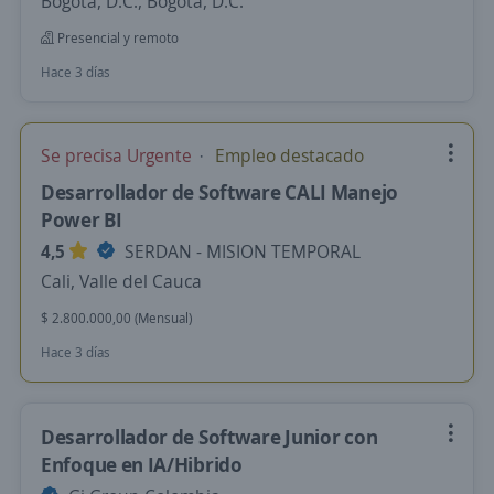
Bogotá, D.C., Bogotá, D.C.
Presencial y remoto
Hace 3 días
Se precisa Urgente
Empleo destacado
Desarrollador de Software CALI Manejo
Power BI
4,5
SERDAN - MISION TEMPORAL
Cali, Valle del Cauca
$ 2.800.000,00 (Mensual)
Hace 3 días
Desarrollador de Software Junior con
Enfoque en IA/Hibrido