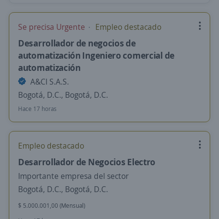
Se precisa Urgente
Empleo destacado
Desarrollador de negocios de
automatización Ingeniero comercial de
automatización
A&CI S.A.S.
Bogotá, D.C., Bogotá, D.C.
Hace 17 horas
Empleo destacado
Desarrollador de Negocios Electro
Importante empresa del sector
Bogotá, D.C., Bogotá, D.C.
$ 5.000.001,00 (Mensual)