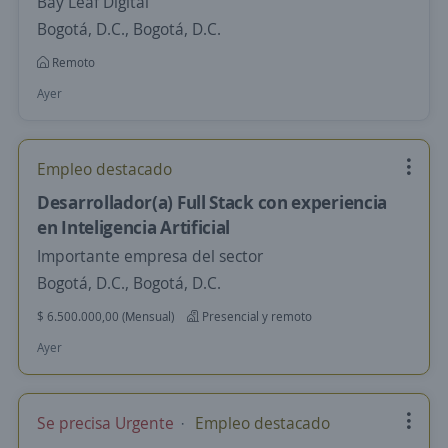
Bay Leaf Digital
Bogotá, D.C., Bogotá, D.C.
Remoto
Ayer
Empleo destacado
Desarrollador(a) Full Stack con experiencia
en Inteligencia Artificial
Importante empresa del sector
Bogotá, D.C., Bogotá, D.C.
$ 6.500.000,00 (Mensual)
Presencial y remoto
Ayer
Se precisa Urgente
Empleo destacado