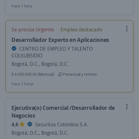
Hace 1 hora
Se precisa Urgente
Empleo destacado
Desarrollador Experto en Aplicaciones
CENTRO DE EMPLEO Y TALENTO
COLSUBSIDIO
Bogotá, D.C., Bogotá, D.C.
$ 6.000.000,00 (Mensual)
Presencial y remoto
Hace 5 horas
Ejecutiva(o) Comercial /Desarrollador de
Negocios
4,6
Securitas Colombia S.A.
Bogotá, D.C., Bogotá, D.C.