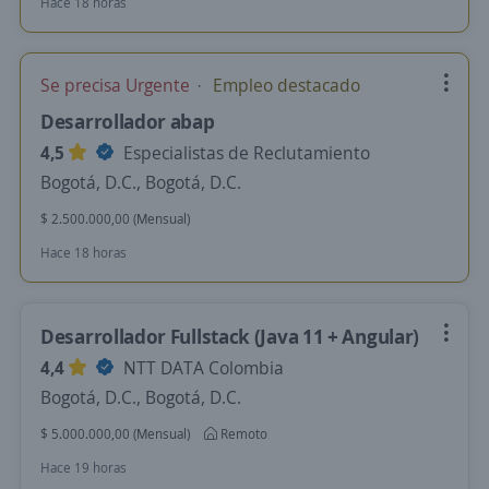
Hace 18 horas
Se precisa Urgente
Empleo destacado
Desarrollador abap
4,5
Especialistas de Reclutamiento
Bogotá, D.C., Bogotá, D.C.
$ 2.500.000,00 (Mensual)
Hace 18 horas
Desarrollador Fullstack (Java 11 + Angular)
4,4
NTT DATA Colombia
Bogotá, D.C., Bogotá, D.C.
$ 5.000.000,00 (Mensual)
Remoto
Hace 19 horas