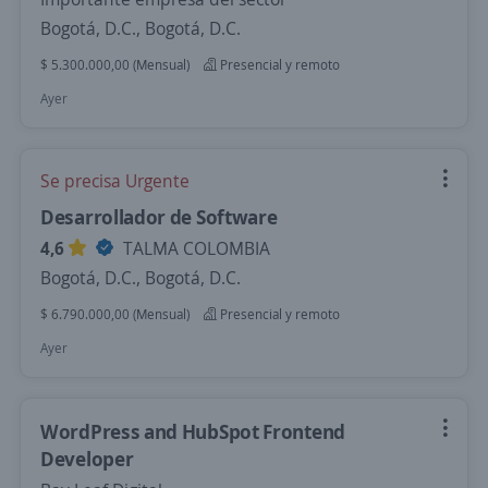
Bogotá, D.C., Bogotá, D.C.
$ 5.300.000,00 (Mensual)
Presencial y remoto
Ayer
Se precisa Urgente
Desarrollador de Software
4,6
TALMA COLOMBIA
Bogotá, D.C., Bogotá, D.C.
$ 6.790.000,00 (Mensual)
Presencial y remoto
Ayer
WordPress and HubSpot Frontend
Developer