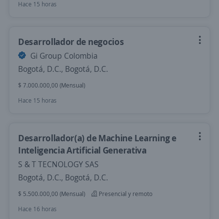
Hace 15 horas
Desarrollador de negocios
Gi Group Colombia
Bogotá, D.C., Bogotá, D.C.
$ 7.000.000,00 (Mensual)
Hace 15 horas
Desarrollador(a) de Machine Learning e
Inteligencia Artificial Generativa
S & T TECNOLOGY SAS
Bogotá, D.C., Bogotá, D.C.
$ 5.500.000,00 (Mensual)
Presencial y remoto
Hace 16 horas