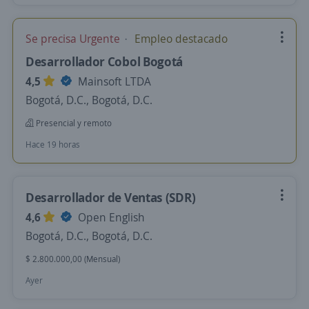
Se precisa Urgente
Empleo destacado
Desarrollador Cobol Bogotá
4,5
Mainsoft LTDA
Bogotá, D.C., Bogotá, D.C.
Presencial y remoto
Hace 19 horas
Desarrollador de Ventas (SDR)
4,6
Open English
Bogotá, D.C., Bogotá, D.C.
$ 2.800.000,00 (Mensual)
Ayer