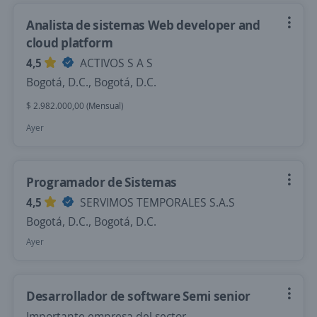
Analista de sistemas Web developer and
cloud platform
4,5
ACTIVOS S A S
Bogotá, D.C., Bogotá, D.C.
$ 2.982.000,00 (Mensual)
Ayer
Programador de Sistemas
4,5
SERVIMOS TEMPORALES S.A.S
Bogotá, D.C., Bogotá, D.C.
Ayer
Desarrollador de software Semi senior
Importante empresa del sector