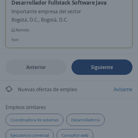
Desarrollador Fullstack Software Java
Importante empresa del sector
Bogotá, D.C., Bogotá, D.C.
Remoto
Ayer
Anterior
Siguiente
Nuevas ofertas de empleo
Avísame
Empleos similares
Coordinadora de sistemas
Desarrollador/a
Ejecutivo/a comercial
Consultor web