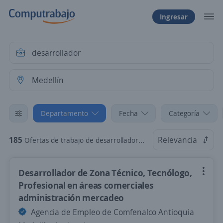
Ingresar
Departamento
Fecha
Categoría
185
Relevancia
Ofertas de trabajo de desarrollador en Medellín, Antioquia
Desarrollador de Zona Técnico, Tecnólogo,
Profesional en áreas comerciales
administración mercadeo
Agencia de Empleo de Comfenalco Antioquia