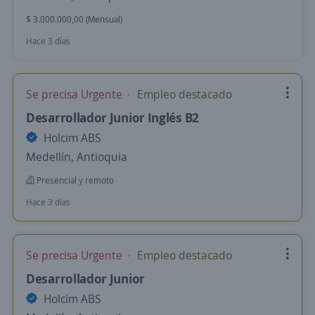
$ 3.000.000,00 (Mensual)
Hace 3 días
Se precisa Urgente
Empleo destacado
Desarrollador Junior Inglés B2
Holcim ABS
Medellín, Antioquia
Presencial y remoto
Hace 3 días
Se precisa Urgente
Empleo destacado
Desarrollador Junior
Holcim ABS