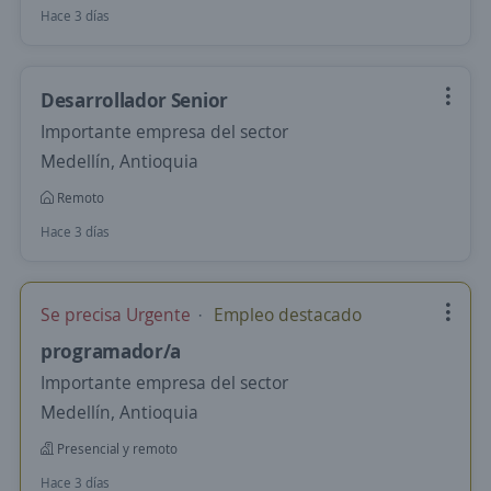
Hace 3 días
Desarrollador Senior
Importante empresa del sector
Medellín, Antioquia
Remoto
Hace 3 días
Se precisa Urgente
Empleo destacado
programador/a
Importante empresa del sector
Medellín, Antioquia
Presencial y remoto
Hace 3 días