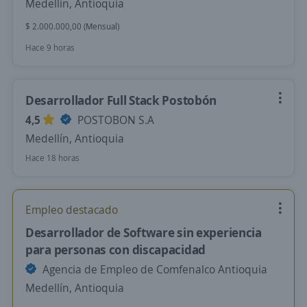
Medellín, Antioquia
$ 2.000.000,00 (Mensual)
Hace 9 horas
Desarrollador Full Stack Postobón
4,5
POSTOBON S.A
Medellín, Antioquia
Hace 18 horas
Empleo destacado
Desarrollador de Software sin experiencia
para personas con discapacidad
Agencia de Empleo de Comfenalco Antioquia
Medellín, Antioquia