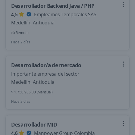
Desarrollador Backend Java / PHP
4,5
Empleamos Temporales SAS
Medellín, Antioquia
Remoto
Hace 2 días
Desarrollador/a de mercado
Importante empresa del sector
Medellín, Antioquia
$ 1.750.905,00 (Mensual)
Hace 2 días
Desarrollador MID
4,6
Manpower Group Colombia