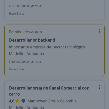
$ 2.500.000,00 (Mensual)
Hace 3 días
Empleo destacado
Desarrollador backend
Importante empresa del sector tecnológico
Medellín, Antioquia
$ 3.500.000,00 (Mensual)
Hace 3 días
Desarrollador(a) de Canal Comercial con
carro
4,6
Manpower Group Colombia
Medellín, Antioquia