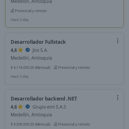
Medellín, Antioquia
Presencial y remoto
Hace 3 días
Desarrollador Fullstack
4,6
Jiro S.A.
Medellín, Antioquia
$ 4.116.000,00 (Mensual)
Presencial y remoto
Hace 3 días
Desarrollador backend .NET
4,6
Grupo emi S.A.S
Medellín, Antioquia
$ 9.500.000,00 (Mensual)
Presencial y remoto