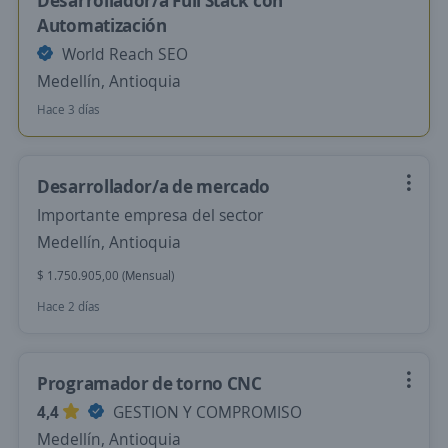
Desarrollador/a Full Stack con
Automatización
World Reach SEO
Medellín, Antioquia
Hace 3 días
Desarrollador/a de mercado
Importante empresa del sector
Medellín, Antioquia
$ 1.750.905,00 (Mensual)
Hace 2 días
Programador de torno CNC
4,4
GESTION Y COMPROMISO
Medellín, Antioquia