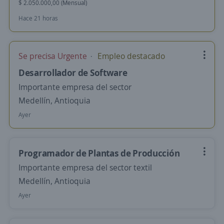
$ 2.050.000,00 (Mensual)
Hace 21 horas
Se precisa Urgente
Empleo destacado
Desarrollador de Software
Importante empresa del sector
Medellín, Antioquia
Ayer
Programador de Plantas de Producción
Importante empresa del sector textil
Medellín, Antioquia
Ayer