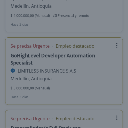
Medellín, Antioquia
$ 4.000.000,00 (Mensual)
Presencial y remoto
Hace 2 días
Se precisa Urgente
Empleo destacado
GoHighLevel Developer Automation
Specialist
LIMITLESS INSURANCE S.A.S
Medellín, Antioquia
$ 5.000.000,00 (Mensual)
Hace 3 días
Se precisa Urgente
Empleo destacado