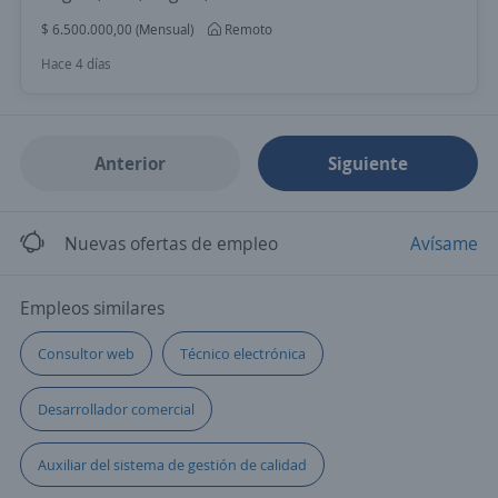
$ 6.500.000,00 (Mensual)
Remoto
Hace 4 días
Anterior
Siguiente
Nuevas ofertas de empleo
Avísame
Empleos similares
Consultor web
Técnico electrónica
Desarrollador comercial
Auxiliar del sistema de gestión de calidad