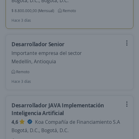
Bogotá, D.C., Bogotá, D.C.
$ 8.800.000,00 (Mensual)
Remoto
Hace 3 días
Desarrollador Senior
Importante empresa del sector
Medellín, Antioquia
Remoto
Hace 3 días
Desarrollador JAVA Implementación
Inteligencia Artificial
4,6
Koa Compañía de Financiamiento S.A
Bogotá, D.C., Bogotá, D.C.