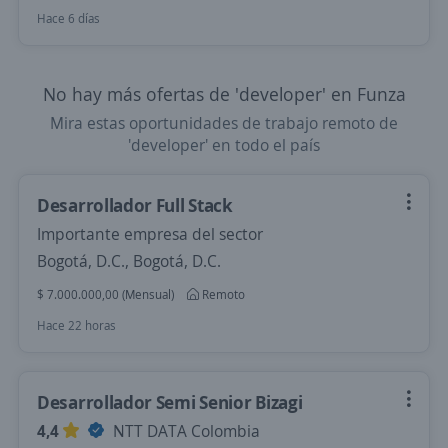
Hace 6 días
No hay más ofertas de 'developer' en Funza
Mira estas oportunidades de trabajo remoto de
'developer' en todo el país
Desarrollador Full Stack
Importante empresa del sector
Bogotá, D.C., Bogotá, D.C.
$ 7.000.000,00 (Mensual)
Remoto
Hace 22 horas
Desarrollador Semi Senior Bizagi
4,4
NTT DATA Colombia