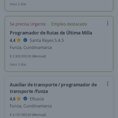
Hace 2 días
Se precisa Urgente
Empleo destacado
Programador de Rutas de Última Milla
4,4
Santa Reyes S.A.S
Funza, Cundinamarca
$ 2.300.000,00 (Mensual)
Hace 3 días
Auxiliar de transporte / programador de
transporte /funza
4,6
Eficacia
Funza, Cundinamarca
$ 2.137.083,00 (Mensual)