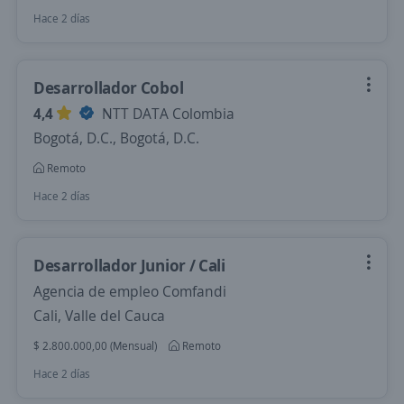
Hace 2 días
Desarrollador Cobol
4,4
NTT DATA Colombia
Bogotá, D.C., Bogotá, D.C.
Remoto
Hace 2 días
Desarrollador Junior / Cali
Agencia de empleo Comfandi
Cali, Valle del Cauca
$ 2.800.000,00 (Mensual)
Remoto
Hace 2 días