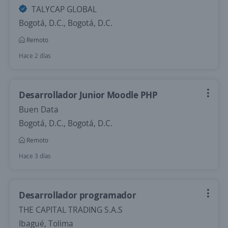
TALYCAP GLOBAL
Bogotá, D.C., Bogotá, D.C.
Remoto
Hace 2 días
Desarrollador Junior Moodle PHP
Buen Data
Bogotá, D.C., Bogotá, D.C.
Remoto
Hace 3 días
Desarrollador programador
THE CAPITAL TRADING S.A.S
Ibagué, Tolima