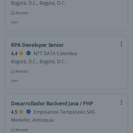
Bogotá, D.C., Bogotá, D.C.
Remoto
Ayer
RPA Developer Senior
4,4
NTT DATA Colombia
Bogotá, D.C., Bogotá, D.C.
Remoto
Ayer
Desarrollador Backend Java / PHP
4,5
Empleamos Temporales SAS
Medellín, Antioquia
Remoto