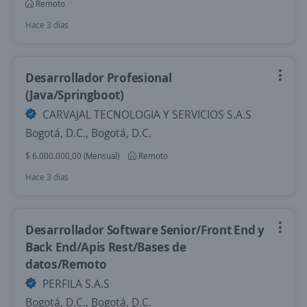
Remoto
Hace 3 días
Desarrollador Profesional
(Java/Springboot)
CARVAJAL TECNOLOGIA Y SERVICIOS S.A.S
Bogotá, D.C., Bogotá, D.C.
$ 6.000.000,00 (Mensual)
Remoto
Hace 3 días
Desarrollador Software Senior/Front End y
Back End/Apis Rest/Bases de
datos/Remoto
PERFILA S.A.S
Bogotá, D.C., Bogotá, D.C.