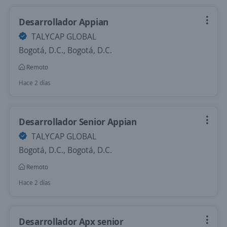
Desarrollador Appian
TALYCAP GLOBAL
Bogotá, D.C., Bogotá, D.C.
Remoto
Hace 2 días
Desarrollador Senior Appian
TALYCAP GLOBAL
Bogotá, D.C., Bogotá, D.C.
Remoto
Hace 2 días
Desarrollador Apx senior