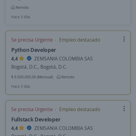
Remoto
Hace 3 días
Se precisa Urgente
Empleo destacado
Python Developer
4,4
ZEMSANIA COLOMBIA SAS
Bogotá, D.C., Bogotá, D.C.
$ 9.500.000,00 (Mensual)
Remoto
Hace 3 días
Se precisa Urgente
Empleo destacado
Fullstack Developer
4,4
ZEMSANIA COLOMBIA SAS