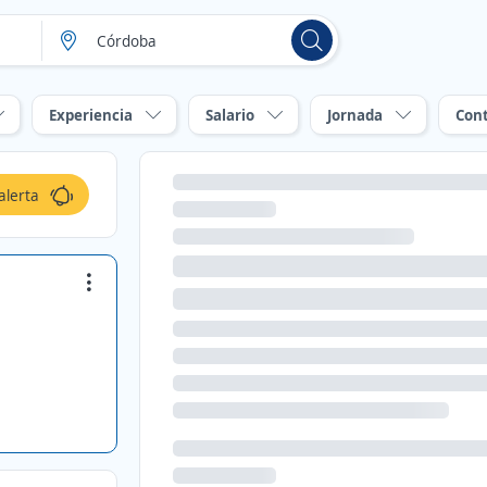
Experiencia
Salario
Jornada
Con
alerta