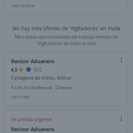
Hace 16 horas
No hay más ofertas de 'digitadores' en Huila
Mira estas oportunidades de trabajo remoto de
'digitadores' en todo el país
Revisor Aduanero
4,5
TCC
Cartagena de Indias, Bolívar
$ 3.091.523,00 (Mensual)
Remoto
Hace 6 días
Se precisa Urgente
Revisor Aduanero