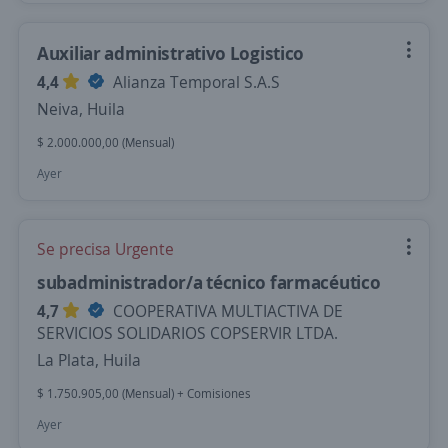
Auxiliar administrativo Logistico
4,4
Alianza Temporal S.A.S
Neiva, Huila
$ 2.000.000,00 (Mensual)
Ayer
Se precisa Urgente
subadministrador/a técnico farmacéutico
4,7
COOPERATIVA MULTIACTIVA DE
SERVICIOS SOLIDARIOS COPSERVIR LTDA.
La Plata, Huila
$ 1.750.905,00 (Mensual) + Comisiones
Ayer