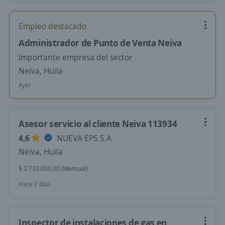
Empleo destacado
Administrador de Punto de Venta Neiva
Importante empresa del sector
Neiva, Huila
Ayer
Asesor servicio al cliente Neiva 113934
4,6
NUEVA EPS S.A
Neiva, Huila
$ 2.733.000,00 (Mensual)
Hace 2 días
Inspector de instalaciones de gas en