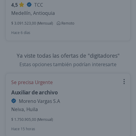
4,5
TCC
Medellín, Antioquia
$ 3.091.523,00 (Mensual)
Remoto
Hace 6 días
Ya viste todas las ofertas de "digitadores"
Estas opciones también podrían interesarte
Se precisa Urgente
Auxiliar de archivo
Moreno Vargas S.A
Neiva, Huila
$ 1.750.905,00 (Mensual)
Hace 15 horas