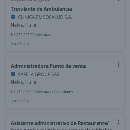
Tripulante de Ambulancia
CLINICA EMCOSALUD S.A.
Neiva, Huila
$ 1.750.905,00 (Mensual)
Hace 3 días
Administradora Punto de venta
SAFELA GROUP SAS
Neiva, Huila
$ 1.750.905,00 (Mensual) + Comisiones
Hace 3 días
Asistente administrativo de Restaurante/