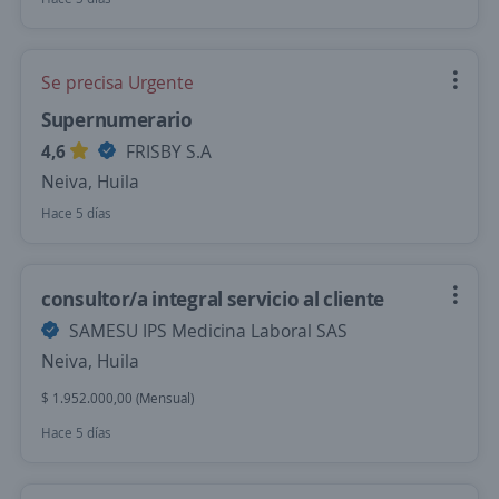
Se precisa Urgente
Supernumerario
4,6
FRISBY S.A
Neiva, Huila
Hace 5 días
consultor/a integral servicio al cliente
SAMESU IPS Medicina Laboral SAS
Neiva, Huila
$ 1.952.000,00 (Mensual)
Hace 5 días