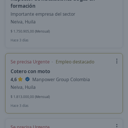
formación
Importante empresa del sector
Neiva, Huila
$ 1.750.905,00 (Mensual)
Hace 3 días
Se precisa Urgente
Empleo destacado
Cotero con moto
4,6
Manpower Group Colombia
Neiva, Huila
$ 1.813.000,00 (Mensual)
Hace 3 días
Se precisa Urgente