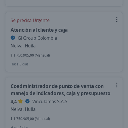
Se precisa Urgente
Atención al cliente y caja
Gi Group Colombia
Neiva, Huila
$ 1.750.905,00 (Mensual)
Hace 5 días
Coadministrador de punto de venta con
manejo de indicadores, caja y presupuesto
4,4
Vinculamos S.A.S
Neiva, Huila
$ 1.750.905,00 (Mensual)
Hace 5 días