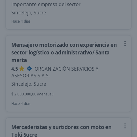
Importante empresa del sector
Sincelejo, Sucre
Hace 4 días
Mensajero motorizado con experiencia en
sector logístico o administrativo/ Santa
marta
4,5
ORGANIZACIÓN SERVICIOS Y
ASESORIAS S.A.S.
Sincelejo, Sucre
$ 2.000.000,00 (Mensual)
Hace 4 días
Mercaderistas y surtidores con moto en
Tolú Sucre