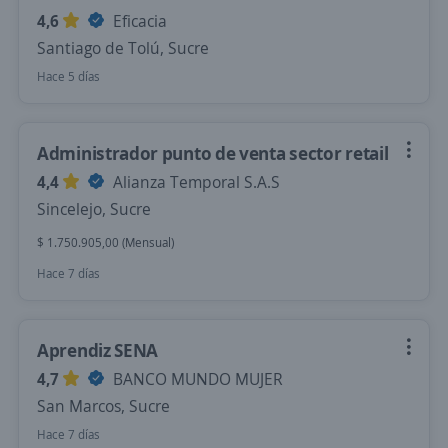
4,6
Eficacia
Santiago de Tolú, Sucre
Hace 5 días
Administrador punto de venta sector retail
4,4
Alianza Temporal S.A.S
Sincelejo, Sucre
$ 1.750.905,00 (Mensual)
Hace 7 días
Aprendiz SENA
4,7
BANCO MUNDO MUJER
San Marcos, Sucre
Hace 7 días