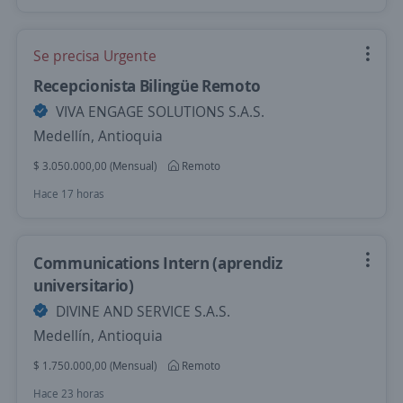
Se precisa Urgente
Recepcionista Bilingüe Remoto
VIVA ENGAGE SOLUTIONS S.A.S.
Medellín, Antioquia
$ 3.050.000,00 (Mensual)
Remoto
Hace 17 horas
Communications Intern (aprendiz
universitario)
DIVINE AND SERVICE S.A.S.
Medellín, Antioquia
$ 1.750.000,00 (Mensual)
Remoto
Hace 23 horas