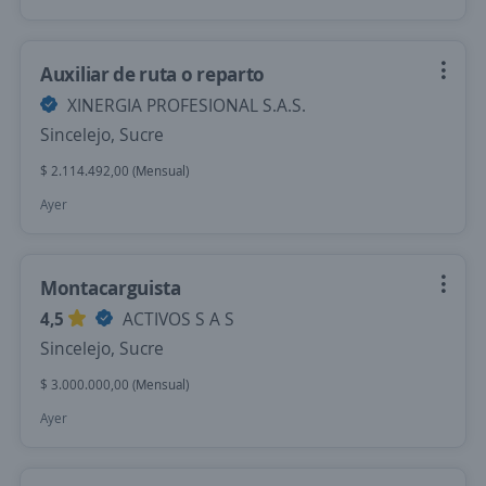
Auxiliar de ruta o reparto
XINERGIA PROFESIONAL S.A.S.
Sincelejo, Sucre
$ 2.114.492,00 (Mensual)
Ayer
Montacarguista
4,5
ACTIVOS S A S
Sincelejo, Sucre
$ 3.000.000,00 (Mensual)
Ayer