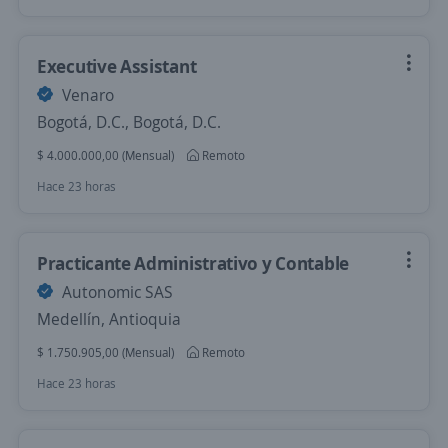
Executive Assistant
Venaro
Bogotá, D.C., Bogotá, D.C.
$ 4.000.000,00 (Mensual)
Remoto
Hace 23 horas
Practicante Administrativo y Contable
Autonomic SAS
Medellín, Antioquia
$ 1.750.905,00 (Mensual)
Remoto
Hace 23 horas