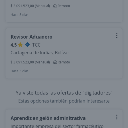
$ 3.091.523,00 (Mensual)
Remoto
Hace 5 días
Revisor Aduanero
4,5
TCC
Cartagena de Indias, Bolívar
$ 3.091.523,00 (Mensual)
Remoto
Hace 5 días
Ya viste todas las ofertas de "digitadores"
Estas opciones también podrían interesarte
Aprendiz en geión adminitrativa
Importante empresa del sector farmacéutico