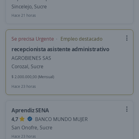
Sincelejo, Sucre
Hace 21 horas
Se precisa Urgente
Empleo destacado
recepcionista asistente administrativo
AGROBIENES SAS
Corozal, Sucre
$ 2.000.000,00 (Mensual)
Hace 23 horas
Aprendiz SENA
4,7
BANCO MUNDO MUJER
San Onofre, Sucre
Hace 23 horas