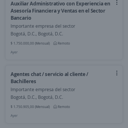
Auxiliar Administrativo con Experiencia en
Asesoría Financiera y Ventas en el Sector
Bancario
Importante empresa del sector
Bogotá, D.C., Bogotá, D.C.
$ 1.750.000,00 (Mensual)
Remoto
Ayer
Agentes chat / servicio al cliente /
Bachilleres
Importante empresa del sector
Bogotá, D.C., Bogotá, D.C.
$ 1.750.905,00 (Mensual)
Remoto
Ayer