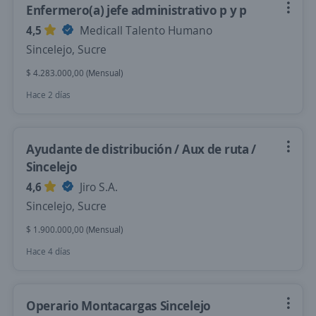
Enfermero(a) jefe administrativo p y p
4,5
Medicall Talento Humano
Sincelejo, Sucre
$ 4.283.000,00 (Mensual)
Hace 2 días
Ayudante de distribución / Aux de ruta /
Sincelejo
4,6
Jiro S.A.
Sincelejo, Sucre
$ 1.900.000,00 (Mensual)
Hace 4 días
Operario Montacargas Sincelejo