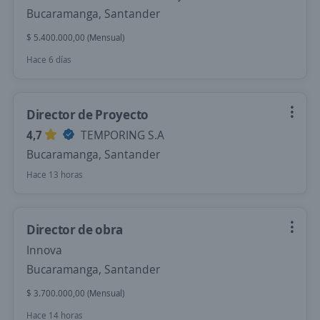
Bucaramanga, Santander
$ 5.400.000,00 (Mensual)
Hace 6 días
Director de Proyecto
4,7
TEMPORING S.A
Bucaramanga, Santander
Hace 13 horas
Director de obra
Innova
Bucaramanga, Santander
$ 3.700.000,00 (Mensual)
Hace 14 horas