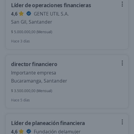
Líder de operaciones financieras
4,6
GENTE UTIL S.A.
San Gil, Santander
$ 5.000.000,00 (Mensual)
Hace 3 días
director financiero
Importante empresa
Bucaramanga, Santander
$ 3.500.000,00 (Mensual)
Hace 5 días
Líder de planeación financiera
4,6
Fundación delamujer