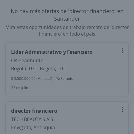
No hay más ofertas de 'director financiero' en
Santander
Mira estas oportunidades de trabajo remoto de 'director
financiero' en todo el país
Líder Administrativo y Financiero
CR Headhunter
Bogotá, D.C., Bogotá, D.C.
$ 3.500.000,00 (Mensual)
Remoto
22 de julio
director financiero
TECH BEAUTY S.A.S.
Envigado, Antioquia