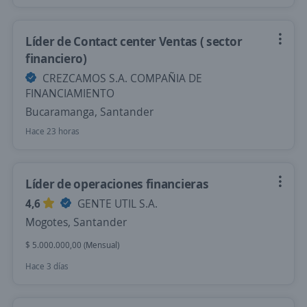
Líder de Contact center Ventas ( sector
financiero)
CREZCAMOS S.A. COMPAÑIA DE
FINANCIAMIENTO
Bucaramanga, Santander
Hace 23 horas
Líder de operaciones financieras
4,6
GENTE UTIL S.A.
Mogotes, Santander
$ 5.000.000,00 (Mensual)
Hace 3 días