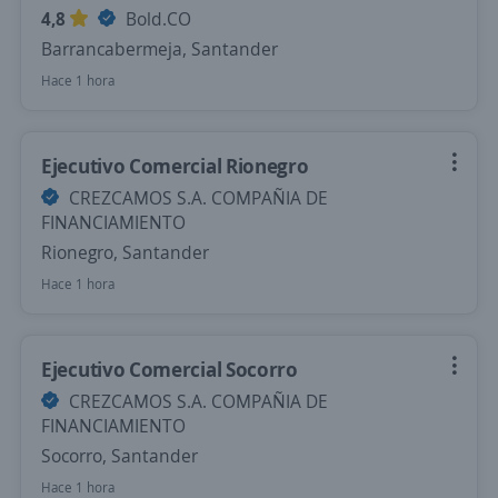
4,8
Bold.CO
Barrancabermeja, Santander
Hace 1 hora
Ejecutivo Comercial Rionegro
CREZCAMOS S.A. COMPAÑIA DE
FINANCIAMIENTO
Rionegro, Santander
Hace 1 hora
Ejecutivo Comercial Socorro
CREZCAMOS S.A. COMPAÑIA DE
FINANCIAMIENTO
Socorro, Santander
Hace 1 hora