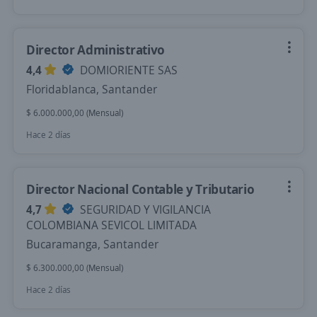
Director Administrativo
4,4
DOMIORIENTE SAS
Floridablanca, Santander
$ 6.000.000,00 (Mensual)
Hace 2 días
Director Nacional Contable y Tributario
4,7
SEGURIDAD Y VIGILANCIA
COLOMBIANA SEVICOL LIMITADA
Bucaramanga, Santander
$ 6.300.000,00 (Mensual)
Hace 2 días