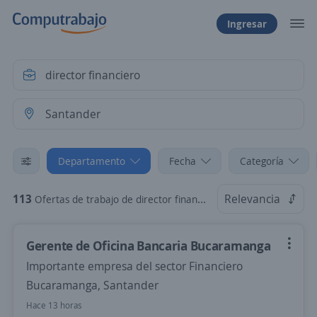
Ingresar
Departamento
Fecha
Categoría
113
Relevancia
Ofertas de trabajo de director financiero en Santander
Gerente de Oficina Bancaria Bucaramanga
Importante empresa del sector Financiero
Bucaramanga, Santander
Hace 13 horas