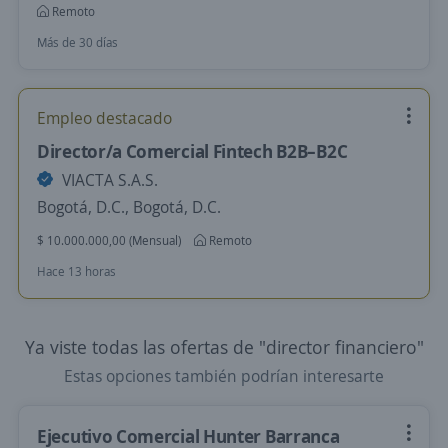
Remoto
Más de 30 días
Empleo destacado
Director/a Comercial Fintech B2B–B2C
VIACTA S.A.S.
Bogotá, D.C., Bogotá, D.C.
$ 10.000.000,00 (Mensual)
Remoto
Hace 13 horas
Ya viste todas las ofertas de "director financiero"
Estas opciones también podrían interesarte
Ejecutivo Comercial Hunter Barranca