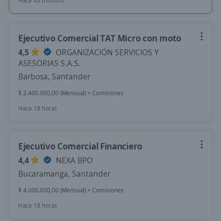
Hace 43 minutos
Ejecutivo Comercial TAT Micro con moto
4,5
ORGANIZACIÓN SERVICIOS Y
ASESORIAS S.A.S.
Barbosa, Santander
$ 2.400.000,00 (Mensual) + Comisiones
Hace 18 horas
Ejecutivo Comercial Financiero
4,4
NEXA BPO
Bucaramanga, Santander
$ 4.000.000,00 (Mensual) + Comisiones
Hace 18 horas