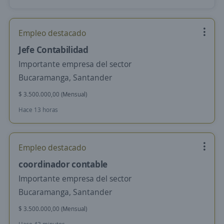
Empleo destacado
Jefe Contabilidad
Importante empresa del sector
Bucaramanga, Santander
$ 3.500.000,00 (Mensual)
Hace 13 horas
Empleo destacado
coordinador contable
Importante empresa del sector
Bucaramanga, Santander
$ 3.500.000,00 (Mensual)