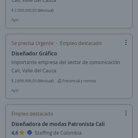
Cali, Valle del Cauca
$ 2.500.000,00 (Mensual)
Ayer
Se precisa Urgente
Empleo destacado
Diseñador Gráfico
Importante empresa del sector de comunicación
Cali, Valle del Cauca
$ 2.899.998,00 (Mensual)
Presencial y remoto
Ayer
Empleo destacado
Diseñadora de modas Patronista Cali
4,6
Staffing de Colombia