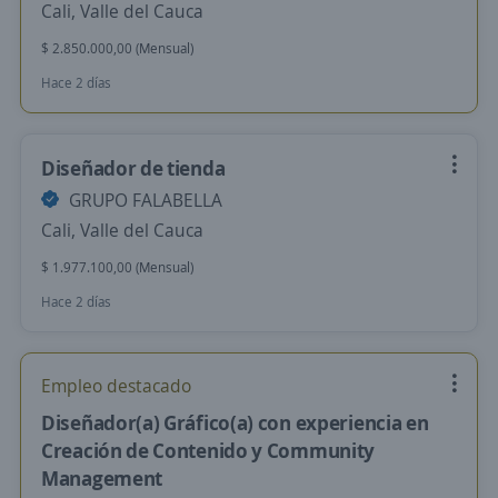
Cali, Valle del Cauca
$ 2.850.000,00 (Mensual)
Hace 2 días
Diseñador de tienda
GRUPO FALABELLA
Cali, Valle del Cauca
$ 1.977.100,00 (Mensual)
Hace 2 días
Empleo destacado
Diseñador(a) Gráfico(a) con experiencia en
Creación de Contenido y Community
Management