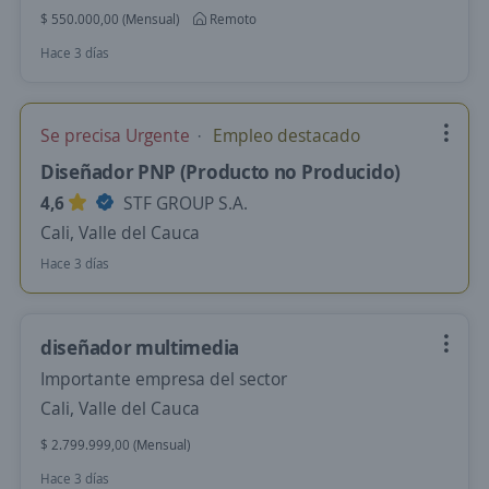
$ 550.000,00 (Mensual)
Remoto
Hace 3 días
Se precisa Urgente
Empleo destacado
Diseñador PNP (Producto no Producido)
4,6
STF GROUP S.A.
Cali, Valle del Cauca
Hace 3 días
diseñador multimedia
Importante empresa del sector
Cali, Valle del Cauca
$ 2.799.999,00 (Mensual)
Hace 3 días