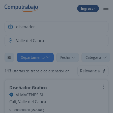
Ingresar
Departamento
Fecha
Categoría
113
Relevancia
Ofertas de trabajo de disenador en Valle del Cauca
Diseñador Grafico
ALMACENES Si
Cali, Valle del Cauca
$ 3.000.000,00 (Mensual)