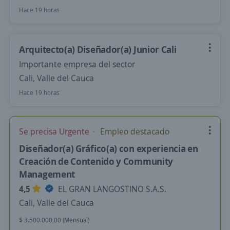
Hace 19 horas
Arquitecto(a) Diseñador(a) Junior Cali
Importante empresa del sector
Cali, Valle del Cauca
Hace 19 horas
Se precisa Urgente
Empleo destacado
Diseñador(a) Gráfico(a) con experiencia en
Creación de Contenido y Community
Management
4,5
EL GRAN LANGOSTINO S.A.S.
Cali, Valle del Cauca
$ 3.500.000,00 (Mensual)