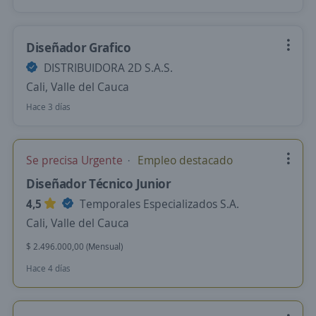
Diseñador Grafico
DISTRIBUIDORA 2D S.A.S.
Cali, Valle del Cauca
Hace 3 días
Se precisa Urgente
Empleo destacado
Diseñador Técnico Junior
4,5
Temporales Especializados S.A.
Cali, Valle del Cauca
$ 2.496.000,00 (Mensual)
Hace 4 días