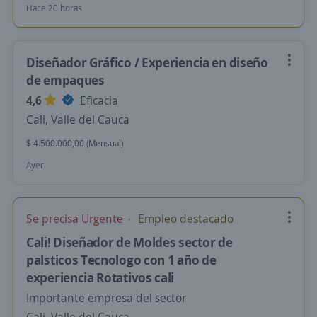
Hace 20 horas
Diseñador Gráfico / Experiencia en diseño
de empaques
4,6
Eficacia
Cali, Valle del Cauca
$ 4.500.000,00 (Mensual)
Ayer
Se precisa Urgente
Empleo destacado
Cali! Diseñador de Moldes sector de
palsticos Tecnologo con 1 año de
experiencia Rotativos cali
Importante empresa del sector