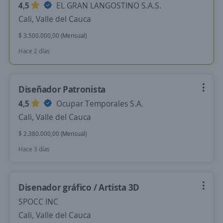
4,5
EL GRAN LANGOSTINO S.A.S.
Cali, Valle del Cauca
$ 3.500.000,00 (Mensual)
Hace 2 días
Diseñador Patronista
4,5
Ocupar Temporales S.A.
Cali, Valle del Cauca
$ 2.380.000,00 (Mensual)
Hace 3 días
Disenador gráfico / Artista 3D
SPOCC INC
Cali, Valle del Cauca