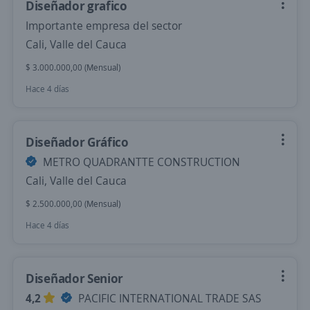
Diseñador grafico
Importante empresa del sector
Cali, Valle del Cauca
$ 3.000.000,00 (Mensual)
Hace 4 días
Diseñador Gráfico
METRO QUADRANTTE CONSTRUCTION
Cali, Valle del Cauca
$ 2.500.000,00 (Mensual)
Hace 4 días
Diseñador Senior
4,2
PACIFIC INTERNATIONAL TRADE SAS