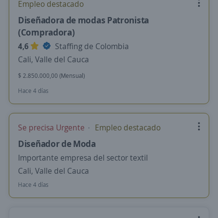
Empleo destacado
Diseñadora de modas Patronista
(Compradora)
4,6
Staffing de Colombia
Cali, Valle del Cauca
$ 2.850.000,00 (Mensual)
Hace 4 días
Se precisa Urgente
Empleo destacado
Diseñador de Moda
Importante empresa del sector textil
Cali, Valle del Cauca
Hace 4 días