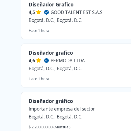
Diseñador Grafico
4,5
GOOD TALENT EST S.A.S
Bogotá, D.C., Bogotá, D.C.
Hace 1 hora
Diseñador grafico
4,6
PERMODA LTDA
Bogotá, D.C., Bogotá, D.C.
Hace 1 hora
Diseñador gráfico
Importante empresa del sector
Bogotá, D.C., Bogotá, D.C.
$ 2.200.000,00 (Mensual)