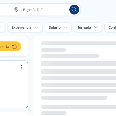
Experiencia
Salario
Jornada
Con
alerta