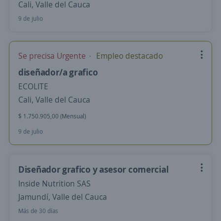
Cali, Valle del Cauca
9 de julio
Se precisa Urgente
Empleo destacado
diseñador/a grafico
ECOLITE
Cali, Valle del Cauca
$ 1.750.905,00 (Mensual)
9 de julio
Diseñador grafico y asesor comercial
Inside Nutrition SAS
Jamundí, Valle del Cauca
Más de 30 días