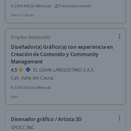
$ 2.899.998,00 (Mensual)
Presencial y remoto
Hace 11 horas
Empleo destacado
Diseñador(a) Gráfico(a) con experiencia en
Creación de Contenido y Community
Management
4,5
EL GRAN LANGOSTINO S.A.S.
Cali, Valle del Cauca
$ 3.500.000,00 (Mensual)
Ayer
Disenador gráfico / Artista 3D
SPOCC INC