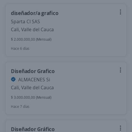
diseñador/a grafico
Sparta CI SAS
Cali, Valle del Cauca
$ 2.000.000,00 (Mensual)
Hace 6 días
Diseñador Grafico
ALMACENES Si
Cali, Valle del Cauca
$ 3.000.000,00 (Mensual)
Hace 7 días
Diseñador Gráfico