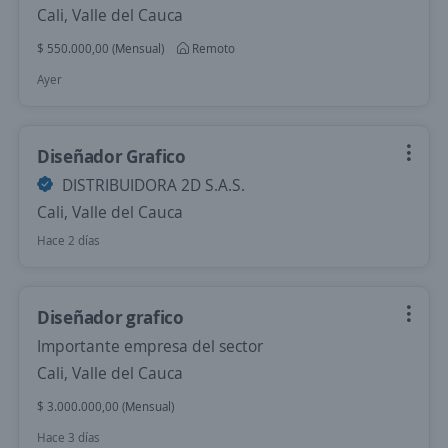
Cali, Valle del Cauca
$ 550.000,00 (Mensual)
Remoto
Ayer
Diseñador Grafico
DISTRIBUIDORA 2D S.A.S.
Cali, Valle del Cauca
Hace 2 días
Diseñador grafico
Importante empresa del sector
Cali, Valle del Cauca
$ 3.000.000,00 (Mensual)
Hace 3 días