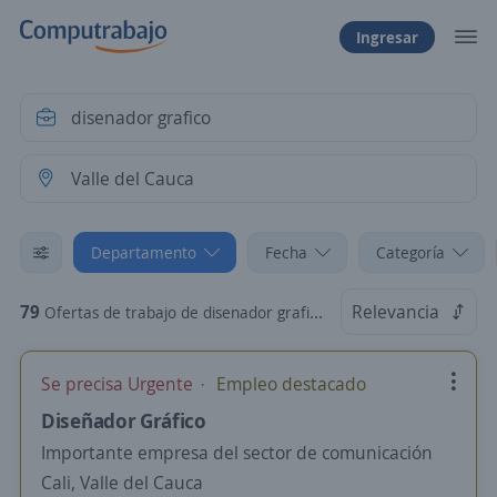
Ingresar
Departamento
Fecha
Categoría
79
Relevancia
Ofertas de trabajo de disenador grafico en Valle del Cauca
Se precisa Urgente
Empleo destacado
Diseñador Gráfico
Importante empresa del sector de comunicación
Cali, Valle del Cauca