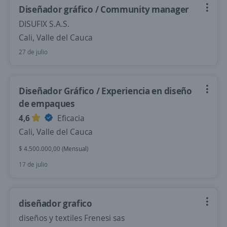
Diseñador gráfico / Community manager
DISUFIX S.A.S.
Cali, Valle del Cauca
27 de julio
Diseñador Gráfico / Experiencia en diseño
de empaques
4,6
Eficacia
Cali, Valle del Cauca
$ 4.500.000,00 (Mensual)
17 de julio
diseñador grafico
diseños y textiles Frenesi sas