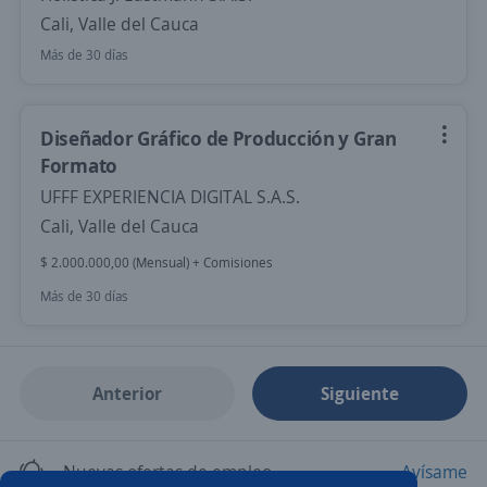
Cali, Valle del Cauca
Más de 30 días
Diseñador Gráfico de Producción y Gran
Formato
UFFF EXPERIENCIA DIGITAL S.A.S.
Cali, Valle del Cauca
$ 2.000.000,00 (Mensual) + Comisiones
Más de 30 días
Anterior
Siguiente
Nuevas ofertas de empleo
Avísame