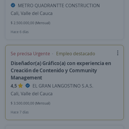
METRO QUADRANTTE CONSTRUCTION
Cali, Valle del Cauca
$ 2.500.000,00 (Mensual)
Hace 6 días
Se precisa Urgente
Empleo destacado
Diseñador(a) Gráfico(a) con experiencia en
Creación de Contenido y Community
Management
4,5
EL GRAN LANGOSTINO S.A.S.
Cali, Valle del Cauca
$ 3.500.000,00 (Mensual)
Hace 7 días