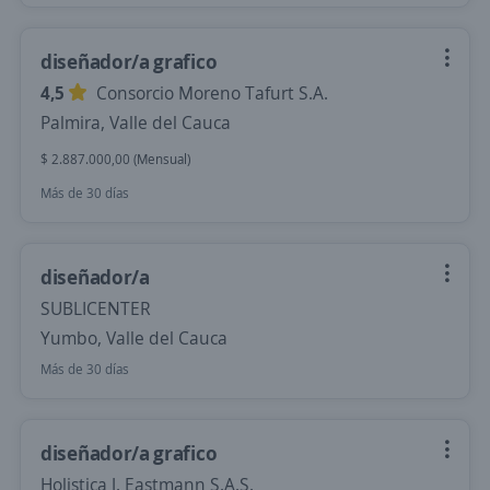
diseñador/a grafico
4,5
Consorcio Moreno Tafurt S.A.
Palmira, Valle del Cauca
$ 2.887.000,00 (Mensual)
Más de 30 días
diseñador/a
SUBLICENTER
Yumbo, Valle del Cauca
Más de 30 días
diseñador/a grafico
Holistica J. Eastmann S.A.S.