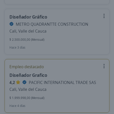
Diseñador Gráfico
METRO QUADRANTTE CONSTRUCTION
Cali, Valle del Cauca
$ 2.500.000,00 (Mensual)
Hace 3 días
Empleo destacado
Diseñador Grafico
4,2
PACIFIC INTERNATIONAL TRADE SAS
Cali, Valle del Cauca
$ 1.999.998,00 (Mensual)
Hace 4 días