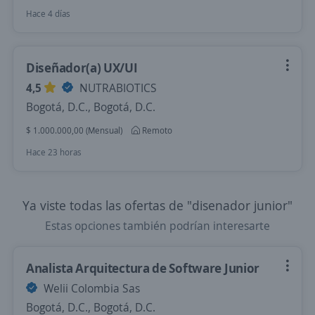
Hace 4 días
Diseñador(a) UX/UI
4,5
NUTRABIOTICS
Bogotá, D.C., Bogotá, D.C.
$ 1.000.000,00 (Mensual)
Remoto
Hace 23 horas
Ya viste todas las ofertas de "disenador junior"
Estas opciones también podrían interesarte
Analista Arquitectura de Software Junior
Welii Colombia Sas
Bogotá, D.C., Bogotá, D.C.