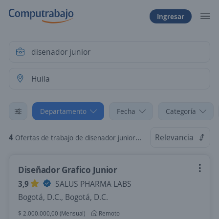
Ingresar
Departamento
Fecha
Categoría
4
Relevancia
Ofertas de trabajo de disenador junior en Huila
Diseñador Grafico Junior
3,9
SALUS PHARMA LABS
Bogotá, D.C., Bogotá, D.C.
$ 2.000.000,00 (Mensual)
Remoto