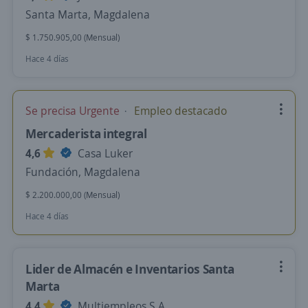
Santa Marta, Magdalena
$ 1.750.905,00 (Mensual)
Hace 4 días
Se precisa Urgente
Empleo destacado
Mercaderista integral
4,6
Casa Luker
Fundación, Magdalena
$ 2.200.000,00 (Mensual)
Hace 4 días
Lider de Almacén e Inventarios Santa
Marta
4,4
Multiempleos S.A.