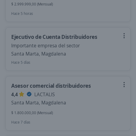
$ 2.999.999,00 (Mensual)
Hace 5 horas
Ejecutivo de Cuenta Distribuidores
Importante empresa del sector
Santa Marta, Magdalena
Hace 5 días
Asesor comercial distribuidores
4,4
LACTALIS
Santa Marta, Magdalena
$ 1.800.000,00 (Mensual)
Hace 7 días