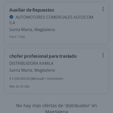
Auxiliar de Repuestos
AUTOMOTORES COMERCIALES AUTOCOM
S.A
Santa Marta, Magdalena
Hace 7 días
chofer profesional para traslado
DISTRIBUIDORA KAMILA
Santa Marta, Magdalena
$ 2.500.000,00 (Mensual) + Comisiones
Más de 30 días
No hay más ofertas de 'distribuidor' en
Magdalena