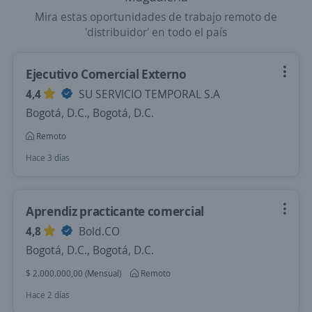
Mira estas oportunidades de trabajo remoto de
'distribuidor' en todo el país
Ejecutivo Comercial Externo
4,4
SU SERVICIO TEMPORAL S.A
Bogotá, D.C., Bogotá, D.C.
Remoto
Hace 3 días
Aprendiz practicante comercial
4,8
Bold.CO
Bogotá, D.C., Bogotá, D.C.
$ 2.000.000,00 (Mensual)
Remoto
Hace 2 días