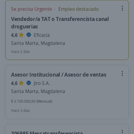
Se precisa Urgente
Empleo destacado
Vendedor/a TAT o Transferencista canal
droguerias
4,6
Eficacia
Santa Marta, Magdalena
Hace 2 días
Asesor Institucional / Asesor de ventas
4,6
Jiro S.A.
Santa Marta, Magdalena
$ 2.100.000,00 (Mensual)
Hace 3 días
306985 Mercatransferencista