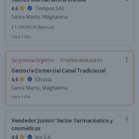
4,6
Tiempos SAS
Santa Marta, Magdalena
$ 1.750.905,00 (Mensual)
Hace 3 días
Se precisa Urgente
Empleo destacado
Gestor/a Comercial Canal Tradicional
4,6
Eficacia
Santa Marta, Magdalena
Hace 4 días
Vendedor Junior/ Sector Farmacéutico y
cosméticos
4,6
Jiro S.A.