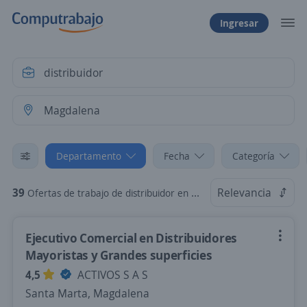
Ingresar
Departamento
Fecha
Categoría
39
Relevancia
Ofertas de trabajo de distribuidor en Magdalena
Ejecutivo Comercial en Distribuidores
Mayoristas y Grandes superficies
4,5
ACTIVOS S A S
Santa Marta, Magdalena