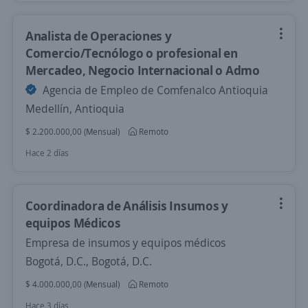
Analista de Operaciones y
Comercio/Tecnólogo o profesional en
Mercadeo, Negocio Internacional o Admo
Agencia de Empleo de Comfenalco Antioquia
Medellín, Antioquia
$ 2.200.000,00 (Mensual)
Remoto
Hace 2 días
Coordinadora de Análisis Insumos y
equipos Médicos
Empresa de insumos y equipos médicos
Bogotá, D.C., Bogotá, D.C.
$ 4.000.000,00 (Mensual)
Remoto
Hace 3 días