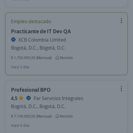
Empleo destacado
Practicante de IT Dev QA
XCB Colombia Limited
Bogotá, D.C., Bogotá, D.C.
$ 1.750.905,00 (Mensual)
Remoto
Hace 5 días
Profesional BPO
4,5
Par Servicios Integrales
Bogotá, D.C., Bogotá, D.C.
$ 7.739.000,00 (Mensual)
Remoto
Hace 6 días