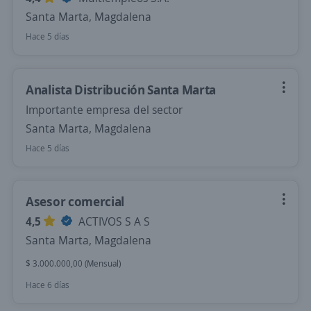
Santa Marta, Magdalena
Hace 5 días
Analista Distribución Santa Marta
Importante empresa del sector
Santa Marta, Magdalena
Hace 5 días
Asesor comercial
4,5
ACTIVOS S A S
Santa Marta, Magdalena
$ 3.000.000,00 (Mensual)
Hace 6 días