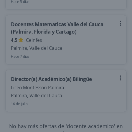
Hace 5 días
Docentes Matematicas Valle del Cauca
(Palmira, Florida y Cartago)
4,5
Ceinfes
Palmira, Valle del Cauca
Hace 7 días
Director(a) Académico(a) Bilingüe
Liceo Montessori Palmira
Palmira, Valle del Cauca
16 de julio
No hay más ofertas de 'docente academico' en