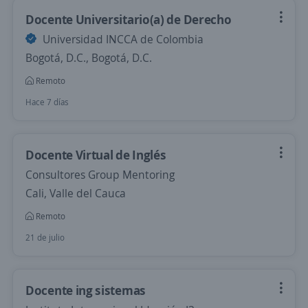
Docente Universitario(a) de Derecho
Universidad INCCA de Colombia
Bogotá, D.C., Bogotá, D.C.
Remoto
Hace 7 días
Docente Virtual de Inglés
Consultores Group Mentoring
Cali, Valle del Cauca
Remoto
21 de julio
Docente ing sistemas