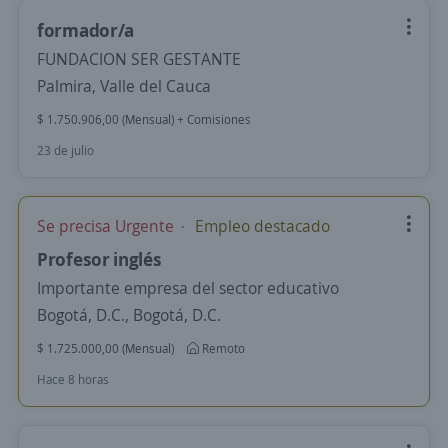
formador/a
FUNDACION SER GESTANTE
Palmira, Valle del Cauca
$ 1.750.906,00 (Mensual) + Comisiones
23 de julio
Se precisa Urgente
Empleo destacado
Profesor inglés
Importante empresa del sector educativo
Bogotá, D.C., Bogotá, D.C.
$ 1.725.000,00 (Mensual)
Remoto
Hace 8 horas