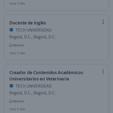
Hace 3 días
Docente de Inglés
TECH UNIVERSIDAD
Bogotá, D.C., Bogotá, D.C.
Remoto
Hace 3 días
Creador de Contenidos Académicos
Universitarios en Veterinaria
TECH UNIVERSIDAD
Bogotá, D.C., Bogotá, D.C.
Remoto
Hace 5 días