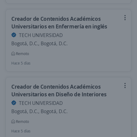
Creador de Contenidos Académicos
Universitarios en Enfermería en inglés
TECH UNIVERSIDAD
Bogotá, D.C., Bogotá, D.C.
Remoto
Hace 5 días
Creador de Contenidos Académicos
Universitarios en Diseño de Interiores
TECH UNIVERSIDAD
Bogotá, D.C., Bogotá, D.C.
Remoto
Hace 5 días