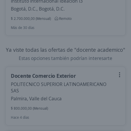
Instituto Internacional Ideación I3
Bogotá, D.C., Bogotá, D.C.
$ 2.700.000,00 (Mensual)
Remoto
Más de 30 días
Ya viste todas las ofertas de "docente academico"
Estas opciones también podrían interesarte
Docente Comercio Exterior
POLITECNICO SUPERIOR LATINOAMERICANO
SAS
Palmira, Valle del Cauca
$ 800.000,00 (Mensual)
Hace 4 días