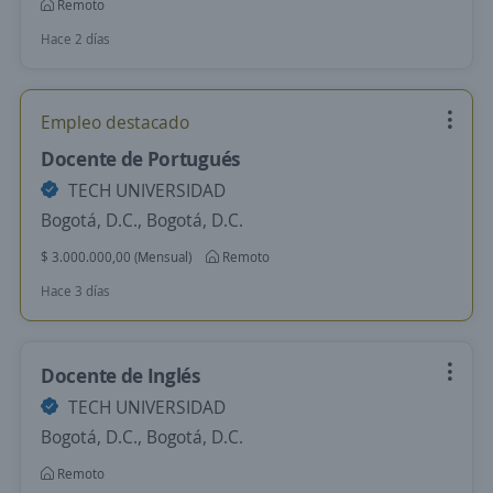
Remoto
Hace 2 días
Empleo destacado
Docente de Portugués
TECH UNIVERSIDAD
Bogotá, D.C., Bogotá, D.C.
$ 3.000.000,00 (Mensual)
Remoto
Hace 3 días
Docente de Inglés
TECH UNIVERSIDAD
Bogotá, D.C., Bogotá, D.C.
Remoto