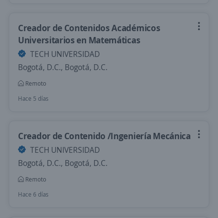
Creador de Contenidos Académicos
Universitarios en Matemáticas
TECH UNIVERSIDAD
Bogotá, D.C., Bogotá, D.C.
Remoto
Hace 5 días
Creador de Contenido /Ingeniería Mecánica
TECH UNIVERSIDAD
Bogotá, D.C., Bogotá, D.C.
Remoto
Hace 6 días