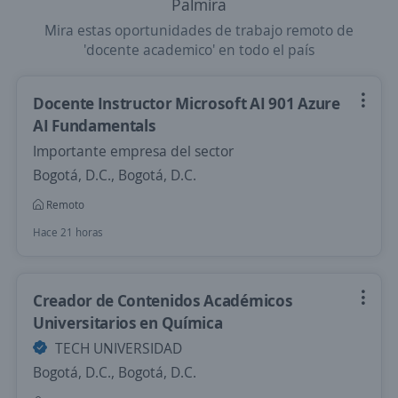
Palmira
Mira estas oportunidades de trabajo remoto de
'docente academico' en todo el país
Docente Instructor Microsoft AI 901 Azure
AI Fundamentals
Importante empresa del sector
Bogotá, D.C., Bogotá, D.C.
Remoto
Hace 21 horas
Creador de Contenidos Académicos
Universitarios en Química
TECH UNIVERSIDAD
Bogotá, D.C., Bogotá, D.C.