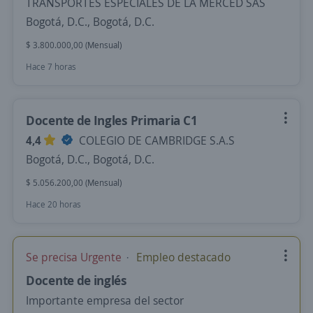
TRANSPORTES ESPECIALES DE LA MERCED SAS
Bogotá, D.C., Bogotá, D.C.
$ 3.800.000,00 (Mensual)
Hace 7 horas
Docente de Ingles Primaria C1
4,4
COLEGIO DE CAMBRIDGE S.A.S
Bogotá, D.C., Bogotá, D.C.
$ 5.056.200,00 (Mensual)
Hace 20 horas
Se precisa Urgente
Empleo destacado
Docente de inglés
Importante empresa del sector