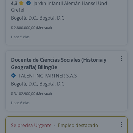
4,3
Jardín Infantil Alemán Hänsel Und
Gretel
Bogotá, D.C., Bogotá, D.C.
$ 2.800.000,00 (Mensual)
Hace 5 días
Docente de Ciencias Sociales (Historia y
Geografía) Bilingüe
TALENTING PARTNER S.A.S
Bogotá, D.C., Bogotá, D.C.
$ 3.182.900,00 (Mensual)
Hace 6 días
Se precisa Urgente
Empleo destacado