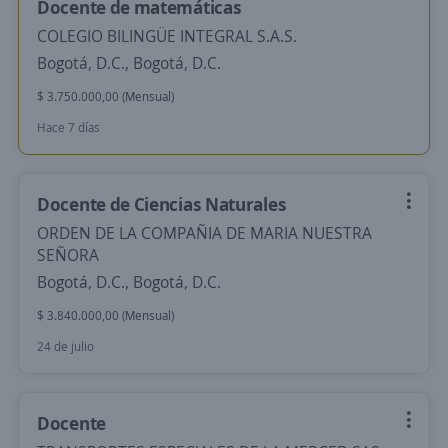
Docente de matemáticas
COLEGIO BILINGÜE INTEGRAL S.A.S.
Bogotá, D.C., Bogotá, D.C.
$ 3.750.000,00 (Mensual)
Hace 7 días
Docente de Ciencias Naturales
ORDEN DE LA COMPAÑIA DE MARIA NUESTRA
SEÑORA
Bogotá, D.C., Bogotá, D.C.
$ 3.840.000,00 (Mensual)
24 de julio
Docente