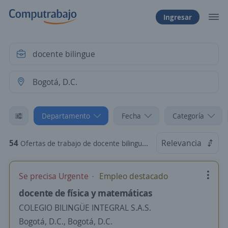
Ingresar
Departamento
Fecha
Categoría
54
Relevancia
Ofertas de trabajo de docente bilingue en Bogotá, D.C.
Se precisa Urgente
Empleo destacado
docente de física y matemáticas
COLEGIO BILINGÜE INTEGRAL S.A.S.
Bogotá, D.C., Bogotá, D.C.