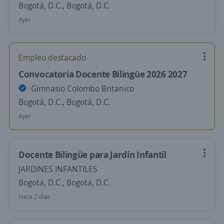
Bogotá, D.C., Bogotá, D.C.
Ayer
Empleo destacado
Convocatoria Docente Bilingüe 2026 2027
Gimnasio Colombo Britanico
Bogotá, D.C., Bogotá, D.C.
Ayer
Docente Bilingüe para Jardín Infantil
JARDINES INFANTILES
Bogotá, D.C., Bogotá, D.C.
Hace 2 días