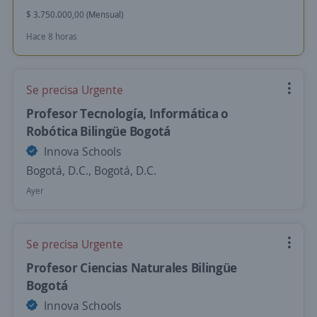
$ 3.750.000,00 (Mensual)
Hace 8 horas
Se precisa Urgente
Profesor Tecnología, Informática o
Robótica Bilingüe Bogotá
Innova Schools
Bogotá, D.C., Bogotá, D.C.
Ayer
Se precisa Urgente
Profesor Ciencias Naturales Bilingüe
Bogotá
Innova Schools