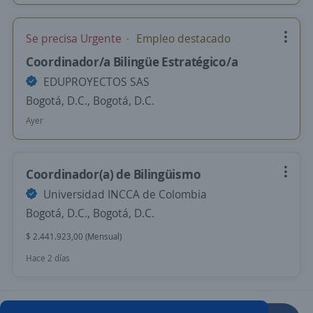
Se precisa Urgente
Empleo destacado
Coordinador/a Bilingüe Estratégico/a
EDUPROYECTOS SAS
Bogotá, D.C., Bogotá, D.C.
Ayer
Coordinador(a) de Bilingüismo
Universidad INCCA de Colombia
Bogotá, D.C., Bogotá, D.C.
$ 2.441.923,00 (Mensual)
Hace 2 días