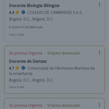
Docente Biología Bilingüe
4,4
COLEGIO DE CAMBRIDGE S.A.S
Bogotá, D.C., Bogotá, D.C.
$ 4.044.472,00 (Mensual)
Hace 3 días
Se precisa Urgente
Empleo destacado
Docente de Danzas
4,7
Comunidad de Hermanos Maristas de
la enseñanza
Bogotá, D.C., Bogotá, D.C.
Hace 4 días
Se precisa Urgente
Empleo destacado