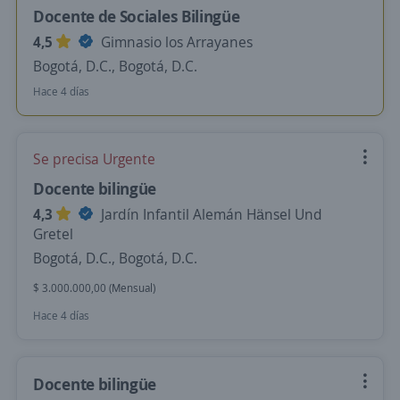
Docente de Sociales Bilingüe
4,5
Gimnasio los Arrayanes
Bogotá, D.C., Bogotá, D.C.
Hace 4 días
Se precisa Urgente
Docente bilingüe
4,3
Jardín Infantil Alemán Hänsel Und
Gretel
Bogotá, D.C., Bogotá, D.C.
$ 3.000.000,00 (Mensual)
Hace 4 días
Docente bilingüe