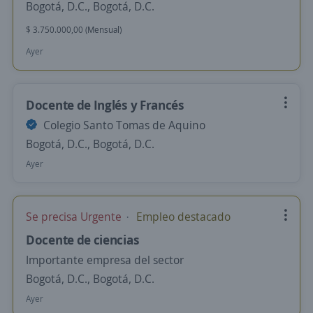
Bogotá, D.C., Bogotá, D.C.
$ 3.750.000,00 (Mensual)
Ayer
Docente de Inglés y Francés
Colegio Santo Tomas de Aquino
Bogotá, D.C., Bogotá, D.C.
Ayer
Se precisa Urgente
Empleo destacado
Docente de ciencias
Importante empresa del sector
Bogotá, D.C., Bogotá, D.C.
Ayer