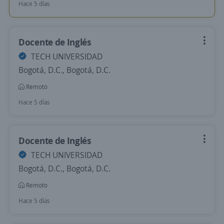
Hace 5 días
Docente de Inglés
TECH UNIVERSIDAD
Bogotá, D.C., Bogotá, D.C.
Remoto
Hace 5 días
Docente de Inglés
TECH UNIVERSIDAD
Bogotá, D.C., Bogotá, D.C.
Remoto
Hace 5 días