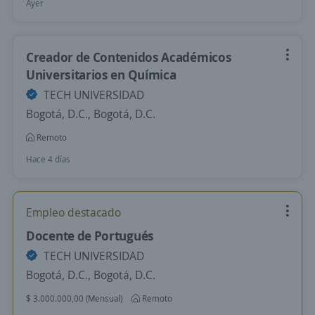
Ayer
Creador de Contenidos Académicos
Universitarios en Química
TECH UNIVERSIDAD
Bogotá, D.C., Bogotá, D.C.
Remoto
Hace 4 días
Empleo destacado
Docente de Portugués
TECH UNIVERSIDAD
Bogotá, D.C., Bogotá, D.C.
$ 3.000.000,00 (Mensual)
Remoto