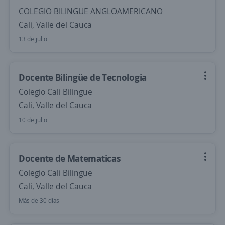
COLEGIO BILINGUE ANGLOAMERICANO
Cali, Valle del Cauca
13 de julio
Docente Bilingüe de Tecnologia
Colegio Cali Bilingue
Cali, Valle del Cauca
10 de julio
Docente de Matematicas
Colegio Cali Bilingue
Cali, Valle del Cauca
Más de 30 días