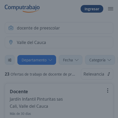
Ingresar
Departamento
Fecha
Categoría
23
Relevancia
Ofertas de trabajo de docente de preescolar en Valle del Cauca
Docente
Jardín Infantil Pinturitas sas
Cali, Valle del Cauca
Más de 30 días