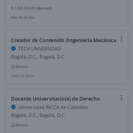
$ 2.200.000,00 (Mensual)
Más de 30 días
Creador de Contenido /Ingeniería Mecánica
TECH UNIVERSIDAD
Bogotá, D.C., Bogotá, D.C.
Remoto
Hace 16 horas
Docente Universitario(a) de Derecho
Universidad INCCA de Colombia
Bogotá, D.C., Bogotá, D.C.
Remoto