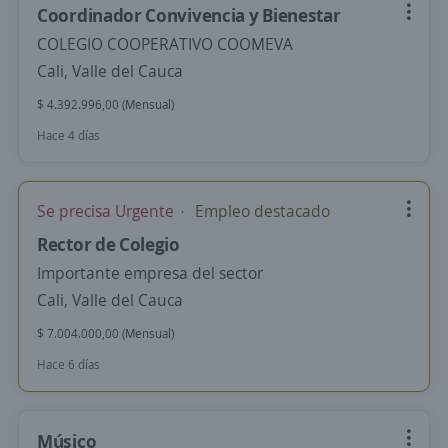
Coordinador Convivencia y Bienestar
COLEGIO COOPERATIVO COOMEVA
Cali, Valle del Cauca
$ 4.392.996,00 (Mensual)
Hace 4 días
Se precisa Urgente
Empleo destacado
Rector de Colegio
Importante empresa del sector
Cali, Valle del Cauca
$ 7.004.000,00 (Mensual)
Hace 6 días
Músico