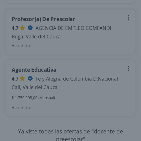
Profesor(a) De Prescolar
4,7
AGENCIA DE EMPLEO COMFANDI
Buga, Valle del Cauca
Hace 3 días
Agente Educativa
4,7
Fe y Alegria de Colombia D.Nacional
Cali, Valle del Cauca
$ 1.750.905,00 (Mensual)
Hace 3 días
Ya viste todas las ofertas de "docente de
preescolar"