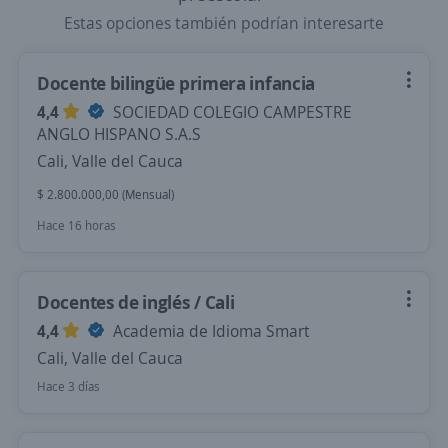
Estas opciones también podrían interesarte
Docente bilingüe primera infancia
4,4
SOCIEDAD COLEGIO CAMPESTRE
ANGLO HISPANO S.A.S
Cali, Valle del Cauca
$ 2.800.000,00 (Mensual)
Hace 16 horas
Docentes de inglés / Cali
4,4
Academia de Idioma Smart
Cali, Valle del Cauca
Hace 3 días