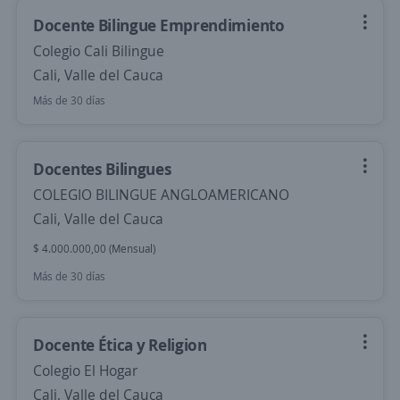
Docente Bilingue Emprendimiento
Colegio Cali Bilingue
Cali, Valle del Cauca
Más de 30 días
Docentes Bilingues
COLEGIO BILINGUE ANGLOAMERICANO
Cali, Valle del Cauca
$ 4.000.000,00 (Mensual)
Más de 30 días
Docente Ética y Religion
Colegio El Hogar
Cali, Valle del Cauca