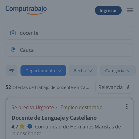
Ingresar
Departamento
Fecha
Categoría
52
Relevancia
Ofertas de trabajo de docente en Cauca
Se precisa Urgente
Empleo destacado
Docente de Lenguaje y Castellano
4,7
Comunidad de Hermanos Maristas de
la enseñanza