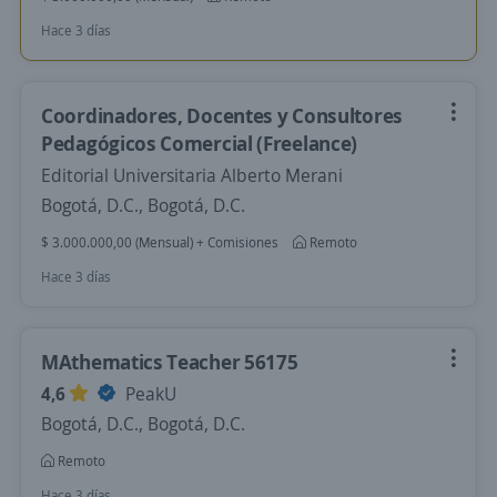
Hace 3 días
Coordinadores, Docentes y Consultores
Pedagógicos Comercial (Freelance)
Editorial Universitaria Alberto Merani
Bogotá, D.C., Bogotá, D.C.
$ 3.000.000,00 (Mensual) + Comisiones
Remoto
Hace 3 días
MAthematics Teacher 56175
4,6
PeakU
Bogotá, D.C., Bogotá, D.C.
Remoto
Hace 3 días