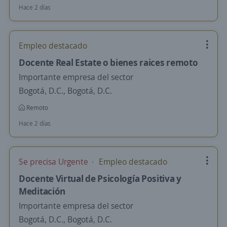
Hace 2 días
Empleo destacado
Docente Real Estate o bienes raices remoto
Importante empresa del sector
Bogotá, D.C., Bogotá, D.C.
Remoto
Hace 2 días
Se precisa Urgente
Empleo destacado
Docente Virtual de Psicología Positiva y
Meditación
Importante empresa del sector
Bogotá, D.C., Bogotá, D.C.