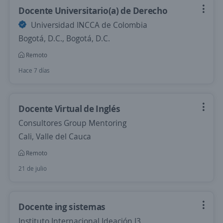
Docente Universitario(a) de Derecho
Universidad INCCA de Colombia
Bogotá, D.C., Bogotá, D.C.
Remoto
Hace 7 días
Docente Virtual de Inglés
Consultores Group Mentoring
Cali, Valle del Cauca
Remoto
21 de julio
Docente ing sistemas
Instituto Internacional Ideación I3