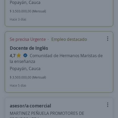
Popayán, Cauca
$ 3.503.000,00 (Mensual)
Hace 3 días
Se precisa Urgente
Empleo destacado
Docente de Inglés
4,7
Comunidad de Hermanos Maristas de
la enseñanza
Popayán, Cauca
$ 3.503.000,00 (Mensual)
Hace 5 días
asesor/a comercial
MARTINEZ PEÑUELA PROMOTORES DE