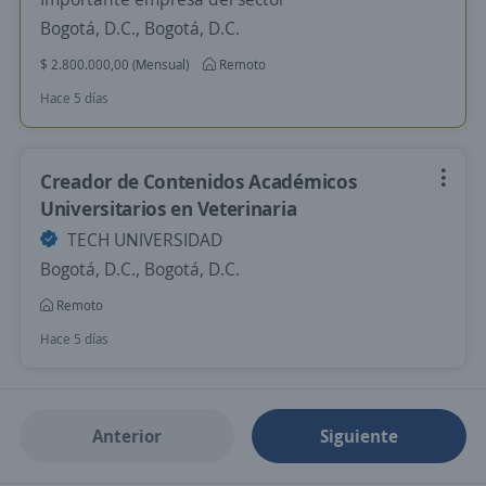
Bogotá, D.C., Bogotá, D.C.
$ 2.800.000,00 (Mensual)
Remoto
Hace 5 días
Creador de Contenidos Académicos
Universitarios en Veterinaria
TECH UNIVERSIDAD
Bogotá, D.C., Bogotá, D.C.
Remoto
Hace 5 días
Anterior
Siguiente