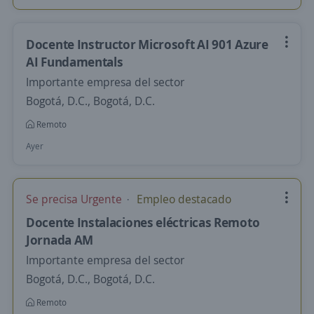
Docente Instructor Microsoft AI 901 Azure
AI Fundamentals
Importante empresa del sector
Bogotá, D.C., Bogotá, D.C.
Remoto
Ayer
Se precisa Urgente
Empleo destacado
Docente Instalaciones eléctricas Remoto
Jornada AM
Importante empresa del sector
Bogotá, D.C., Bogotá, D.C.
Remoto