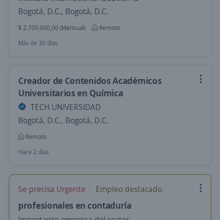
Bogotá, D.C., Bogotá, D.C.
$ 2.700.000,00 (Mensual)
Remoto
Más de 30 días
Creador de Contenidos Académicos
Universitarios en Química
TECH UNIVERSIDAD
Bogotá, D.C., Bogotá, D.C.
Remoto
Hace 2 días
Se precisa Urgente
Empleo destacado
profesionales en contaduría
Importante empresa del sector