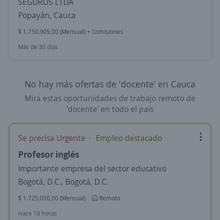
SEGUROS LTDA
Popayán, Cauca
$ 1.750.905,00 (Mensual) + Comisiones
Más de 30 días
No hay más ofertas de 'docente' en Cauca
Mira estas oportunidades de trabajo remoto de
'docente' en todo el país
Se precisa Urgente
Empleo destacado
Profesor inglés
Importante empresa del sector educativo
Bogotá, D.C., Bogotá, D.C.
$ 1.725.000,00 (Mensual)
Remoto
Hace 18 horas