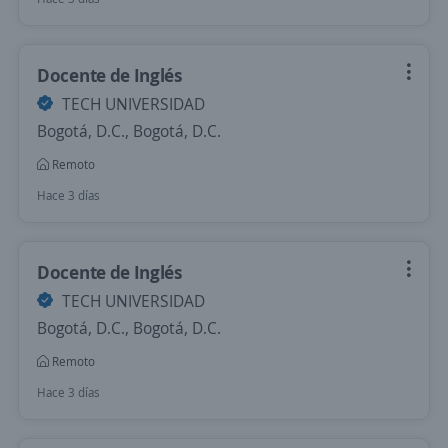
Docente de Inglés
TECH UNIVERSIDAD
Bogotá, D.C., Bogotá, D.C.
Remoto
Hace 3 días
Docente de Inglés
TECH UNIVERSIDAD
Bogotá, D.C., Bogotá, D.C.
Remoto
Hace 3 días