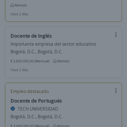
Remoto
Hace 2 días
Docente de Inglés
Importante empresa del sector educativo
Bogotá, D.C., Bogotá, D.C.
$ 2.600.000,00 (Mensual)
Remoto
Hace 2 días
Empleo destacado
Docente de Portugués
TECH UNIVERSIDAD
Bogotá, D.C., Bogotá, D.C.
$ 3.000.000,00 (Mensual)
Remoto