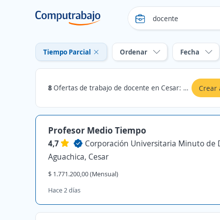
Tiempo Parcial
Ordenar
Fecha
8
Ofertas de trabajo de docente en Cesar: Tiempo Parcial
Crear 
Profesor Medio Tiempo
4,7
Corporación Universitaria Minuto de 
Aguachica, Cesar
$ 1.771.200,00 (Mensual)
Hace 2 días