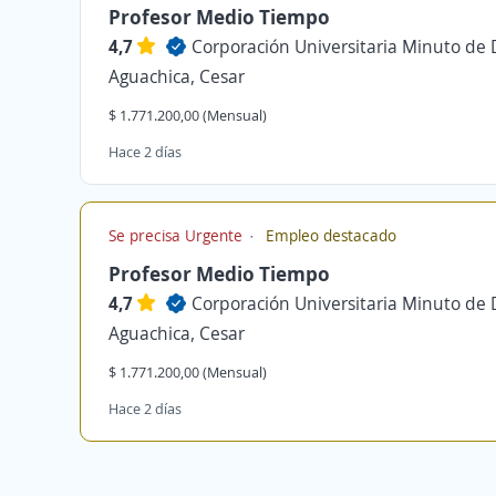
Profesor Medio Tiempo
4,7
Corporación Universitaria Minuto de 
Aguachica, Cesar
$ 1.771.200,00 (Mensual)
Hace 2 días
Se precisa Urgente
Empleo destacado
Profesor Medio Tiempo
4,7
Corporación Universitaria Minuto de 
Aguachica, Cesar
$ 1.771.200,00 (Mensual)
Hace 2 días