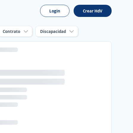
Login
Crear HdV
Contrato
Discapacidad