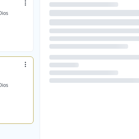
Dios
Dios