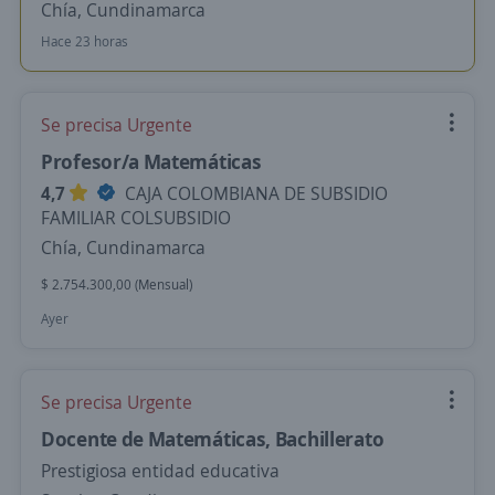
Chía, Cundinamarca
Hace 23 horas
Se precisa Urgente
Profesor/a Matemáticas
4,7
CAJA COLOMBIANA DE SUBSIDIO
FAMILIAR COLSUBSIDIO
Chía, Cundinamarca
$ 2.754.300,00 (Mensual)
Ayer
Se precisa Urgente
Docente de Matemáticas, Bachillerato
Prestigiosa entidad educativa