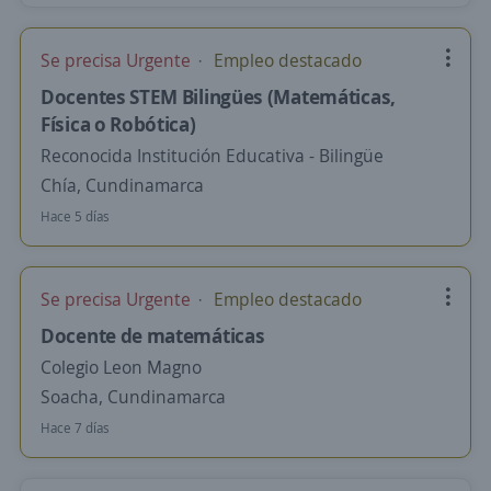
Se precisa Urgente
Empleo destacado
Docentes STEM Bilingües (Matemáticas,
Física o Robótica)
Reconocida Institución Educativa - Bilingüe
Chía, Cundinamarca
Hace 5 días
Se precisa Urgente
Empleo destacado
Docente de matemáticas
Colegio Leon Magno
Soacha, Cundinamarca
Hace 7 días