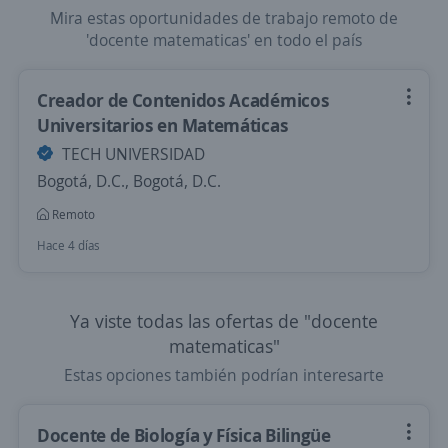
Mira estas oportunidades de trabajo remoto de
'docente matematicas' en todo el país
Creador de Contenidos Académicos
Universitarios en Matemáticas
TECH UNIVERSIDAD
Bogotá, D.C., Bogotá, D.C.
Remoto
Hace 4 días
Ya viste todas las ofertas de "docente
matematicas"
Estas opciones también podrían interesarte
Docente de Biología y Física Bilingüe