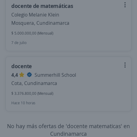
docente de matemáticas
Colegio Melanie Klein
Mosquera, Cundinamarca
$ 5.000.000,00 (Mensual)
7 de julio
docente
4,4
Summerhill School
Cota, Cundinamarca
$ 3.376.800,00 (Mensual)
Hace 10 horas
No hay más ofertas de 'docente matematicas' en
Cundinamarca