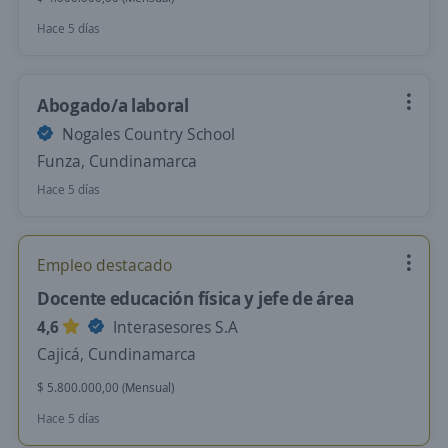
Hace 5 días
Abogado/a laboral
Nogales Country School
Funza, Cundinamarca
Hace 5 días
Empleo destacado
Docente educación física y jefe de área
4,6
Interasesores S.A
Cajicá, Cundinamarca
$ 5.800.000,00 (Mensual)
Hace 5 días