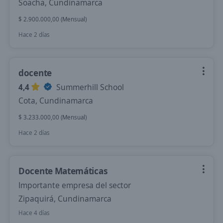
Soacha, Cundinamarca
$ 2.900.000,00 (Mensual)
Hace 2 días
docente
4,4
Summerhill School
Cota, Cundinamarca
$ 3.233.000,00 (Mensual)
Hace 2 días
Docente Matemáticas
Importante empresa del sector
Zipaquirá, Cundinamarca
Hace 4 días