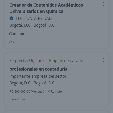
Creador de Contenidos Académicos
Universitarios en Química
TECH UNIVERSIDAD
Bogotá, D.C., Bogotá, D.C.
Remoto
Ayer
Se precisa Urgente
Empleo destacado
profesionales en contaduría
Importante empresa del sector
Bogotá, D.C., Bogotá, D.C.
$ 2.800.000,00 (Mensual)
Remoto
Hace 4 días