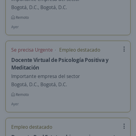
Bogotá, D.C., Bogotá, D.C.
Remoto
Ayer
Se precisa Urgente
Empleo destacado
Docente Virtual de Psicología Positiva y
Meditación
Importante empresa del sector
Bogotá, D.C., Bogotá, D.C.
Remoto
Ayer
Empleo destacado