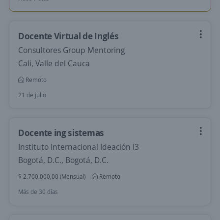
Docente Virtual de Inglés
Consultores Group Mentoring
Cali, Valle del Cauca
Remoto
21 de julio
Docente ing sistemas
Instituto Internacional Ideación I3
Bogotá, D.C., Bogotá, D.C.
$ 2.700.000,00 (Mensual)
Remoto
Más de 30 días