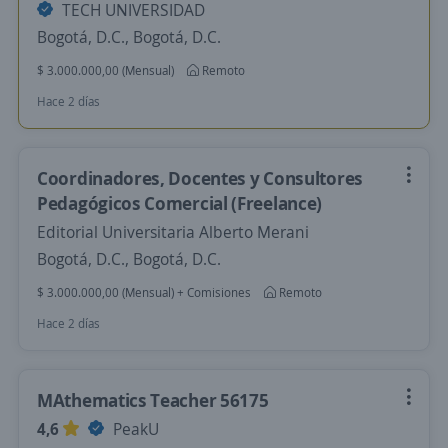
TECH UNIVERSIDAD
Bogotá, D.C., Bogotá, D.C.
$ 3.000.000,00 (Mensual)
Remoto
Hace 2 días
Coordinadores, Docentes y Consultores
Pedagógicos Comercial (Freelance)
Editorial Universitaria Alberto Merani
Bogotá, D.C., Bogotá, D.C.
$ 3.000.000,00 (Mensual) + Comisiones
Remoto
Hace 2 días
MAthematics Teacher 56175
4,6
PeakU