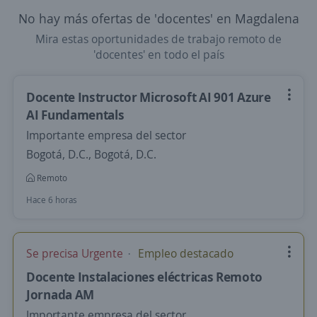
No hay más ofertas de 'docentes' en Magdalena
Mira estas oportunidades de trabajo remoto de
'docentes' en todo el país
Docente Instructor Microsoft AI 901 Azure
AI Fundamentals
Importante empresa del sector
Bogotá, D.C., Bogotá, D.C.
Remoto
Hace 6 horas
Se precisa Urgente
Empleo destacado
Docente Instalaciones eléctricas Remoto
Jornada AM
Importante empresa del sector