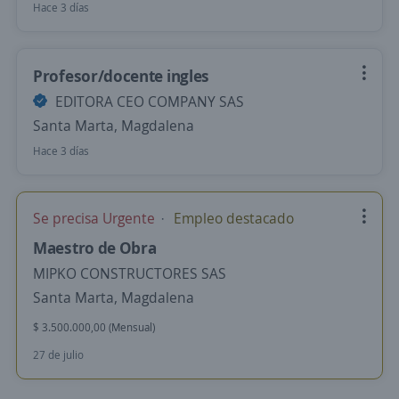
Hace 3 días
Profesor/docente ingles
EDITORA CEO COMPANY SAS
Santa Marta, Magdalena
Hace 3 días
Se precisa Urgente
Empleo destacado
Maestro de Obra
MIPKO CONSTRUCTORES SAS
Santa Marta, Magdalena
$ 3.500.000,00 (Mensual)
27 de julio