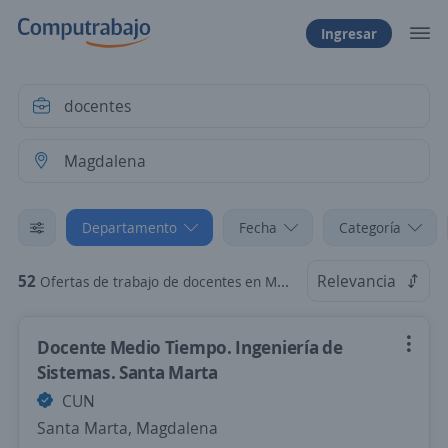
Ingresar
Departamento
Fecha
Categoría
52
Relevancia
Ofertas de trabajo de docentes en Magdalena
Docente Medio Tiempo. Ingeniería de
Sistemas. Santa Marta
CUN
Santa Marta, Magdalena