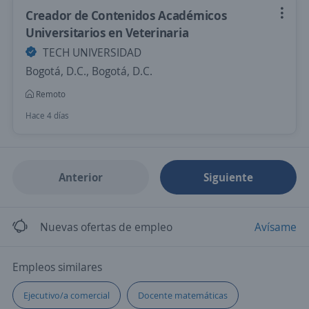
Creador de Contenidos Académicos
Universitarios en Veterinaria
TECH UNIVERSIDAD
Bogotá, D.C., Bogotá, D.C.
Remoto
Hace 4 días
Anterior
Siguiente
Nuevas ofertas de empleo
Avísame
Empleos similares
Ejecutivo/a comercial
Docente matemáticas