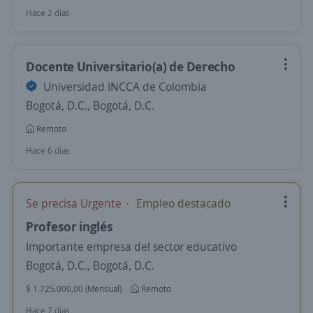
Hace 2 días
Docente Universitario(a) de Derecho
Universidad INCCA de Colombia
Bogotá, D.C., Bogotá, D.C.
Remoto
Hace 6 días
Se precisa Urgente
Empleo destacado
Profesor inglés
Importante empresa del sector educativo
Bogotá, D.C., Bogotá, D.C.
$ 1.725.000,00 (Mensual)
Remoto
Hace 7 días