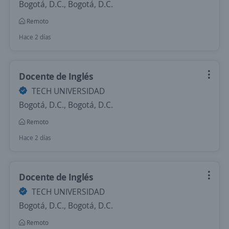
Bogotá, D.C., Bogotá, D.C.
Remoto
Hace 2 días
Docente de Inglés
TECH UNIVERSIDAD
Bogotá, D.C., Bogotá, D.C.
Remoto
Hace 2 días
Docente de Inglés
TECH UNIVERSIDAD
Bogotá, D.C., Bogotá, D.C.
Remoto