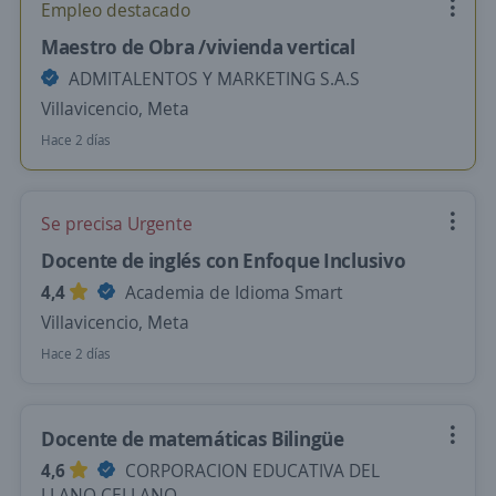
Empleo destacado
Maestro de Obra /vivienda vertical
ADMITALENTOS Y MARKETING S.A.S
Villavicencio, Meta
Hace 2 días
Se precisa Urgente
Docente de inglés con Enfoque Inclusivo
4,4
Academia de Idioma Smart
Villavicencio, Meta
Hace 2 días
Docente de matemáticas Bilingüe
4,6
CORPORACION EDUCATIVA DEL
LLANO CELLANO