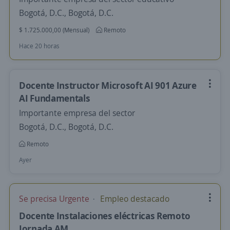
Bogotá, D.C., Bogotá, D.C.
$ 1.725.000,00 (Mensual)
Remoto
Hace 20 horas
Docente Instructor Microsoft AI 901 Azure
AI Fundamentals
Importante empresa del sector
Bogotá, D.C., Bogotá, D.C.
Remoto
Ayer
Se precisa Urgente
Empleo destacado
Docente Instalaciones eléctricas Remoto
Jornada AM