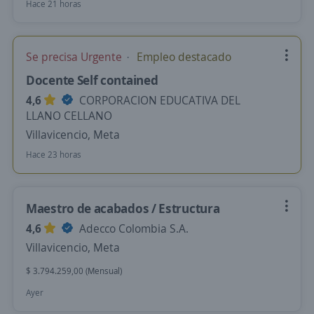
Hace 21 horas
Se precisa Urgente
Empleo destacado
Docente Self contained
4,6
CORPORACION EDUCATIVA DEL
LLANO CELLANO
Villavicencio, Meta
Hace 23 horas
Maestro de acabados / Estructura
4,6
Adecco Colombia S.A.
Villavicencio, Meta
$ 3.794.259,00 (Mensual)
Ayer