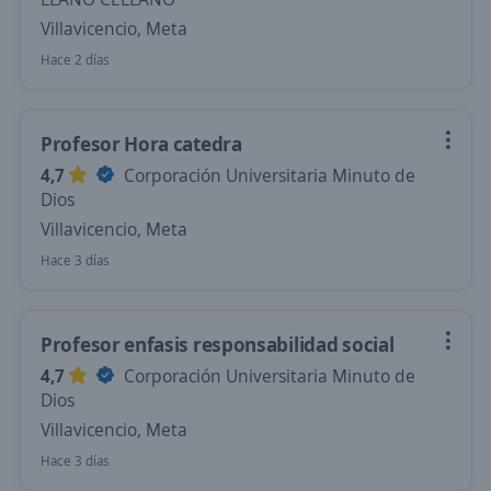
Villavicencio, Meta
Hace 2 días
Profesor Hora catedra
4,7
Corporación Universitaria Minuto de
Dios
Villavicencio, Meta
Hace 3 días
Profesor enfasis responsabilidad social
4,7
Corporación Universitaria Minuto de
Dios
Villavicencio, Meta
Hace 3 días