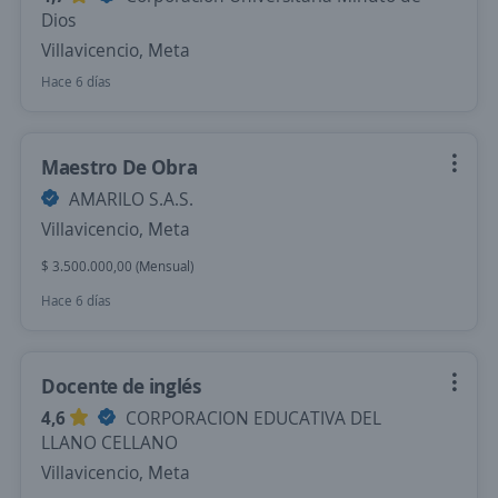
Dios
Villavicencio, Meta
Hace 6 días
Maestro De Obra
AMARILO S.A.S.
Villavicencio, Meta
$ 3.500.000,00 (Mensual)
Hace 6 días
Docente de inglés
4,6
CORPORACION EDUCATIVA DEL
LLANO CELLANO
Villavicencio, Meta