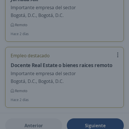
Importante empresa del sector
Bogotá, D.C., Bogotá, D.C.
Remoto
Hace 2 días
Empleo destacado
Docente Real Estate o bienes raices remoto
Importante empresa del sector
Bogotá, D.C., Bogotá, D.C.
Remoto
Hace 2 días
Anterior
Siguiente