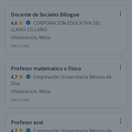
Docente de Sociales Bilingue
4,6
CORPORACION EDUCATIVA DEL
LLANO CELLANO
Villavicencio, Meta
Hace 5 días
Profesor matematico o fisico
4,7
Corporación Universitaria Minuto de
Dios
Villavicencio, Meta
Hace 6 días
Profesor asst
4,7
Corporación Universitaria Minuto de