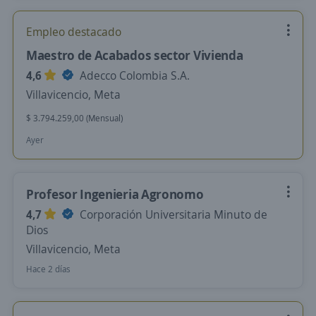
Empleo destacado
Maestro de Acabados sector Vivienda
4,6
Adecco Colombia S.A.
Villavicencio, Meta
$ 3.794.259,00 (Mensual)
Ayer
Profesor Ingenieria Agronomo
4,7
Corporación Universitaria Minuto de
Dios
Villavicencio, Meta
Hace 2 días