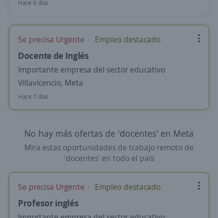
Hace 6 días
Se precisa Urgente
Empleo destacado
Docente de Inglés
Importante empresa del sector educativo
Villavicencio, Meta
Hace 7 días
No hay más ofertas de 'docentes' en Meta
Mira estas oportunidades de trabajo remoto de
'docentes' en todo el país
Se precisa Urgente
Empleo destacado
Profesor inglés
Importante empresa del sector educativo