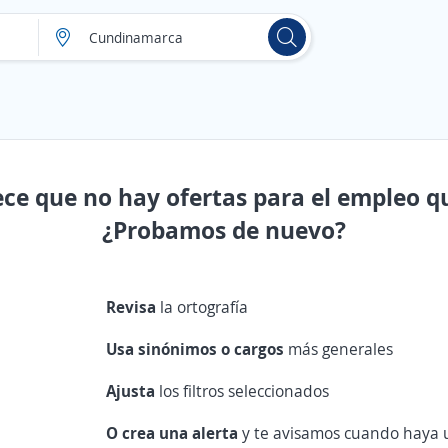
ece que no hay ofertas para el empleo q
¿Probamos de nuevo?
Revisa
la ortografía
Usa sinónimos o cargos
más generales
Ajusta
los filtros seleccionados
O crea una alerta
y te avisamos cuando haya u