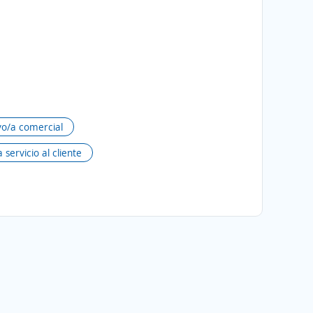
vo/a comercial
 servicio al cliente