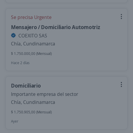
Se precisa Urgente
Mensajero / Domiciliario Automotriz
COEXITO SAS
Chía, Cundinamarca
$ 1.750.000,00 (Mensual)
Hace 2 días
Domiciliario
Importante empresa del sector
Chía, Cundinamarca
$ 1.750.905,00 (Mensual)
Ayer