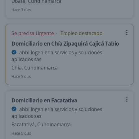
Úbate, Cundinamarca
Hace 3 días
Se precisa Urgente
Empleo destacado
Domiciliario en Chía Zipaquirá Cajicá Tabio
abbi Ingenieria servicios y soluciones
aplicados sas
Chía, Cundinamarca
Hace 5 días
Domiciliario en Facatativa
abbi Ingenieria servicios y soluciones
aplicados sas
Facatativá, Cundinamarca
Hace 5 días