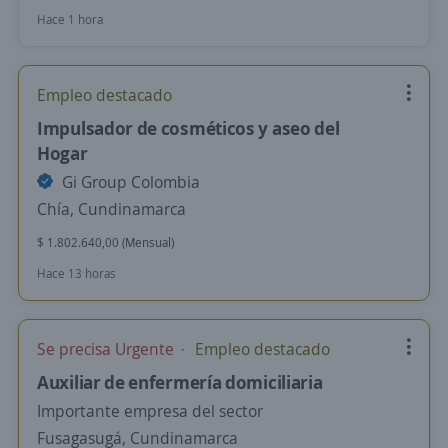
Hace 1 hora
Empleo destacado
Impulsador de cosméticos y aseo del
Hogar
Gi Group Colombia
Chía, Cundinamarca
$ 1.802.640,00 (Mensual)
Hace 13 horas
Se precisa Urgente
Empleo destacado
Auxiliar de enfermería domiciliaria
Importante empresa del sector
Fusagasugá, Cundinamarca