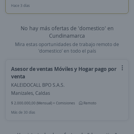
Hace 3 días
No hay más ofertas de 'domestico' en
Cundinamarca
Mira estas oportunidades de trabajo remoto de
'domestico' en todo el país
Asesor de ventas Móviles y Hogar pago por
venta
KALEIDOCALL BPO S.A.S.
Manizales, Caldas
$ 2.000.000,00 (Mensual) + Comisiones
Remoto
Más de 30 días