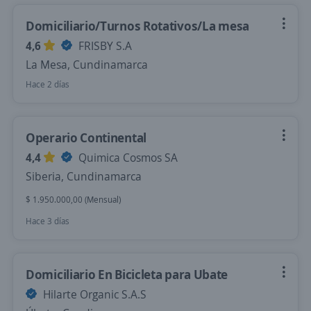
Domiciliario/Turnos Rotativos/La mesa
4,6
FRISBY S.A
La Mesa, Cundinamarca
Hace 2 días
Operario Continental
4,4
Quimica Cosmos SA
Siberia, Cundinamarca
$ 1.950.000,00 (Mensual)
Hace 3 días
Domiciliario En Bicicleta para Ubate
Hilarte Organic S.A.S