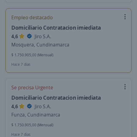
Empleo destacado
Domiciliario Contratacion imiediata
4,6
Jiro S.A.
Mosquera, Cundinamarca
$ 1.750.905,00 (Mensual)
Hace 7 días
Se precisa Urgente
Domiciliario Contratacion imiediata
4,6
Jiro S.A.
Funza, Cundinamarca
$ 1.750.905,00 (Mensual)
Hace 7 días