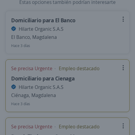
Estas opciones también podrían interesarte
Domiciliario para El Banco
Hilarte Organic S.A.S
El Banco, Magdalena
Hace 3 días
Se precisa Urgente
Empleo destacado
Domiciliario para Cienaga
Hilarte Organic S.A.S
Ciénaga, Magdalena
Hace 3 días
Se precisa Urgente
Empleo destacado