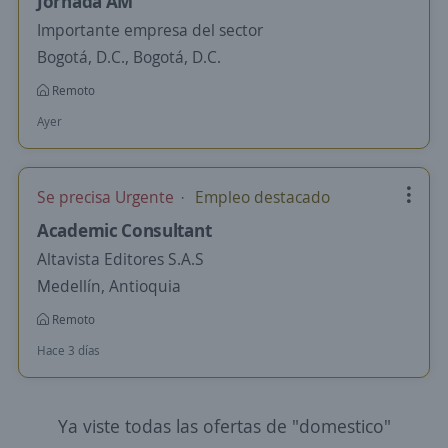
Jornada AM
Importante empresa del sector
Bogotá, D.C., Bogotá, D.C.
Remoto
Ayer
Se precisa Urgente
Empleo destacado
Academic Consultant
Altavista Editores S.A.S
Medellín, Antioquia
Remoto
Hace 3 días
Ya viste todas las ofertas de "domestico"