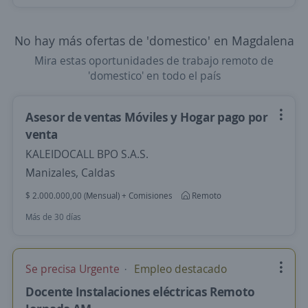
No hay más ofertas de 'domestico' en Magdalena
Mira estas oportunidades de trabajo remoto de
'domestico' en todo el país
Asesor de ventas Móviles y Hogar pago por
venta
KALEIDOCALL BPO S.A.S.
Manizales, Caldas
$ 2.000.000,00 (Mensual) + Comisiones
Remoto
Más de 30 días
Se precisa Urgente
Empleo destacado
Docente Instalaciones eléctricas Remoto