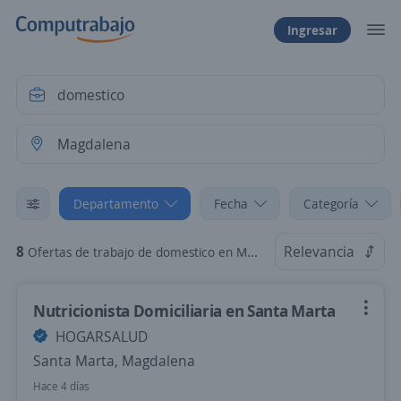
Ingresar
Departamento
Fecha
Categoría
8
Relevancia
Ofertas de trabajo de domestico en Magdalena
Nutricionista Domiciliaria en Santa Marta
HOGARSALUD
Santa Marta, Magdalena
Hace 4 días