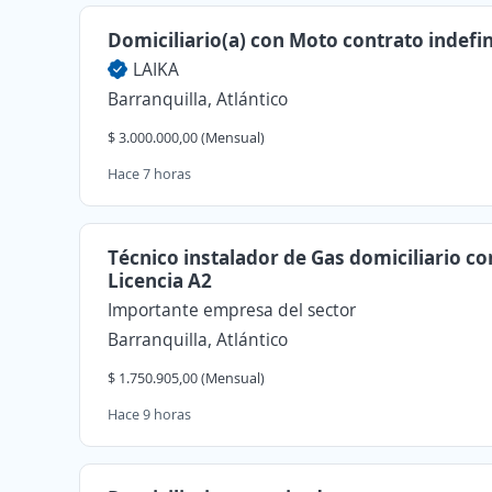
Domiciliario(a) con Moto contrato indefi
LAIKA
Barranquilla, Atlántico
$ 3.000.000,00 (Mensual)
Hace 7 horas
Técnico instalador de Gas domiciliario co
Licencia A2
Importante empresa del sector
Barranquilla, Atlántico
$ 1.750.905,00 (Mensual)
Hace 9 horas