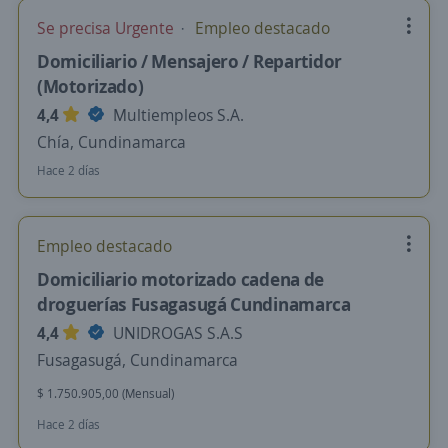
Se precisa Urgente
Empleo destacado
Domiciliario / Mensajero / Repartidor
(Motorizado)
4,4
Multiempleos S.A.
Chía, Cundinamarca
Hace 2 días
Empleo destacado
Domiciliario motorizado cadena de
droguerías Fusagasugá Cundinamarca
4,4
UNIDROGAS S.A.S
Fusagasugá, Cundinamarca
$ 1.750.905,00 (Mensual)
Hace 2 días