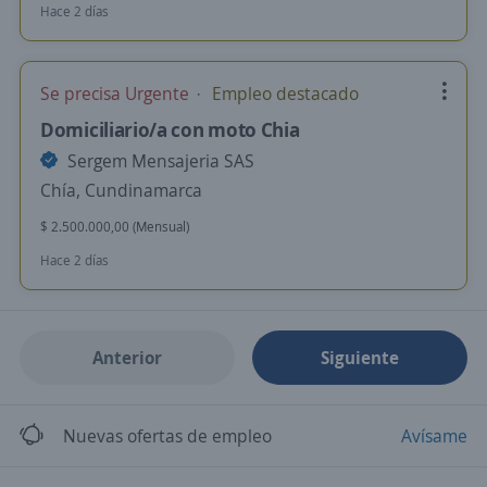
Hace 2 días
Se precisa Urgente
Empleo destacado
Domiciliario/a con moto Chia
Sergem Mensajeria SAS
Chía, Cundinamarca
$ 2.500.000,00 (Mensual)
Hace 2 días
Anterior
Siguiente
Nuevas ofertas de empleo
Avísame