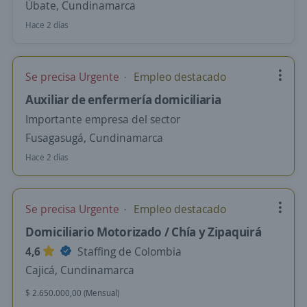
Úbate, Cundinamarca
Hace 2 días
Se precisa Urgente
Empleo destacado
Auxiliar de enfermería domiciliaria
Importante empresa del sector
Fusagasugá, Cundinamarca
Hace 2 días
Se precisa Urgente
Empleo destacado
Domiciliario Motorizado / Chía y Zipaquirá
4,6
Staffing de Colombia
Cajicá, Cundinamarca
$ 2.650.000,00 (Mensual)