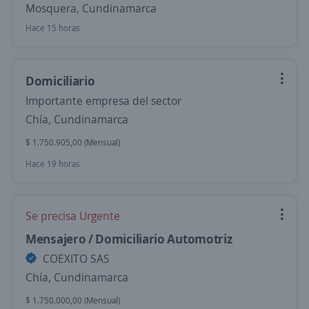
Mosquera, Cundinamarca
Hace 15 horas
Domiciliario
Importante empresa del sector
Chía, Cundinamarca
$ 1.750.905,00 (Mensual)
Hace 19 horas
Se precisa Urgente
Mensajero / Domiciliario Automotriz
COEXITO SAS
Chía, Cundinamarca
$ 1.750.000,00 (Mensual)