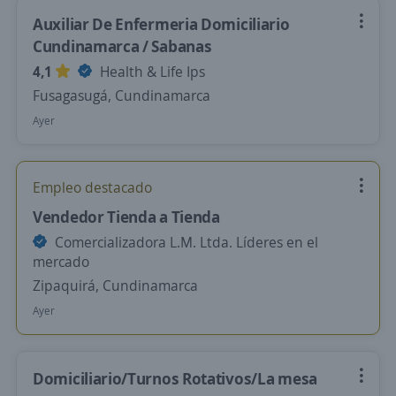
Auxiliar De Enfermeria Domiciliario
Cundinamarca / Sabanas
4,1
Health & Life Ips
Fusagasugá, Cundinamarca
Ayer
Empleo destacado
Vendedor Tienda a Tienda
Comercializadora L.M. Ltda. Líderes en el
mercado
Zipaquirá, Cundinamarca
Ayer
Domiciliario/Turnos Rotativos/La mesa