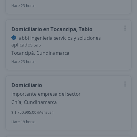
Hace 23 horas
Domiciliario en Tocancipa, Tabio
abbi Ingenieria servicios y soluciones
aplicados sas
Tocancipá, Cundinamarca
Hace 23 horas
Domiciliario
Importante empresa del sector
Chía, Cundinamarca
$ 1.750.905,00 (Mensual)
Hace 19 horas