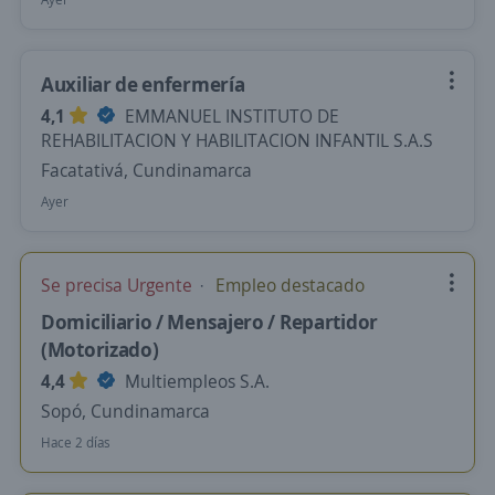
Auxiliar de enfermería
4,1
EMMANUEL INSTITUTO DE
REHABILITACION Y HABILITACION INFANTIL S.A.S
Facatativá, Cundinamarca
Ayer
Se precisa Urgente
Empleo destacado
Domiciliario / Mensajero / Repartidor
(Motorizado)
4,4
Multiempleos S.A.
Sopó, Cundinamarca
Hace 2 días