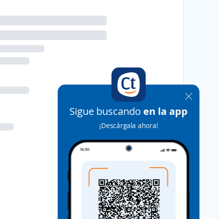
Sigue buscando
en la app
¡Descárgala ahora!