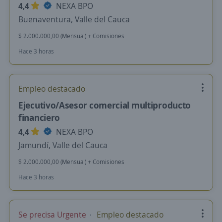
4,4
NEXA BPO
Buenaventura, Valle del Cauca
$ 2.000.000,00 (Mensual) + Comisiones
Hace 3 horas
Empleo destacado
Ejecutivo/Asesor comercial multiproducto
financiero
4,4
NEXA BPO
Jamundí, Valle del Cauca
$ 2.000.000,00 (Mensual) + Comisiones
Hace 3 horas
Se precisa Urgente
Empleo destacado