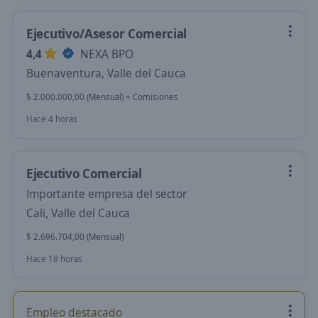
Ejecutivo/Asesor Comercial
4,4
NEXA BPO
Buenaventura, Valle del Cauca
$ 2.000.000,00 (Mensual) + Comisiones
Hace 4 horas
Ejecutivo Comercial
Importante empresa del sector
Cali, Valle del Cauca
$ 2.696.704,00 (Mensual)
Hace 18 horas
Empleo destacado