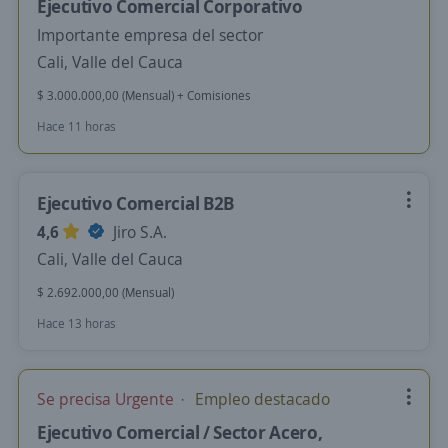
Ejecutivo Comercial Corporativo
Importante empresa del sector
Cali, Valle del Cauca
$ 3.000.000,00 (Mensual) + Comisiones
Hace 11 horas
Ejecutivo Comercial B2B
4,6
Jiro S.A.
Cali, Valle del Cauca
$ 2.692.000,00 (Mensual)
Hace 13 horas
Se precisa Urgente
Empleo destacado
Ejecutivo Comercial / Sector Acero,