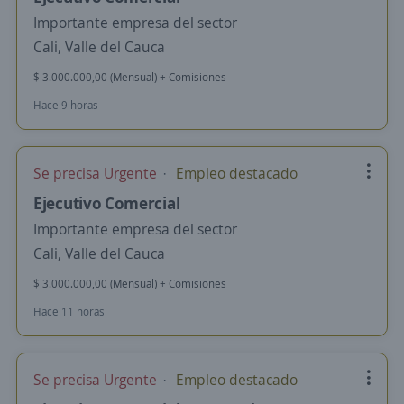
Importante empresa del sector
Cali, Valle del Cauca
$ 3.000.000,00 (Mensual) + Comisiones
Hace 9 horas
Se precisa Urgente
Empleo destacado
Ejecutivo Comercial
Importante empresa del sector
Cali, Valle del Cauca
$ 3.000.000,00 (Mensual) + Comisiones
Hace 11 horas
Se precisa Urgente
Empleo destacado