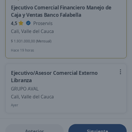
Ejecutivo Comercial Financiero Manejo de
Caja y Ventas Banco Falabella
4,5
Proservis
Cali, Valle del Cauca
$ 1.931.000,00 (Mensual)
Hace 19 horas
Ejecutivo/Asesor Comercial Externo
Libranza
GRUPO AVAL
Cali, Valle del Cauca
Ayer
Anterior
Siguiente