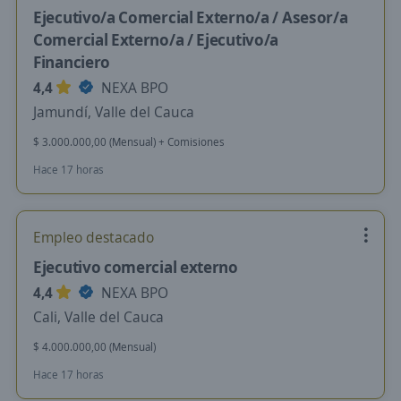
Ejecutivo/a Comercial Externo/a / Asesor/a
Comercial Externo/a / Ejecutivo/a
Financiero
4,4
NEXA BPO
Jamundí, Valle del Cauca
$ 3.000.000,00 (Mensual) + Comisiones
Hace 17 horas
Empleo destacado
Ejecutivo comercial externo
4,4
NEXA BPO
Cali, Valle del Cauca
$ 4.000.000,00 (Mensual)
Hace 17 horas