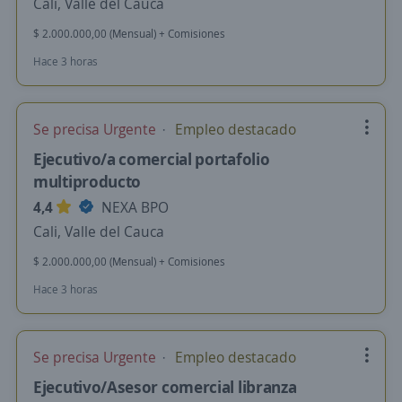
Cali, Valle del Cauca
$ 2.000.000,00 (Mensual) + Comisiones
Hace 3 horas
Se precisa Urgente
Empleo destacado
Ejecutivo/a comercial portafolio
multiproducto
4,4
NEXA BPO
Cali, Valle del Cauca
$ 2.000.000,00 (Mensual) + Comisiones
Hace 3 horas
Se precisa Urgente
Empleo destacado
Ejecutivo/Asesor comercial libranza