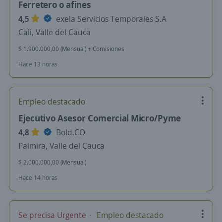
Ferretero o afines
4,5
exela Servicios Temporales S.A
Cali, Valle del Cauca
$ 1.900.000,00 (Mensual) + Comisiones
Hace 13 horas
Empleo destacado
Ejecutivo Asesor Comercial Micro/Pyme
4,8
Bold.CO
Palmira, Valle del Cauca
$ 2.000.000,00 (Mensual)
Hace 14 horas
Se precisa Urgente
Empleo destacado