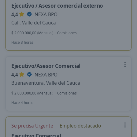
Ejecutivo / Asesor comercial externo
4,4
NEXA BPO
Cali, Valle del Cauca
$ 2.000.000,00 (Mensual) + Comisiones
Hace 3 horas
Ejecutivo/Asesor Comercial
4,4
NEXA BPO
Buenaventura, Valle del Cauca
$ 2.000.000,00 (Mensual) + Comisiones
Hace 4 horas
Se precisa Urgente
Empleo destacado
Ejecutivo Comercial