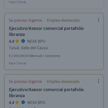
Hace 3 horas
Se precisa Urgente
Empleo destacado
Ejecutivo/Asesor comercial portafolio
libranza
4,4
NEXA BPO
Tuluá, Valle del Cauca
$ 2.000.000,00 (Mensual) + Comisiones
Hace 3 horas
Se precisa Urgente
Empleo destacado
Ejecutivo/Asesor comercial portafolio
libranza
4,4
NEXA BPO