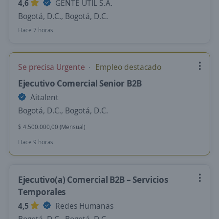
4,6
GENTE UTIL S.A.
Bogotá, D.C., Bogotá, D.C.
Hace 7 horas
Se precisa Urgente
Empleo destacado
Ejecutivo Comercial Senior B2B
Aitalent
Bogotá, D.C., Bogotá, D.C.
$ 4.500.000,00 (Mensual)
Hace 9 horas
Ejecutivo(a) Comercial B2B – Servicios
Temporales
4,5
Redes Humanas