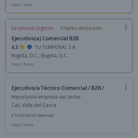
Hace 1 hora
Se precisa Urgente
Empleo destacado
Ejecutivo(a) Comercial B2B
4,3
TU TEMPORAL S.A
Bogotá, D.C., Bogotá, D.C.
Hace 2 horas
Ejecutivo/a Técnico Comercial / B2B /
Importante empresa del sector
Cali, Valle del Cauca
$ 3.000.000,00 (Mensual)
Hace 3 horas