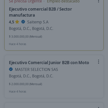
Se precisa Urgente
Empleo destacado
Ejecutivo comercial B2B / Sector
manufactura
4,5
Saitemp S.A
Bogotá, D.C., Bogotá, D.C.
$ 3.000.000,00 (Mensual)
Hace 4 horas
Ejecutivo Comercial Junior B2B con Moto
MASTER SELECTION SAS
Bogotá, D.C., Bogotá, D.C.
$ 2.000.000,00 (Mensual)
Hace 4 horas