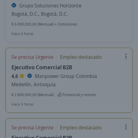
Grupo Soluciones Horizonte
Bogotá, D.C., Bogotá, D.C.
$ 6.000.000,00 (Mensual) + Comisiones
Hace 6 horas
Se precisa Urgente
Empleo destacado
Ejecutivo Comercial B2B
4,6
Manpower Group Colombia
Medellín, Antioquia
$ 2.800.000,00 (Mensual)
Presencial y remoto
Hace 6 horas
Se precisa Urgente
Empleo destacado
Ejecutivo Comercial B2B