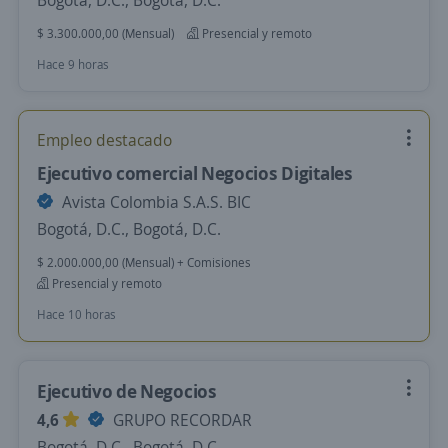
Bogotá, D.C., Bogotá, D.C.
$ 3.300.000,00 (Mensual)
Presencial y remoto
Hace 9 horas
Empleo destacado
Ejecutivo comercial Negocios Digitales
Avista Colombia S.A.S. BIC
Bogotá, D.C., Bogotá, D.C.
$ 2.000.000,00 (Mensual) + Comisiones
Presencial y remoto
Hace 10 horas
Ejecutivo de Negocios
4,6
GRUPO RECORDAR
Bogotá, D.C., Bogotá, D.C.