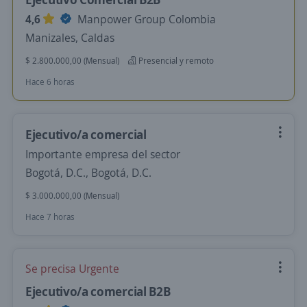
4,6
Manpower Group Colombia
Manizales, Caldas
$ 2.800.000,00 (Mensual)
Presencial y remoto
Hace 6 horas
Ejecutivo/a comercial
Importante empresa del sector
Bogotá, D.C., Bogotá, D.C.
$ 3.000.000,00 (Mensual)
Hace 7 horas
Se precisa Urgente
Ejecutivo/a comercial B2B