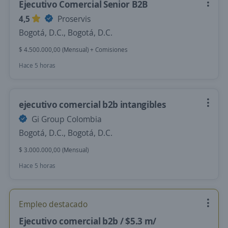
Ejecutivo Comercial Senior B2B
4,5
Proservis
Bogotá, D.C., Bogotá, D.C.
$ 4.500.000,00 (Mensual) + Comisiones
Hace 5 horas
ejecutivo comercial b2b intangibles
Gi Group Colombia
Bogotá, D.C., Bogotá, D.C.
$ 3.000.000,00 (Mensual)
Hace 5 horas
Empleo destacado
Ejecutivo comercial b2b / $5.3 m/