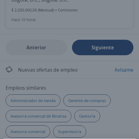
$ 2.200.000,00 (Mensual) + Comisiones
Hace 10 horas
Anterior
Siguiente
Nuevas ofertas de empleo
Avísame
Empleos similares
Administrador de tienda
Gerente de compras
Asesor/a comercial de libranza
Gestor/a
Asesor/a comercial
Supervisor/a