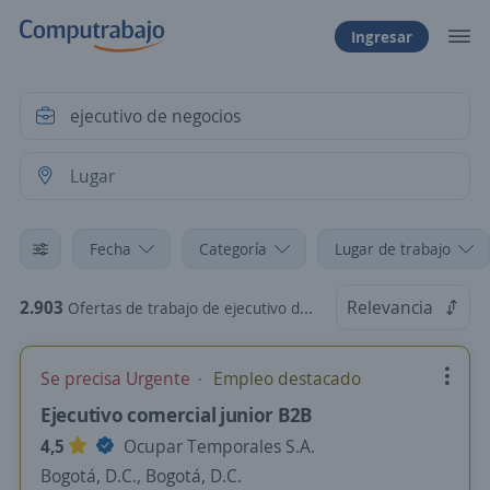
Ingresar
Fecha
Categoría
Lugar de trabajo
2.903
Relevancia
Ofertas de trabajo de ejecutivo de negocios
Se precisa Urgente
Empleo destacado
Ejecutivo comercial junior B2B
4,5
Ocupar Temporales S.A.
Bogotá, D.C., Bogotá, D.C.