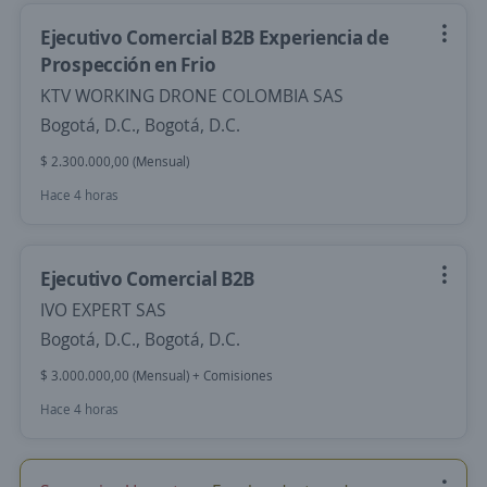
Ejecutivo Comercial B2B Experiencia de
Prospección en Frio
KTV WORKING DRONE COLOMBIA SAS
Bogotá, D.C., Bogotá, D.C.
$ 2.300.000,00 (Mensual)
Hace 4 horas
Ejecutivo Comercial B2B
IVO EXPERT SAS
Bogotá, D.C., Bogotá, D.C.
$ 3.000.000,00 (Mensual) + Comisiones
Hace 4 horas