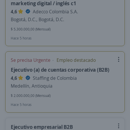
marketing digital / inglés c1
4,6
Adecco Colombia S.A.
Bogotá, D.C., Bogotá, D.C.
$ 5.300.000,00 (Mensual)
Hace 5 horas
Se precisa Urgente
Empleo destacado
Ejecutivo (a) de cuentas corporativa (B2B)
4,6
Staffing de Colombia
Medellín, Antioquia
$ 2.000.000,00 (Mensual)
Hace 5 horas
Ejecutivo empresarial B2B