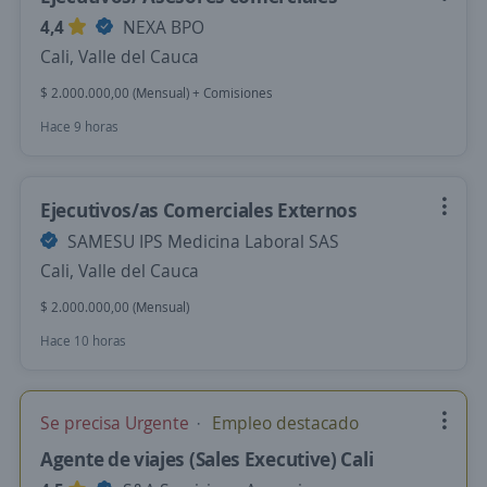
4,4
NEXA BPO
Cali, Valle del Cauca
$ 2.000.000,00 (Mensual) + Comisiones
Hace 9 horas
Ejecutivos/as Comerciales Externos
SAMESU IPS Medicina Laboral SAS
Cali, Valle del Cauca
$ 2.000.000,00 (Mensual)
Hace 10 horas
Se precisa Urgente
Empleo destacado
Agente de viajes (Sales Executive) Cali