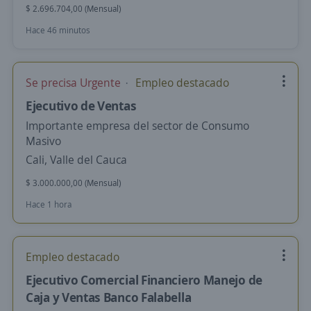
$ 2.696.704,00 (Mensual)
Hace 46 minutos
Se precisa Urgente
Empleo destacado
Ejecutivo de Ventas
Importante empresa del sector de Consumo
Masivo
Cali, Valle del Cauca
$ 3.000.000,00 (Mensual)
Hace 1 hora
Empleo destacado
Ejecutivo Comercial Financiero Manejo de
Caja y Ventas Banco Falabella