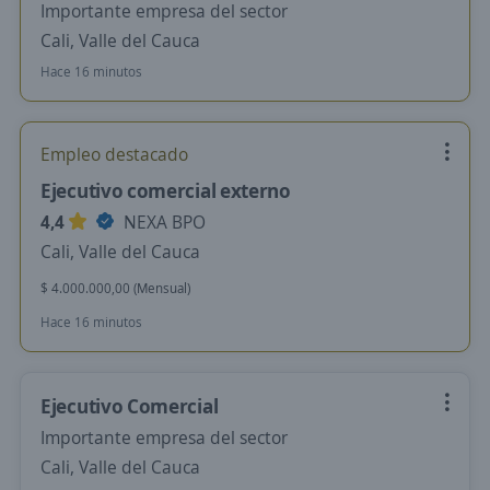
Importante empresa del sector
Cali, Valle del Cauca
Hace 16 minutos
Empleo destacado
Ejecutivo comercial externo
4,4
NEXA BPO
Cali, Valle del Cauca
$ 4.000.000,00 (Mensual)
Hace 16 minutos
Ejecutivo Comercial
Importante empresa del sector
Cali, Valle del Cauca