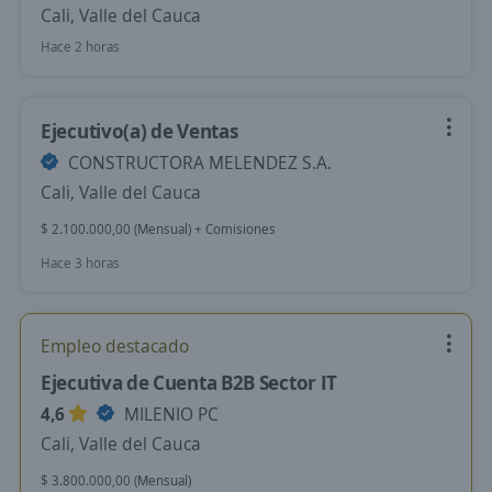
Cali, Valle del Cauca
Hace 2 horas
Ejecutivo(a) de Ventas
CONSTRUCTORA MELENDEZ S.A.
Cali, Valle del Cauca
$ 2.100.000,00 (Mensual) + Comisiones
Hace 3 horas
Empleo destacado
Ejecutiva de Cuenta B2B Sector IT
4,6
MILENIO PC
Cali, Valle del Cauca
$ 3.800.000,00 (Mensual)