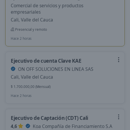
Comercial de servicios y productos
empresariales
Cali, Valle del Cauca
Presencial y remoto
Hace 2 horas
Ejecutivo de cuenta Clave KAE
ON OFF SOLUCIONES EN LINEA SAS
Cali, Valle del Cauca
$ 1.700.000,00 (Mensual)
Hace 2 horas
Ejecutivo de Captación (CDT) Cali
4,6
Koa Compañía de Financiamiento S.A