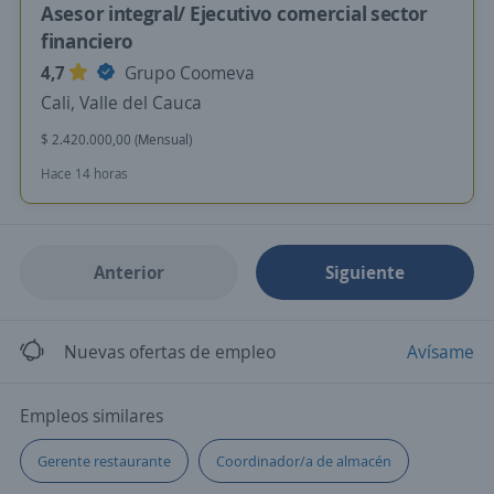
Asesor integral/ Ejecutivo comercial sector
financiero
4,7
Grupo Coomeva
Cali, Valle del Cauca
$ 2.420.000,00 (Mensual)
Hace 14 horas
Anterior
Siguiente
Nuevas ofertas de empleo
Avísame
Empleos similares
Gerente restaurante
Coordinador/a de almacén