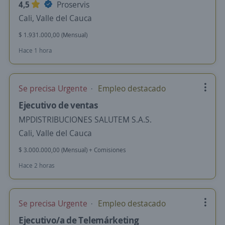
4,5
Proservis
Cali, Valle del Cauca
$ 1.931.000,00 (Mensual)
Hace 1 hora
Se precisa Urgente
Empleo destacado
Ejecutivo de ventas
MPDISTRIBUCIONES SALUTEM S.A.S.
Cali, Valle del Cauca
$ 3.000.000,00 (Mensual) + Comisiones
Hace 2 horas
Se precisa Urgente
Empleo destacado
Ejecutivo/a de Telemárketing