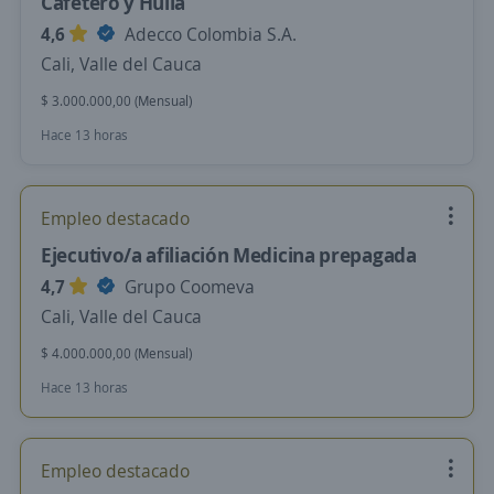
Cafetero y Huila
4,6
Adecco Colombia S.A.
Cali, Valle del Cauca
$ 3.000.000,00 (Mensual)
Hace 13 horas
Empleo destacado
Ejecutivo/a afiliación Medicina prepagada
4,7
Grupo Coomeva
Cali, Valle del Cauca
$ 4.000.000,00 (Mensual)
Hace 13 horas
Empleo destacado