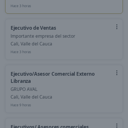
Hace 3 horas
Ejecutivo de Ventas
Importante empresa del sector
Cali, Valle del Cauca
Hace 3 horas
Ejecutivo/Asesor Comercial Externo
Libranza
GRUPO AVAL
Cali, Valle del Cauca
Hace 9 horas
Ejecutivos/ Asesores comerciales