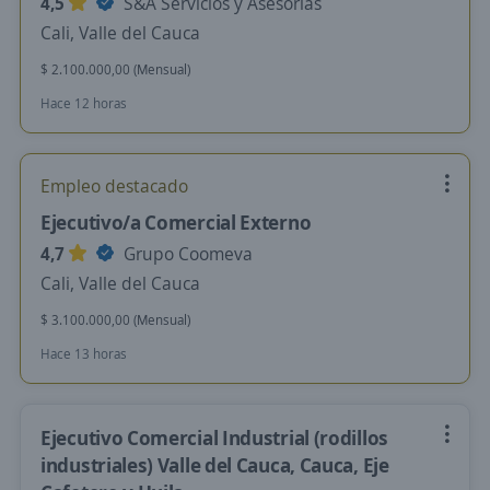
4,5
S&A Servicios y Asesorias
Cali, Valle del Cauca
$ 2.100.000,00 (Mensual)
Hace 12 horas
Empleo destacado
Ejecutivo/a Comercial Externo
4,7
Grupo Coomeva
Cali, Valle del Cauca
$ 3.100.000,00 (Mensual)
Hace 13 horas
Ejecutivo Comercial Industrial (rodillos
industriales) Valle del Cauca, Cauca, Eje