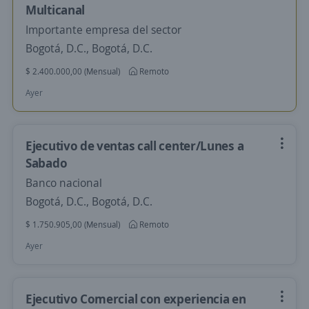
Multicanal
Importante empresa del sector
Bogotá, D.C., Bogotá, D.C.
$ 2.400.000,00 (Mensual)
Remoto
Ayer
Ejecutivo de ventas call center/Lunes a
Sabado
Banco nacional
Bogotá, D.C., Bogotá, D.C.
$ 1.750.905,00 (Mensual)
Remoto
Ayer
Ejecutivo Comercial con experiencia en