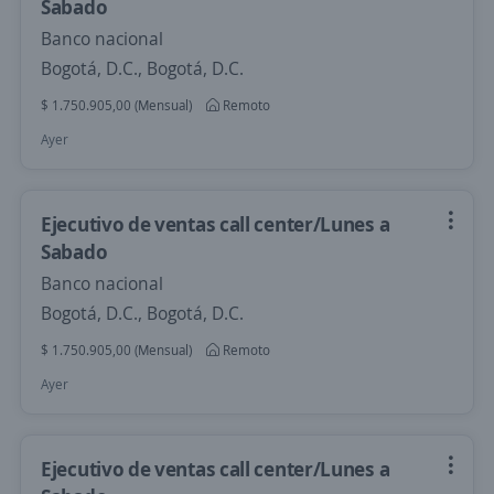
Sabado
Banco nacional
Bogotá, D.C., Bogotá, D.C.
$ 1.750.905,00 (Mensual)
Remoto
Ayer
Ejecutivo de ventas call center/Lunes a
Sabado
Banco nacional
Bogotá, D.C., Bogotá, D.C.
$ 1.750.905,00 (Mensual)
Remoto
Ayer
Ejecutivo de ventas call center/Lunes a