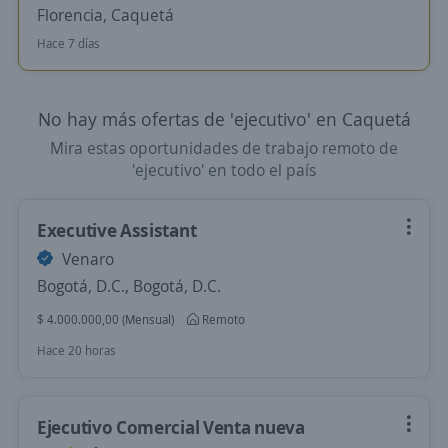
Florencia, Caquetá
Hace 7 días
No hay más ofertas de 'ejecutivo' en Caquetá
Mira estas oportunidades de trabajo remoto de
'ejecutivo' en todo el país
Executive Assistant
Venaro
Bogotá, D.C., Bogotá, D.C.
$ 4.000.000,00 (Mensual)
Remoto
Hace 20 horas
Ejecutivo Comercial Venta nueva