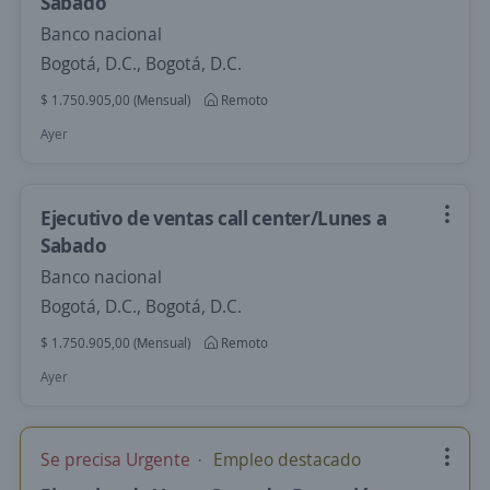
Sabado
Banco nacional
Bogotá, D.C., Bogotá, D.C.
$ 1.750.905,00 (Mensual)
Remoto
Ayer
Ejecutivo de ventas call center/Lunes a
Sabado
Banco nacional
Bogotá, D.C., Bogotá, D.C.
$ 1.750.905,00 (Mensual)
Remoto
Ayer
Se precisa Urgente
Empleo destacado