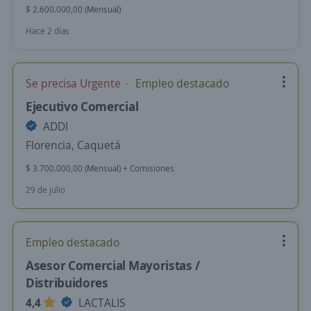
$ 2.600.000,00 (Mensual)
Hace 2 días
Se precisa Urgente
Empleo destacado
Ejecutivo Comercial
ADDI
Florencia, Caquetá
$ 3.700.000,00 (Mensual) + Comisiones
29 de julio
Empleo destacado
Asesor Comercial Mayoristas /
Distribuidores
4,4
LACTALIS