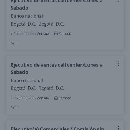
Ejecutivo de ventas call center/Lunes a
Sabado
Banco nacional
Bogotá, D.C., Bogotá, D.C.
$ 1.750.905,00 (Mensual)
Remoto
Ayer
Ejecutivo de ventas call center/Lunes a
Sabado
Banco nacional
Bogotá, D.C., Bogotá, D.C.
$ 1.750.905,00 (Mensual)
Remoto
Ayer
Ejecutivo(a) Comerciales / Comisión sin