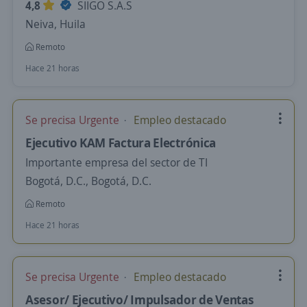
4,8
SIIGO S.A.S
Neiva, Huila
Remoto
Hace 21 horas
Se precisa Urgente
Empleo destacado
Ejecutivo KAM Factura Electrónica
Importante empresa del sector de TI
Bogotá, D.C., Bogotá, D.C.
Remoto
Hace 21 horas
Se precisa Urgente
Empleo destacado
Asesor/ Ejecutivo/ Impulsador de Ventas