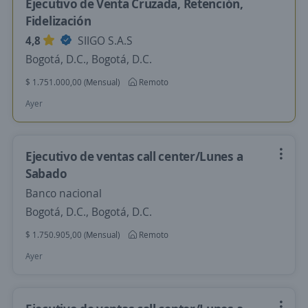
Ejecutivo de Venta Cruzada, Retención,
Fidelización
4,8
SIIGO S.A.S
Bogotá, D.C., Bogotá, D.C.
$ 1.751.000,00 (Mensual)
Remoto
Ayer
Ejecutivo de ventas call center/Lunes a
Sabado
Banco nacional
Bogotá, D.C., Bogotá, D.C.
$ 1.750.905,00 (Mensual)
Remoto
Ayer