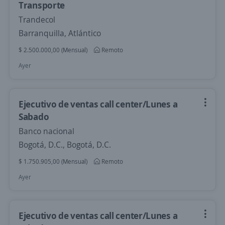
Transporte
Trandecol
Barranquilla, Atlántico
$ 2.500.000,00 (Mensual)
Remoto
Ayer
Ejecutivo de ventas call center/Lunes a
Sabado
Banco nacional
Bogotá, D.C., Bogotá, D.C.
$ 1.750.905,00 (Mensual)
Remoto
Ayer
Ejecutivo de ventas call center/Lunes a