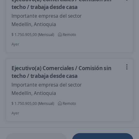
techo / trabaja desde casa
Importante empresa del sector
Medellín, Antioquia
$ 1.750.905,00 (Mensual)
Remoto
Ayer
Ejecutivo(a) Comerciales / Comisión sin
techo / trabaja desde casa
Importante empresa del sector
Medellín, Antioquia
$ 1.750.905,00 (Mensual)
Remoto
Ayer