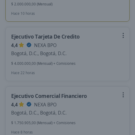
$ 2.000.000,00 (Mensual)
Hace 10 horas
Ejecutivo Tarjeta De Credito
4,4
NEXA BPO
Bogotá, D.C., Bogotá, D.C.
$ 4.000.000,00 (Mensual) + Comisiones
Hace 22 horas
Ejecutivo Comercial Financiero
4,4
NEXA BPO
Bogotá, D.C., Bogotá, D.C.
$ 1.750.905,00 (Mensual) + Comisiones
Hace 8 horas