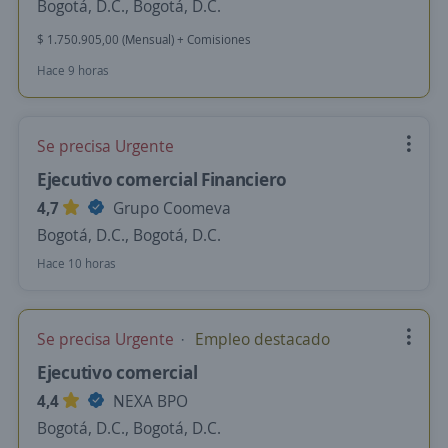
Bogotá, D.C., Bogotá, D.C.
$ 1.750.905,00 (Mensual) + Comisiones
Hace 9 horas
Se precisa Urgente
Ejecutivo comercial Financiero
4,7
Grupo Coomeva
Bogotá, D.C., Bogotá, D.C.
Hace 10 horas
Se precisa Urgente
Empleo destacado
Ejecutivo comercial
4,4
NEXA BPO
Bogotá, D.C., Bogotá, D.C.