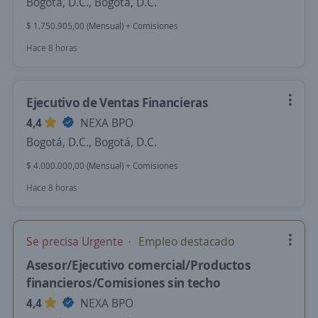
Bogotá, D.C., Bogotá, D.C.
$ 1.750.905,00 (Mensual) + Comisiones
Hace 8 horas
Ejecutivo de Ventas Financieras
4,4
NEXA BPO
Bogotá, D.C., Bogotá, D.C.
$ 4.000.000,00 (Mensual) + Comisiones
Hace 8 horas
Se precisa Urgente
Empleo destacado
Asesor/Ejecutivo comercial/Productos
financieros/Comisiones sin techo
4,4
NEXA BPO