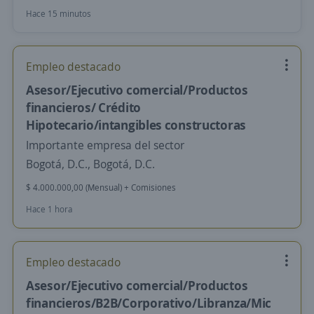
Hace 15 minutos
Empleo destacado
Asesor/Ejecutivo comercial/Productos
financieros/ Crédito
Hipotecario/intangibles constructoras
Importante empresa del sector
Bogotá, D.C., Bogotá, D.C.
$ 4.000.000,00 (Mensual) + Comisiones
Hace 1 hora
Empleo destacado
Asesor/Ejecutivo comercial/Productos
financieros/B2B/Corporativo/Libranza/Mic