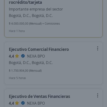
rocrédito/tarjeta
Importante empresa del sector
Bogotá, D.C., Bogotá, D.C.
$ 4.000.000,00 (Mensual) + Comisiones
Hace 1 hora
Ejecutivo Comercial Financiero
4,4
NEXA BPO
Bogotá, D.C., Bogotá, D.C.
$ 1.750.904,00 (Mensual)
Hace 5 horas
Ejecutivo de Ventas Financieras
4,4
NEXA BPO