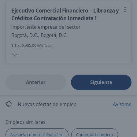
Ejecutivo Comercial Financiero – Libranza y
Créditos Contratación Inmediata !
Importante empresa del sector
Bogotá, D.C., Bogotá, D.C.
$ 1.750.905,00 (Mensual)
Ayer
Anterior
Siguiente
Nuevas ofertas de empleo
Avísame
Empleos similares
Asesor/a comercial financiero
Comercial financiero