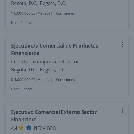
Bogotá, D.C., Bogotá, D.C.
$ 6.000.000,00 (Mensual) + Comisiones
Hace 5 horas
Ejecutivo/a Comercial de Productos
Financieros
Importante empresa del sector
Bogotá, D.C., Bogotá, D.C.
$ 4.000.000,00 (Mensual) + Comisiones
Hace 5 horas
Ejecutivo Comercial Externo Sector
Financiero
4,4
NEXA BPO