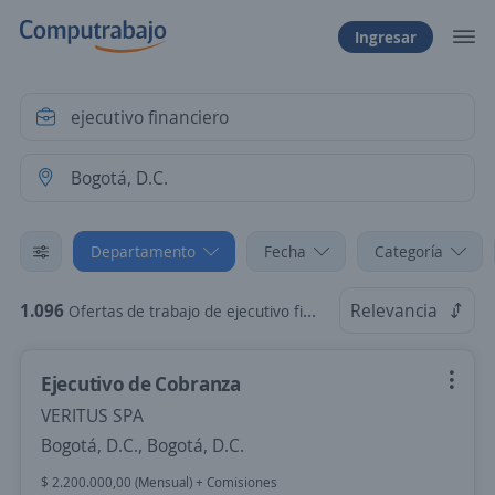
Ingresar
Departamento
Fecha
Categoría
1.096
Relevancia
Ofertas de trabajo de ejecutivo financiero en Bogotá, D.C., Bogotá, D.C.
Ejecutivo de Cobranza
VERITUS SPA
Bogotá, D.C., Bogotá, D.C.
$ 2.200.000,00 (Mensual) + Comisiones