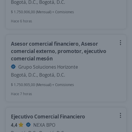
Bogotá, D.C., Bogotá, D.C.
$ 1.750.906,00 (Mensual) + Comisiones
Hace 6 horas
Asesor comercial financiero, Asesor
comercial externo, promotor, ejecutivo
comercial mesón
Grupo Soluciones Horizonte
Bogotá, D.C., Bogotá, D.C.
$ 1.750.905,00 (Mensual) + Comisiones
Hace 7 horas
Ejecutivo Comercial Financiero
4,4
NEXA BPO