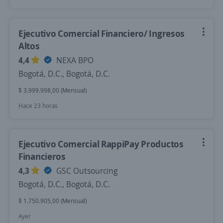
Ejecutivo Comercial Financiero/ Ingresos
Altos
4,4
NEXA BPO
Bogotá, D.C., Bogotá, D.C.
$ 3.999.998,00 (Mensual)
Hace 23 horas
Ejecutivo Comercial RappiPay Productos
Financieros
4,3
GSC Outsourcing
Bogotá, D.C., Bogotá, D.C.
$ 1.750.905,00 (Mensual)
Ayer