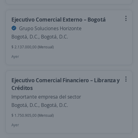
Ejecutivo Comercial Externo – Bogotá
Grupo Soluciones Horizonte
Bogotá, D.C., Bogotá, D.C.
$ 2.137.000,00 (Mensual)
Ayer
Ejecutivo Comercial Financiero – Libranza y
Créditos
Importante empresa del sector
Bogotá, D.C., Bogotá, D.C.
$ 1.750.905,00 (Mensual)
Ayer